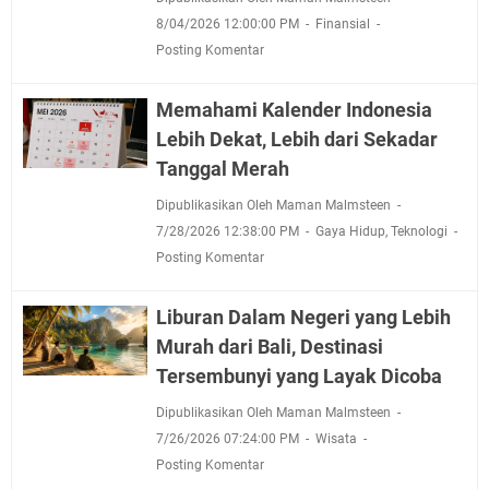
8/04/2026 12:00:00 PM
Finansial
Posting Komentar
Memahami Kalender Indonesia
Lebih Dekat, Lebih dari Sekadar
Tanggal Merah
Dipublikasikan Oleh Maman Malmsteen
7/28/2026 12:38:00 PM
Gaya Hidup
,
Teknologi
Posting Komentar
Liburan Dalam Negeri yang Lebih
Murah dari Bali, Destinasi
Tersembunyi yang Layak Dicoba
Dipublikasikan Oleh Maman Malmsteen
7/26/2026 07:24:00 PM
Wisata
Posting Komentar