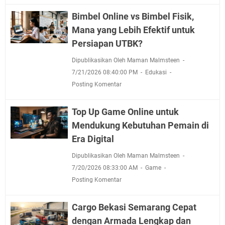
Bimbel Online vs Bimbel Fisik,
Mana yang Lebih Efektif untuk
Persiapan UTBK?
Dipublikasikan Oleh Maman Malmsteen
7/21/2026 08:40:00 PM
Edukasi
Posting Komentar
Top Up Game Online untuk
Mendukung Kebutuhan Pemain di
Era Digital
Dipublikasikan Oleh Maman Malmsteen
7/20/2026 08:33:00 AM
Game
Posting Komentar
Cargo Bekasi Semarang Cepat
dengan Armada Lengkap dan