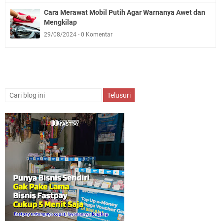
Cara Merawat Mobil Putih Agar Warnanya Awet dan
Mengkilap
29/08/2024
0 Komentar