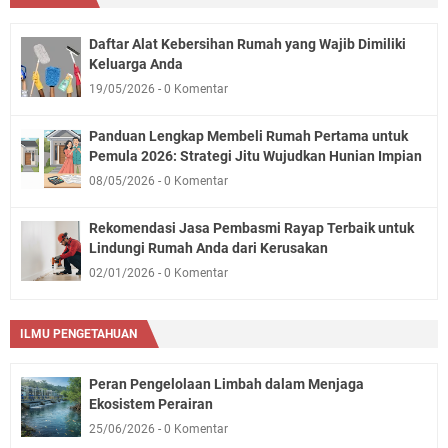
Daftar Alat Kebersihan Rumah yang Wajib Dimiliki
Keluarga Anda
19/05/2026
0 Komentar
Panduan Lengkap Membeli Rumah Pertama untuk
Pemula 2026: Strategi Jitu Wujudkan Hunian Impian
08/05/2026
0 Komentar
Rekomendasi Jasa Pembasmi Rayap Terbaik untuk
Lindungi Rumah Anda dari Kerusakan
02/01/2026
0 Komentar
ILMU PENGETAHUAN
Peran Pengelolaan Limbah dalam Menjaga
Ekosistem Perairan
25/06/2026
0 Komentar