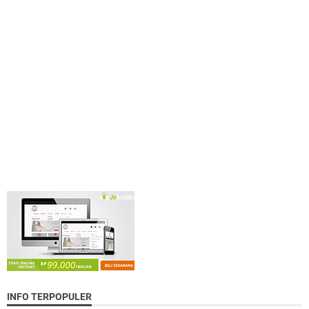
INFO TERPOPULER