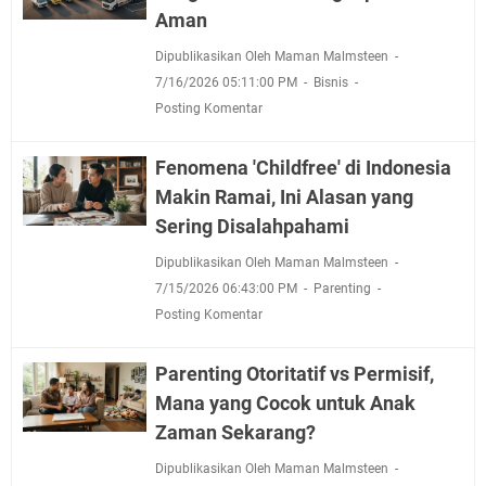
Aman
Dipublikasikan Oleh Maman Malmsteen
7/16/2026 05:11:00 PM
Bisnis
Posting Komentar
Fenomena 'Childfree' di Indonesia
Makin Ramai, Ini Alasan yang
Sering Disalahpahami
Dipublikasikan Oleh Maman Malmsteen
7/15/2026 06:43:00 PM
Parenting
Posting Komentar
Parenting Otoritatif vs Permisif,
Mana yang Cocok untuk Anak
Zaman Sekarang?
Dipublikasikan Oleh Maman Malmsteen