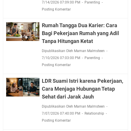
7/14/2026 07:09:00 PM
Parenting
Posting Komentar
Rumah Tangga Dua Karier: Cara
Bagi Pekerjaan Rumah yang Adil
Tanpa Hitungan Ketat
Dipublikasikan Oleh Maman Malmsteen
7/10/2026 07:03:00 PM
Parenting
Posting Komentar
LDR Suami Istri karena Pekerjaan,
Cara Menjaga Hubungan Tetap
Sehat dari Jarak Jauh
Dipublikasikan Oleh Maman Malmsteen
7/07/2026 07:40:00 PM
Relationship
Posting Komentar