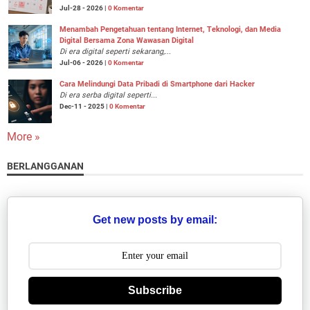
Jul-28 - 2026 |
0 Komentar
Menambah Pengetahuan tentang Internet, Teknologi, dan Media
Digital Bersama Zona Wawasan Digital
Di era digital seperti sekarang,...
Jul-06 - 2026 |
0 Komentar
Cara Melindungi Data Pribadi di Smartphone dari Hacker
Di era serba digital seperti...
Dec-11 - 2025 |
0 Komentar
More »
BERLANGGANAN
Get new posts by email:
Subscribe