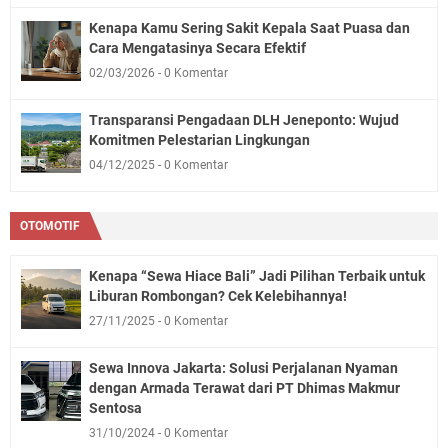
Kenapa Kamu Sering Sakit Kepala Saat Puasa dan
Cara Mengatasinya Secara Efektif
02/03/2026
0 Komentar
Transparansi Pengadaan DLH Jeneponto: Wujud
Komitmen Pelestarian Lingkungan
04/12/2025
0 Komentar
OTOMOTIF
Kenapa “Sewa Hiace Bali” Jadi Pilihan Terbaik untuk
Liburan Rombongan? Cek Kelebihannya!
27/11/2025
0 Komentar
Sewa Innova Jakarta: Solusi Perjalanan Nyaman
dengan Armada Terawat dari PT Dhimas Makmur
Sentosa
31/10/2024
0 Komentar