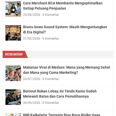
Cara Merchant BCA Membantu Mengoptimalkan
Setiap Peluang Penjualan
25/06/2026
0 Komentar
Bisnis Sewa Sound System: Masih Menguntungkan
di Era Digital?
31/05/2026
0 Komentar
KESEHATAN
Makanan Viral di Medsos: Mana yang Memang Sehat
dan Mana yang Cuma Marketing?
03/07/2026
0 Komentar
Burnout Bukan Lebay, Ini Tanda Kamu Sudah
Melewati Batas dan Cara Pemulihannya
30/06/2026
0 Komentar
BMI Kalkulator Ternyata Bisa Baca Risiko Gaya