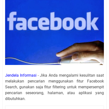
Jendela Informasi
- Jika Anda mengalami kesulitan saat
melakukan pencarian menggunakan fitur Facebook
Search, gunakan saja fitur filtering untuk mempersempit
pencarian seseorang, halaman, atau aplikasi yang
dibutuhkan.