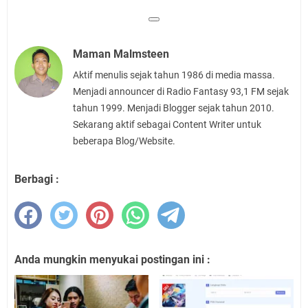
Maman Malmsteen
Aktif menulis sejak tahun 1986 di media massa.
Menjadi announcer di Radio Fantasy 93,1 FM sejak
tahun 1999. Menjadi Blogger sejak tahun 2010.
Sekarang aktif sebagai Content Writer untuk
beberapa Blog/Website.
Berbagi :
Anda mungkin menyukai postingan ini :