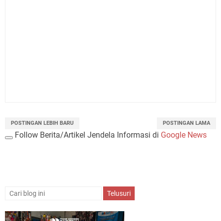
POSTINGAN LEBIH BARU
POSTINGAN LAMA
Follow Berita/Artikel Jendela Informasi di
Google News