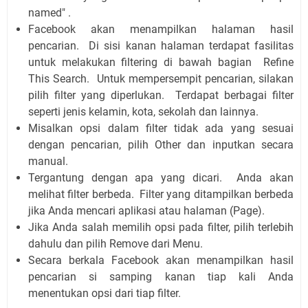
named"
.
Facebook akan menampilkan halaman hasil
pencarian. Di sisi kanan halaman terdapat fasilitas
untuk melakukan filtering di bawah bagian Refine
This Search. Untuk mempersempit pencarian, silakan
pilih filter yang diperlukan. Terdapat berbagai filter
seperti jenis kelamin, kota, sekolah dan lainnya.
Misalkan opsi dalam filter tidak ada yang sesuai
dengan pencarian, pilih Other dan inputkan secara
manual.
Tergantung dengan apa yang dicari. Anda akan
melihat filter berbeda. Filter yang ditampilkan berbeda
jika Anda mencari aplikasi atau halaman (Page).
Jika Anda salah memilih opsi pada filter, pilih terlebih
dahulu dan pilih Remove dari Menu.
Secara berkala Facebook akan menampilkan hasil
pencarian si samping kanan tiap kali Anda
menentukan opsi dari tiap filter.