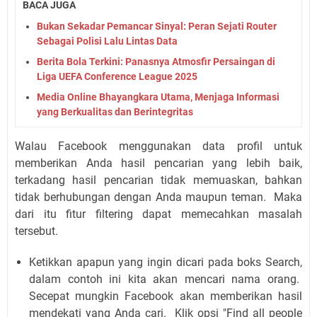
BACA JUGA
Bukan Sekadar Pemancar Sinyal: Peran Sejati Router
Sebagai Polisi Lalu Lintas Data
Berita Bola Terkini: Panasnya Atmosfir Persaingan di
Liga UEFA Conference League 2025
Media Online Bhayangkara Utama, Menjaga Informasi
yang Berkualitas dan Berintegritas
Walau Facebook menggunakan data profil untuk
memberikan Anda hasil pencarian yang lebih baik,
terkadang hasil pencarian tidak memuaskan, bahkan
tidak berhubungan dengan Anda maupun teman. Maka
dari itu fitur filtering dapat memecahkan masalah
tersebut.
Ketikkan apapun yang ingin dicari pada boks Search,
dalam contoh ini kita akan mencari nama orang.
Secepat mungkin Facebook akan memberikan hasil
mendekati yang Anda cari. Klik opsi "Find all people