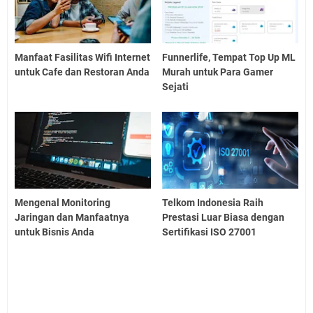
Manfaat Fasilitas Wifi Internet
Funnerlife, Tempat Top Up ML
untuk Cafe dan Restoran Anda
Murah untuk Para Gamer
Sejati
Mengenal Monitoring
Telkom Indonesia Raih
Jaringan dan Manfaatnya
Prestasi Luar Biasa dengan
untuk Bisnis Anda
Sertifikasi ISO 27001