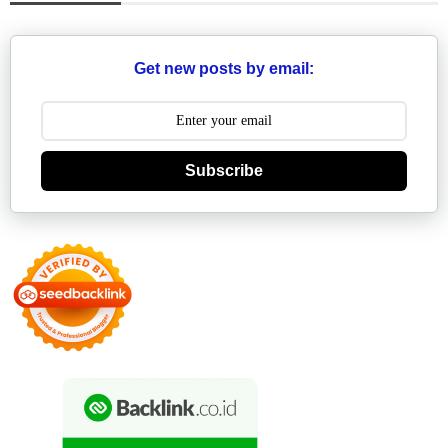
Get new posts by email:
Subscribe