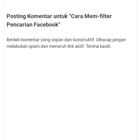
Posting Komentar untuk "Cara Mem-filter
Pencarian Facebook"
Berilah komentar yang sopan dan konstruktif. Diharap jangan
melakukan spam dan menaruh link aktif. Terima kasih.