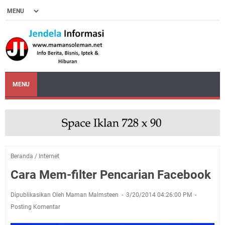
MENU
Beranda
/
Internet
Cara Mem-filter Pencarian Facebook
Dipublikasikan Oleh Maman Malmsteen
3/20/2014 04:26:00 PM
Posting Komentar