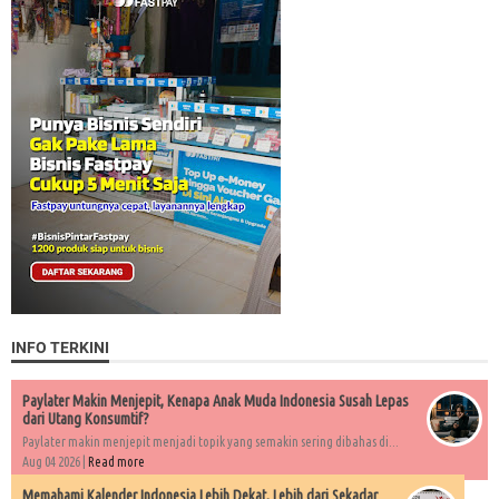
INFO TERKINI
Paylater Makin Menjepit, Kenapa Anak Muda Indonesia Susah Lepas
dari Utang Konsumtif?
Paylater makin menjepit menjadi topik yang semakin sering dibahas di...
Aug 04 2026 |
Read more
Memahami Kalender Indonesia Lebih Dekat, Lebih dari Sekadar