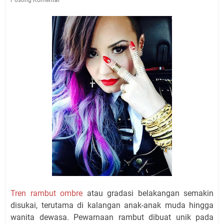
Tren rambut ombre
atau gradasi belakangan semakin
disukai, terutama di kalangan anak-anak muda hingga
wanita dewasa. Pewarnaan rambut dibuat unik pada