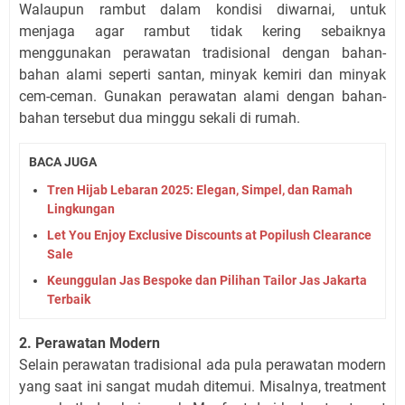
Walaupun rambut dalam kondisi diwarnai, untuk
menjaga agar rambut tidak kering sebaiknya
menggunakan perawatan tradisional dengan bahan-
bahan alami seperti santan, minyak kemiri dan minyak
cem-ceman. Gunakan perawatan alami dengan bahan-
bahan tersebut dua minggu sekali di rumah.
BACA JUGA
Tren Hijab Lebaran 2025: Elegan, Simpel, dan Ramah
Lingkungan
Let You Enjoy Exclusive Discounts at Popilush Clearance
Sale
Keunggulan Jas Bespoke dan Pilihan Tailor Jas Jakarta
Terbaik
2. Perawatan Modern
Selain perawatan tradisional ada pula perawatan modern
yang saat ini sangat mudah ditemui. Misalnya, treatment