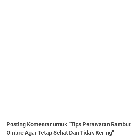
Posting Komentar untuk "Tips Perawatan Rambut
Ombre Agar Tetap Sehat Dan Tidak Kering"