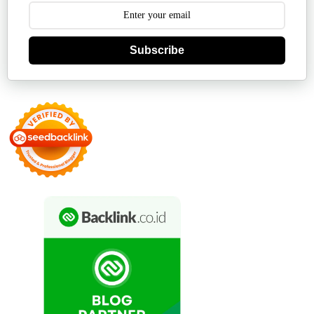
Subscribe