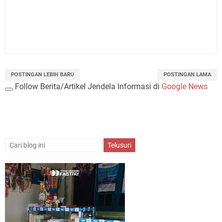
POSTINGAN LEBIH BARU
POSTINGAN LAMA
Follow Berita/Artikel Jendela Informasi di
Google News