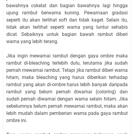
bawahnya cokelat dan bagian bawahnya lagi hingga
ujung rambut berwarna kuning. Pewarnaan gradasi
seperti itu akan terlihat soft dan tidak kaget. Selain itu,
tidak akan terlihat seperti warna yang luntur sehabis
dicat. Sebaiknya untuk bagian bawah rambut diberi
warna yang lebih terang.
Jika ingin mewarnai rambut dengan gaya ombre maka
rambut di-bleaching terlebih dulu, terutama jika sudah
pernah mewarnai rambut. Tetapi jika rambut diberi warna
hitam, maka bleaching yang harus diberikan terhadap
rambut yang akan di-ombre harus lebih banyak daripada
rambut yang belum pernah diwarnai (coloring) dan
sudah pernah diwarnai dengan warna selain hitam. Jika
sebelumnya belum pernah mewarnai rambut, maka akan
lebih mudah dalam pemberian warna pada gaya rambut
ombre ini.