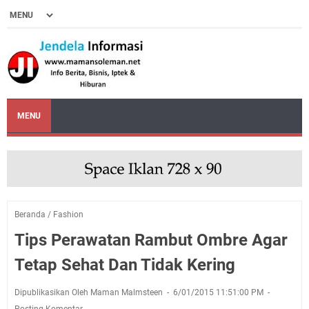
MENU
Beranda
/
Fashion
Tips Perawatan Rambut Ombre Agar
Tetap Sehat Dan Tidak Kering
Dipublikasikan Oleh Maman Malmsteen
6/01/2015 11:51:00 PM
Posting Komentar