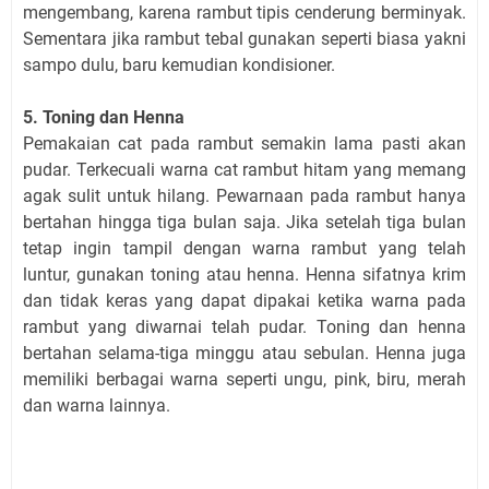
mengembang, karena rambut tipis cenderung berminyak.
Sementara jika rambut tebal gunakan seperti biasa yakni
sampo dulu, baru kemudian kondisioner.
5. Toning dan Henna
Pemakaian cat pada rambut semakin lama pasti akan
pudar. Terkecuali warna cat rambut hitam yang memang
agak sulit untuk hilang. Pewarnaan pada rambut hanya
bertahan hingga tiga bulan saja. Jika setelah tiga bulan
tetap ingin tampil dengan warna rambut yang telah
luntur, gunakan toning atau henna. Henna sifatnya krim
dan tidak keras yang dapat dipakai ketika warna pada
rambut yang diwarnai telah pudar. Toning dan henna
bertahan selama-tiga minggu atau sebulan. Henna juga
memiliki berbagai warna seperti ungu, pink, biru, merah
dan warna lainnya.