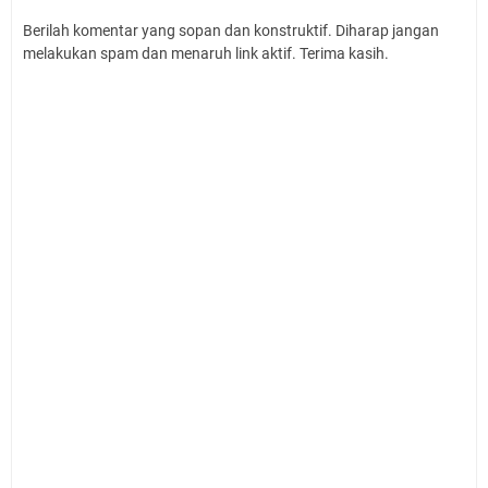
Berilah komentar yang sopan dan konstruktif. Diharap jangan
melakukan spam dan menaruh link aktif. Terima kasih.