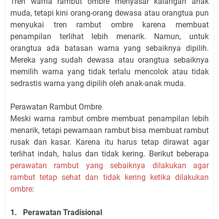
Tren warna rambut ombre menyasar kalangan anak
muda, tetapi kini orang-orang dewasa atau orangtua pun
menyukai tren rambut ombre karena membuat
penampilan terlihat lebih menarik. Namun, untuk
orangtua ada batasan warna yang sebaiknya dipilih.
Mereka yang sudah dewasa atau orangtua sebaiknya
memilih warna yang tidak terlalu mencolok atau tidak
sedrastis warna yang dipilih oleh anak-anak muda.
Perawatan Rambut Ombre
Meski warna rambut ombre membuat penampilan lebih
menarik, tetapi pewarnaan rambut bisa membuat rambut
rusak dan kasar. Karena itu harus tetap dirawat agar
terlihat indah, halus dan tidak kering. Berikut beberapa
perawatan rambut yang sebaiknya dilakukan agar
rambut tetap sehat dan tidak kering ketika dilakukan
ombre
:
1. Perawatan Tradisional