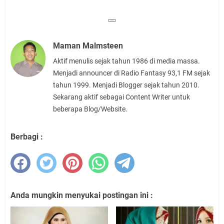
Maman Malmsteen
Aktif menulis sejak tahun 1986 di media massa.
Menjadi announcer di Radio Fantasy 93,1 FM sejak
tahun 1999. Menjadi Blogger sejak tahun 2010.
Sekarang aktif sebagai Content Writer untuk
beberapa Blog/Website.
Berbagi :
Anda mungkin menyukai postingan ini :