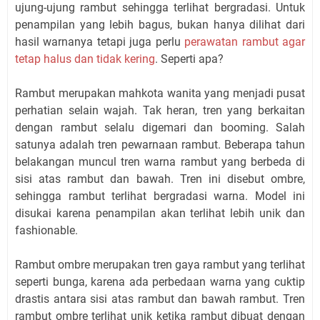
ujung-ujung rambut sehingga terlihat bergradasi. Untuk
penampilan yang lebih bagus, bukan hanya dilihat dari
hasil warnanya tetapi juga perlu
perawatan rambut agar
tetap halus dan tidak kering
. Seperti apa?
Rambut merupakan mahkota wanita yang menjadi pusat
perhatian selain wajah. Tak heran, tren yang berkaitan
dengan rambut selalu digemari dan booming. Salah
satunya adalah tren pewarnaan rambut. Beberapa tahun
belakangan muncul tren warna rambut yang berbeda di
sisi atas rambut dan bawah. Tren ini disebut ombre,
sehingga rambut terlihat bergradasi warna. Model ini
disukai karena penampilan akan terlihat lebih unik dan
fashionable.
Rambut ombre merupakan tren gaya rambut yang terlihat
seperti bunga, karena ada perbedaan warna yang cuktip
drastis antara sisi atas rambut dan bawah rambut. Tren
rambut ombre terlihat unik ketika rambut dibuat dengan