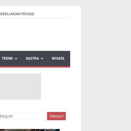
KEBIJAKAN PRIVASI
TEKNO
SASTRA
WISATA