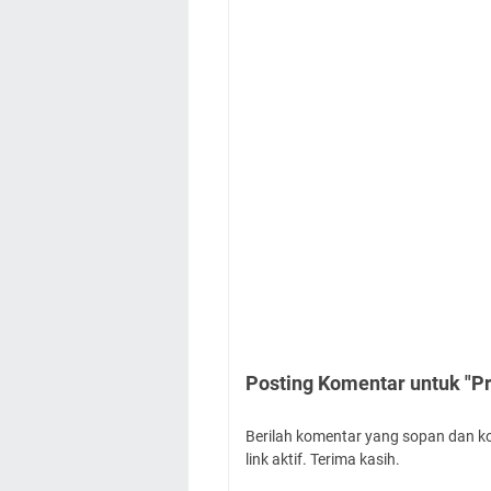
Posting Komentar untuk "P
Berilah komentar yang sopan dan k
link aktif. Terima kasih.