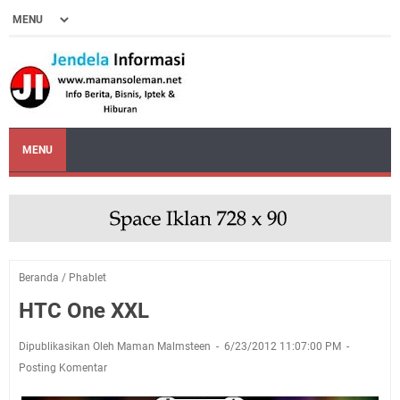
MENU
Beranda
/
Phablet
HTC One XXL
Dipublikasikan Oleh Maman Malmsteen
6/23/2012 11:07:00 PM
Posting Komentar