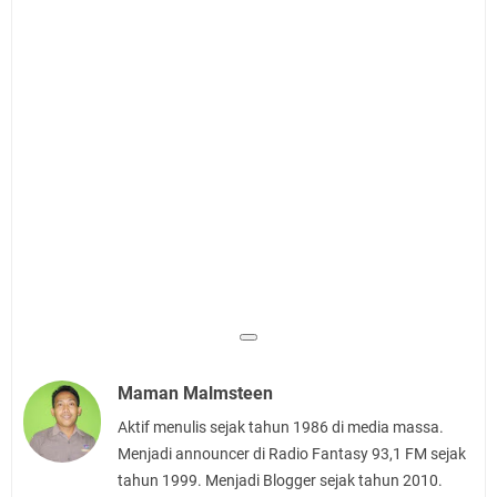
Maman Malmsteen
Aktif menulis sejak tahun 1986 di media massa.
Menjadi announcer di Radio Fantasy 93,1 FM sejak
tahun 1999. Menjadi Blogger sejak tahun 2010.