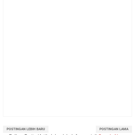
POSTINGAN LEBIH BARU
POSTINGAN LAMA