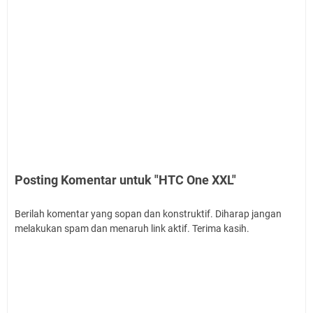
Posting Komentar untuk "HTC One XXL"
Berilah komentar yang sopan dan konstruktif. Diharap jangan
melakukan spam dan menaruh link aktif. Terima kasih.