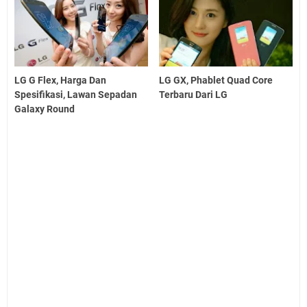
LG G Flex, Harga Dan
LG GX, Phablet Quad Core
Spesifikasi, Lawan Sepadan
Terbaru Dari LG
Galaxy Round