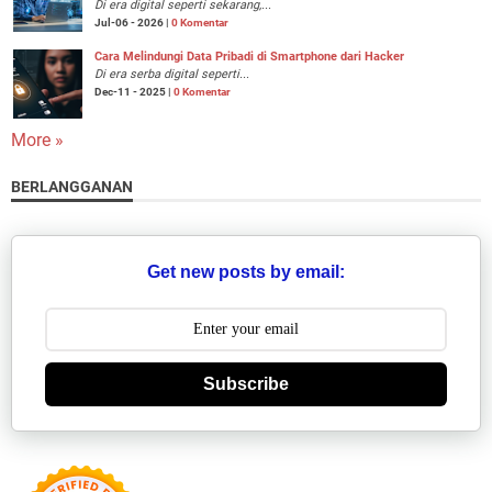
Di era digital seperti sekarang,...
Jul-06 - 2026 |
0 Komentar
Cara Melindungi Data Pribadi di Smartphone dari Hacker
Di era serba digital seperti...
Dec-11 - 2025 |
0 Komentar
More »
BERLANGGANAN
Get new posts by email:
Subscribe