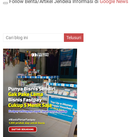
Follow Berita/Artikel Jendela Informasi di
Google News