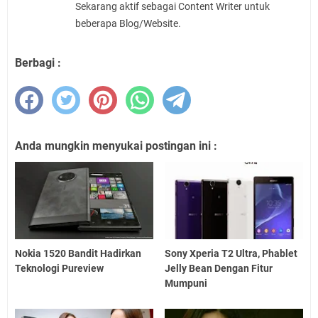
Sekarang aktif sebagai Content Writer untuk
beberapa Blog/Website.
Berbagi :
Anda mungkin menyukai postingan ini :
Nokia 1520 Bandit Hadirkan
Sony Xperia T2 Ultra, Phablet
Teknologi Pureview
Jelly Bean Dengan Fitur
Mumpuni