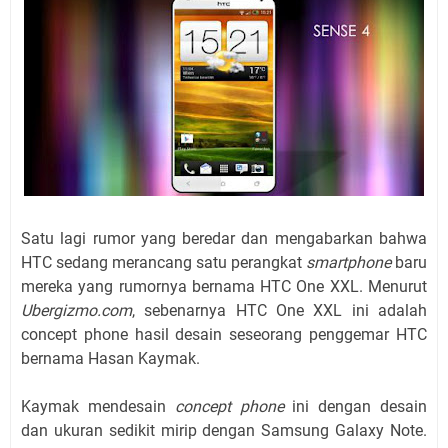
Satu lagi rumor yang beredar dan mengabarkan bahwa
HTC sedang merancang satu perangkat
smartphone
baru
mereka yang rumornya bernama HTC One XXL. Menurut
Ubergizmo.com
, sebenarnya HTC One XXL ini adalah
concept phone hasil desain seseorang penggemar HTC
bernama Hasan Kaymak.
Kaymak mendesain
concept phone
ini dengan desain
dan ukuran sedikit mirip dengan Samsung Galaxy Note.