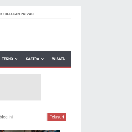
KEBIJAKAN PRIVASI
TEKNO
SASTRA
WISATA