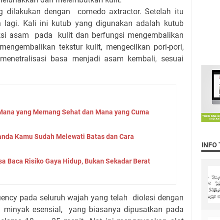
 dilakukan dengan comedo axtractor. Setelah itu
n lagi. Kali ini kutub yang digunakan adalah kutub
ksi asam pada kulit dan berfungsi mengembalikan
 mengembalikan tekstur kulit, mengecilkan pori-pori,
menetralisasi basa menjadi asam kembali, sesuai
: Mana yang Memang Sehat dan Mana yang Cuma
Tanda Kamu Sudah Melewati Batas dan Cara
INFO
sa Baca Risiko Gaya Hidup, Bukan Sekadar Berat
ency pada seluruh wajah yang telah diolesi dengan
an minyak esensial, yang biasanya dipusatkan pada