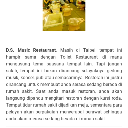
D.S. Music Restaurant
. Masih di Taipei, tempat ini
hampir sama dengan Toilet Restaurant di mana
mengusung tema suasana tempat lain. Tapi jangan
salah, tempat ini bukan dirancang selayaknya gedung
musik, konser, pub atau semacamnya. Restoran ini justru
dirancang untuk membuat anda serasa sedang berada di
rumah sakit. Saat anda masuk restoran, anda akan
langsung dipandu mengitari restoran dengan kursi roda.
Tempat tidur rumah sakit dijadikan meja, sementara para
pelayan akan berpakaian menyerupai perawat sehingga
anda akan merasa sedang berada di rumah sakit.