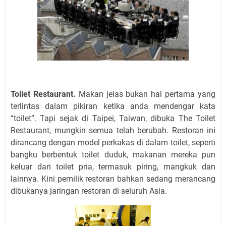
Toilet Restaurant.
Makan jelas bukan hal pertama yang
terlintas dalam pikiran ketika anda mendengar kata
“toilet”. Tapi sejak di Taipei, Taiwan, dibuka The Toilet
Restaurant, mungkin semua telah berubah. Restoran ini
dirancang dengan model perkakas di dalam toilet, seperti
bangku berbentuk toilet duduk, makanan mereka pun
keluar dari toilet pria, termasuk piring, mangkuk dan
lainnya. Kini pemilik restoran bahkan sedang merancang
dibukanya jaringan restoran di seluruh Asia.