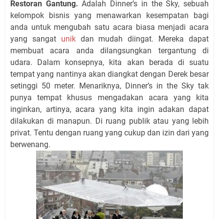
Restoran Gantung.
Adalah Dinner’s in the Sky, sebuah
kelompok bisnis yang menawarkan kesempatan bagi
anda untuk mengubah satu acara biasa menjadi acara
yang sangat
unik
dan mudah diingat. Mereka dapat
membuat acara anda dilangsungkan tergantung di
udara. Dalam konsepnya, kita akan berada di suatu
tempat yang nantinya akan diangkat dengan Derek besar
setinggi 50 meter. Menariknya, Dinner’s in the Sky tak
punya tempat khusus mengadakan acara yang kita
inginkan, artinya, acara yang kita ingin adakan dapat
dilakukan di manapun. Di ruang publik atau yang lebih
privat. Tentu dengan ruang yang cukup dan izin dari yang
berwenang.