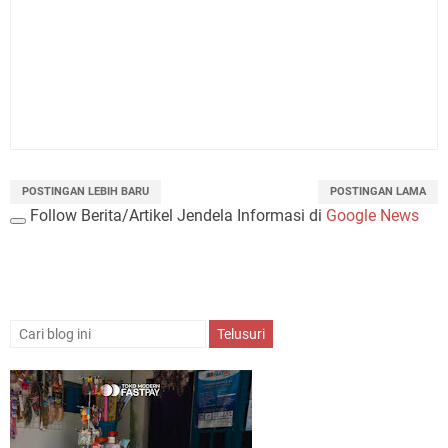
POSTINGAN LEBIH BARU
POSTINGAN LAMA
Follow Berita/Artikel Jendela Informasi di
Google News