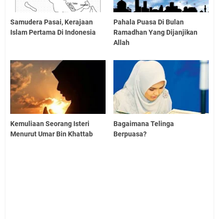
Samudera Pasai, Kerajaan
Pahala Puasa Di Bulan
Islam Pertama Di Indonesia
Ramadhan Yang Dijanjikan
Allah
Kemuliaan Seorang Isteri
Bagaimana Telinga
Menurut Umar Bin Khattab
Berpuasa?