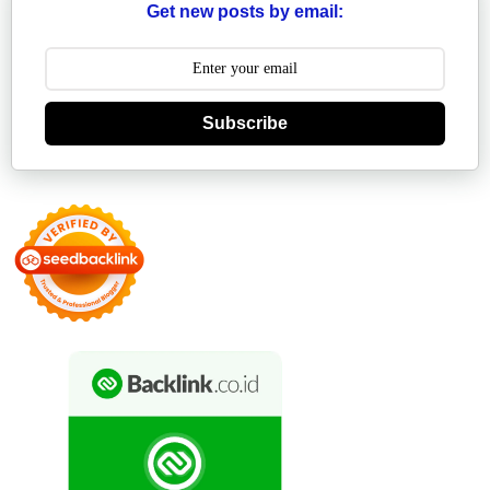
Get new posts by email:
Subscribe