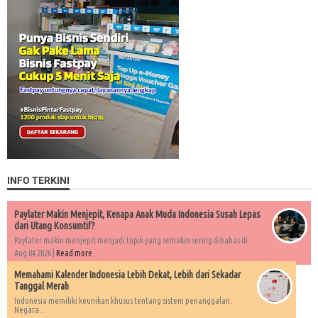
INFO TERKINI
Paylater Makin Menjepit, Kenapa Anak Muda Indonesia Susah Lepas
dari Utang Konsumtif?
Paylater makin menjepit menjadi topik yang semakin sering dibahas di...
Aug 04 2026 |
Read more
Memahami Kalender Indonesia Lebih Dekat, Lebih dari Sekadar
Tanggal Merah
Indonesia memiliki keunikan khusus tentang sistem penanggalan.
Negara...