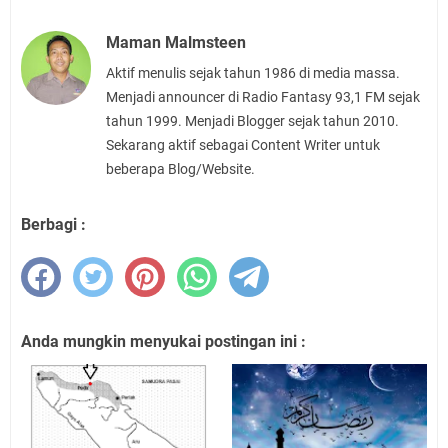
Maman Malmsteen
Aktif menulis sejak tahun 1986 di media massa.
Menjadi announcer di Radio Fantasy 93,1 FM sejak
tahun 1999. Menjadi Blogger sejak tahun 2010.
Sekarang aktif sebagai Content Writer untuk
beberapa Blog/Website.
Berbagi :
Anda mungkin menyukai postingan ini :