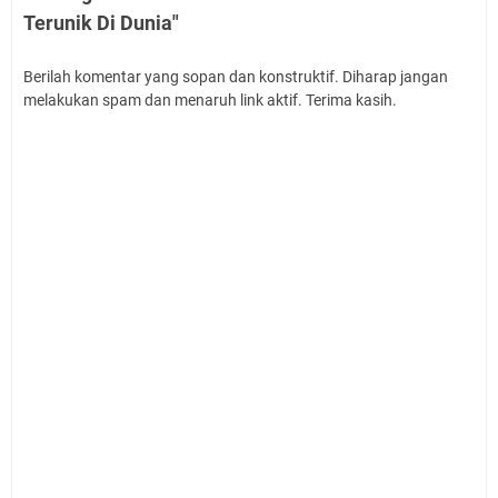
Terunik Di Dunia"
Berilah komentar yang sopan dan konstruktif. Diharap jangan
melakukan spam dan menaruh link aktif. Terima kasih.