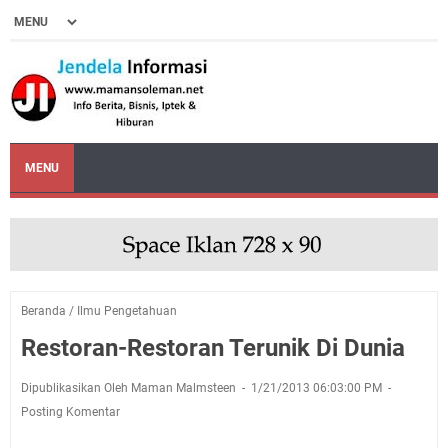
MENU
Beranda
/
Ilmu Pengetahuan
Restoran-Restoran Terunik Di Dunia
Dipublikasikan Oleh Maman Malmsteen
1/21/2013 06:03:00 PM
Posting Komentar