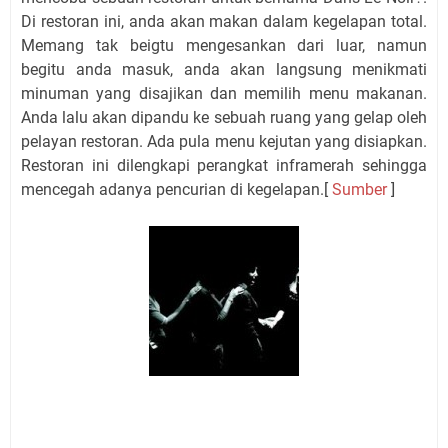
Di restoran ini, anda akan makan dalam kegelapan total.
Memang tak beigtu mengesankan dari luar, namun
begitu anda masuk, anda akan langsung menikmati
minuman yang disajikan dan memilih menu makanan.
Anda lalu akan dipandu ke sebuah ruang yang gelap oleh
pelayan restoran. Ada pula menu kejutan yang disiapkan.
Restoran ini dilengkapi perangkat inframerah sehingga
mencegah adanya pencurian di kegelapan.[
Sumber
]