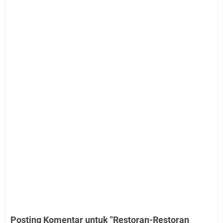
Posting Komentar untuk "Restoran-Restoran