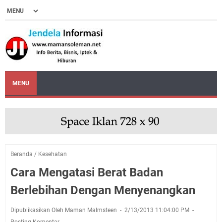
MENU
Beranda
/
Kesehatan
Cara Mengatasi Berat Badan
Berlebihan Dengan Menyenangkan
Dipublikasikan Oleh Maman Malmsteen
2/13/2013 11:04:00 PM
Posting Komentar