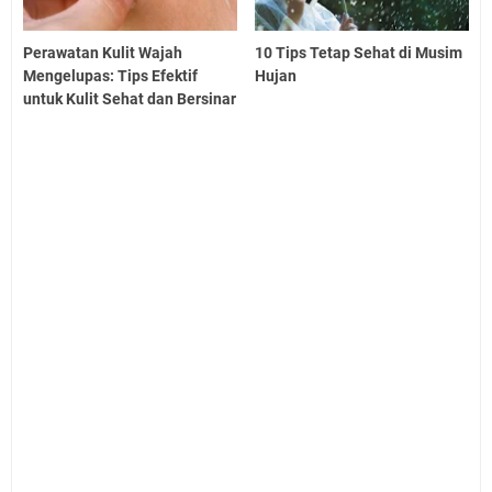
Perawatan Kulit Wajah
10 Tips Tetap Sehat di Musim
Mengelupas: Tips Efektif
Hujan
untuk Kulit Sehat dan Bersinar