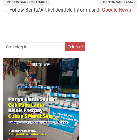
POSTINGAN LEBIH BARU
POSTINGAN LAMA
Follow Berita/Artikel Jendela Informasi di
Google News