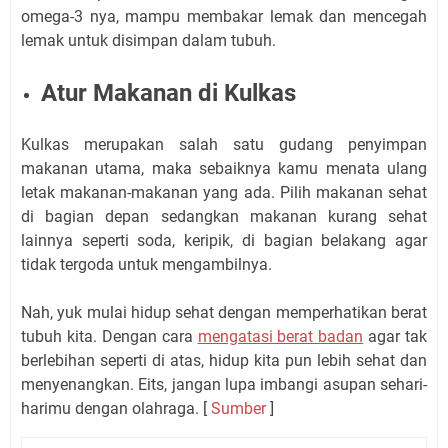
omega-3 nya, mampu membakar lemak dan mencegah
lemak untuk disimpan dalam tubuh.
Atur Makanan di Kulkas
Kulkas merupakan salah satu gudang penyimpan
makanan utama, maka sebaiknya kamu menata ulang
letak makanan-makanan yang ada. Pilih makanan sehat
di bagian depan sedangkan makanan kurang sehat
lainnya seperti soda, keripik, di bagian belakang agar
tidak tergoda untuk mengambilnya.
Nah, yuk mulai hidup sehat dengan memperhatikan berat
tubuh kita. Dengan cara
mengatasi berat badan
agar tak
berlebihan seperti di atas, hidup kita pun lebih sehat dan
menyenangkan. Eits, jangan lupa imbangi asupan sehari-
harimu dengan olahraga. [
Sumber
]