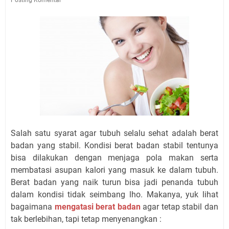
Salah satu syarat agar tubuh selalu sehat adalah berat
badan yang stabil. Kondisi berat badan stabil tentunya
bisa dilakukan dengan menjaga pola makan serta
membatasi asupan kalori yang masuk ke dalam tubuh.
Berat badan yang naik turun bisa jadi penanda tubuh
dalam kondisi tidak seimbang lho. Makanya, yuk lihat
bagaimana
mengatasi berat badan
agar tetap stabil dan
tak berlebihan, tapi tetap menyenangkan :