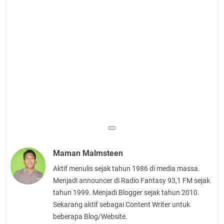
Maman Malmsteen
Aktif menulis sejak tahun 1986 di media massa.
Menjadi announcer di Radio Fantasy 93,1 FM sejak
tahun 1999. Menjadi Blogger sejak tahun 2010.
Sekarang aktif sebagai Content Writer untuk
beberapa Blog/Website.