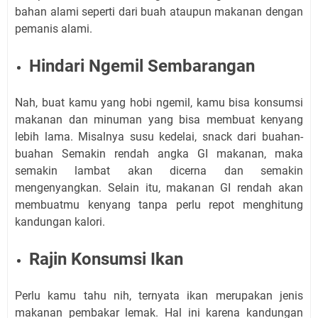
bahan alami seperti dari buah ataupun makanan dengan
pemanis alami.
Hindari Ngemil Sembarangan
Nah, buat kamu yang hobi ngemil, kamu bisa konsumsi
makanan dan minuman yang bisa membuat kenyang
lebih lama. Misalnya susu kedelai, snack dari buahan-
buahan Semakin rendah angka GI makanan, maka
semakin lambat akan dicerna dan semakin
mengenyangkan. Selain itu, makanan GI rendah akan
membuatmu kenyang tanpa perlu repot menghitung
kandungan kalori.
Rajin Konsumsi Ikan
Perlu kamu tahu nih, ternyata ikan merupakan jenis
makanan pembakar lemak. Hal ini karena kandungan