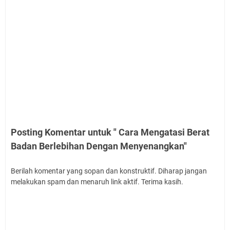
Posting Komentar untuk " Cara Mengatasi Berat
Badan Berlebihan Dengan Menyenangkan"
Berilah komentar yang sopan dan konstruktif. Diharap jangan
melakukan spam dan menaruh link aktif. Terima kasih.