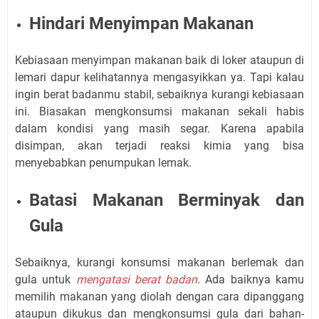
Hindari Menyimpan Makanan
Kebiasaan menyimpan makanan baik di loker ataupun di
lemari dapur kelihatannya mengasyikkan ya. Tapi kalau
ingin berat badanmu stabil, sebaiknya kurangi kebiasaan
ini. Biasakan mengkonsumsi makanan sekali habis
dalam kondisi yang masih segar. Karena apabila
disimpan, akan terjadi reaksi kimia yang bisa
menyebabkan penumpukan lemak.
Batasi Makanan
Berminyak
dan
Gula
Sebaiknya, kurangi konsumsi makanan berlemak dan
gula untuk
mengatasi berat badan
. Ada baiknya kamu
memilih makanan yang diolah dengan cara dipanggang
ataupun dikukus dan mengkonsumsi gula dari bahan-