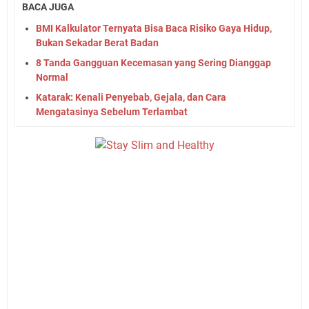
BACA JUGA
BMI Kalkulator Ternyata Bisa Baca Risiko Gaya Hidup,
Bukan Sekadar Berat Badan
8 Tanda Gangguan Kecemasan yang Sering Dianggap
Normal
Katarak: Kenali Penyebab, Gejala, dan Cara
Mengatasinya Sebelum Terlambat