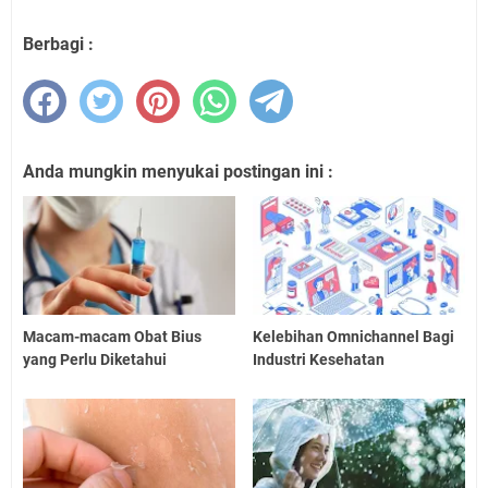
Berbagi :
Anda mungkin menyukai postingan ini :
Macam-macam Obat Bius
Kelebihan Omnichannel Bagi
yang Perlu Diketahui
Industri Kesehatan