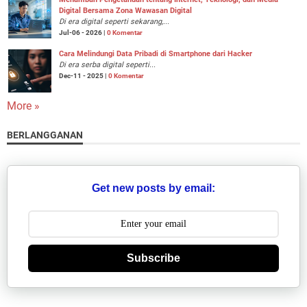
Digital Bersama Zona Wawasan Digital
Di era digital seperti sekarang,...
Jul-06 - 2026 |
0 Komentar
Cara Melindungi Data Pribadi di Smartphone dari Hacker
Di era serba digital seperti...
Dec-11 - 2025 |
0 Komentar
More »
BERLANGGANAN
Get new posts by email:
Subscribe