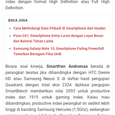
video dengan format High Definition atau Full High
Definition.
BACA JUGA
Cara Melindungi Data Pribadi di Smartphone dari Hacker
Poco C61, Smartphone Entry-Level dengan Layar Besar
dan Baterai Tahan Lama
Samsung Galaxy Note 10, Smartphone Paling Powerfull
Tawarkan Beragam Fitur Unik
Bicara soal kinerja,
Smartfren Andromax
berada di
perangkat teratas jika dibandingka dengan HTC Desire
HD atau Samsung Nexus S di daftar hasil pengujian
Quadrant, dengan total skor 2324. Aplikasi pengujian
SmartBench memberikan nilai 2093 untuk productive
index dan 1915 untuk gaming index. Kalau mau
dibandingkan, productive index perangkat ini sedikit lebih
tinggi di banding Samsung Hercules (1,5Ghz), sedangkan