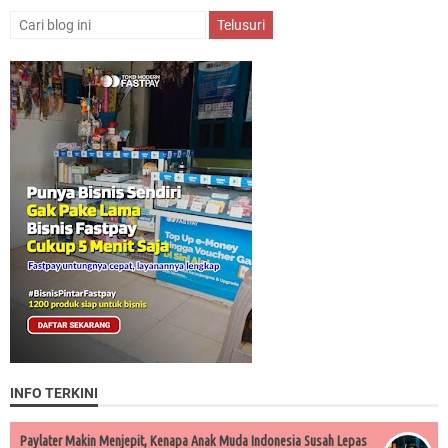
INFO TERKINI
Paylater Makin Menjepit, Kenapa Anak Muda Indonesia Susah Lepas