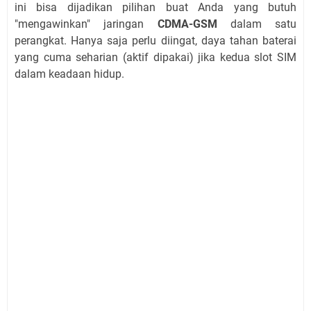
ini bisa dijadikan pilihan buat Anda yang butuh
"mengawinkan" jaringan
CDMA-GSM
dalam satu
perangkat. Hanya saja perlu diingat, daya tahan baterai
yang cuma seharian (aktif dipakai) jika kedua slot SIM
dalam keadaan hidup.