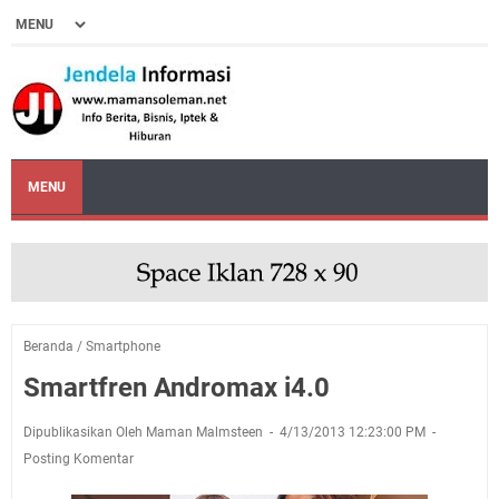
MENU
Beranda
/
Smartphone
Smartfren Andromax i4.0
Dipublikasikan Oleh Maman Malmsteen
4/13/2013 12:23:00 PM
Posting Komentar