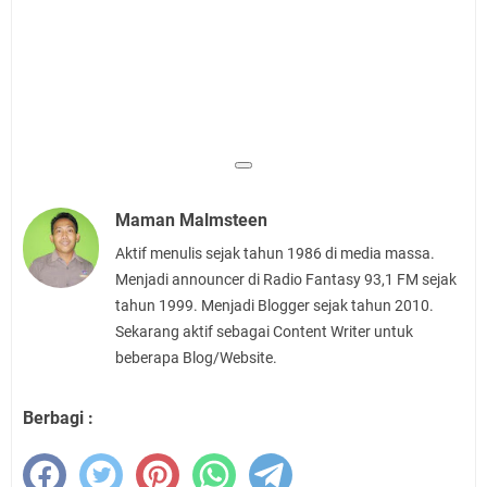
Maman Malmsteen
Aktif menulis sejak tahun 1986 di media massa.
Menjadi announcer di Radio Fantasy 93,1 FM sejak
tahun 1999. Menjadi Blogger sejak tahun 2010.
Sekarang aktif sebagai Content Writer untuk
beberapa Blog/Website.
Berbagi :