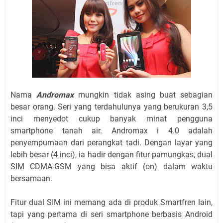
Nama
Andromax
mungkin tidak asing buat sebagian
besar orang. Seri yang terdahulunya yang berukuran 3,5
inci menyedot cukup banyak minat pengguna
smartphone tanah air. Andromax i 4.0 adalah
penyempurnaan dari perangkat tadi. Dengan layar yang
lebih besar (4 inci), ia hadir dengan fitur pamungkas, dual
SIM CDMA-GSM yang bisa aktif (on) dalam waktu
bersamaan.
Fitur dual SIM ini memang ada di produk Smartfren lain,
tapi yang pertama di seri smartphone berbasis Android