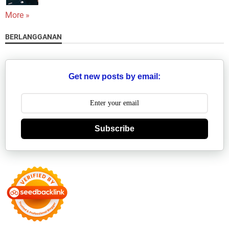
More »
BERLANGGANAN
Get new posts by email:
Subscribe