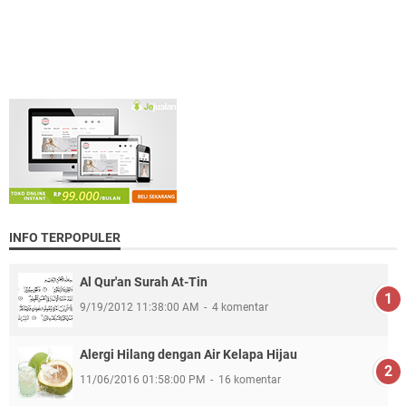
INFO TERPOPULER
Al Qur'an Surah At-Tin
9/19/2012 11:38:00 AM
4 komentar
Alergi Hilang dengan Air Kelapa Hijau
11/06/2016 01:58:00 PM
16 komentar