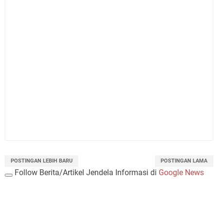
POSTINGAN LEBIH BARU
POSTINGAN LAMA
Follow Berita/Artikel Jendela Informasi di
Google News