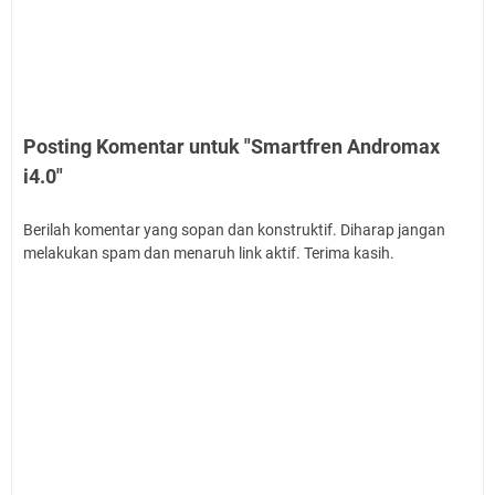
Posting Komentar untuk "Smartfren Andromax
i4.0"
Berilah komentar yang sopan dan konstruktif. Diharap jangan
melakukan spam dan menaruh link aktif. Terima kasih.