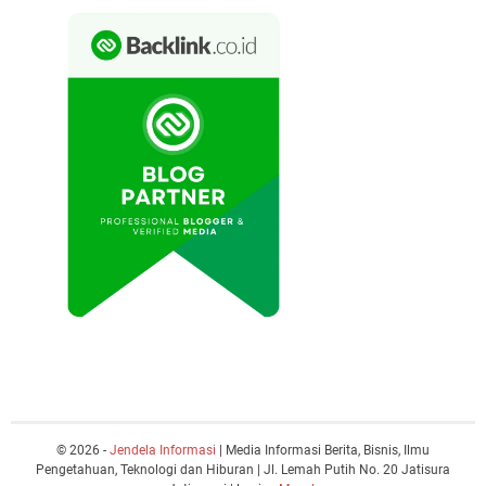
© 2026 -
Jendela Informasi
| Media Informasi Berita, Bisnis, Ilmu
Pengetahuan, Teknologi dan Hiburan | Jl. Lemah Putih No. 20 Jatisura