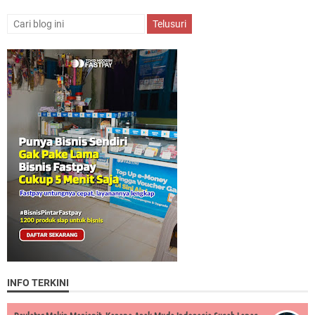
INFO TERKINI