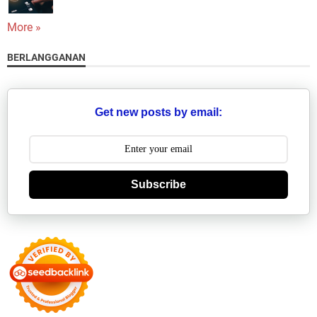
More »
BERLANGGANAN
Get new posts by email:
Subscribe