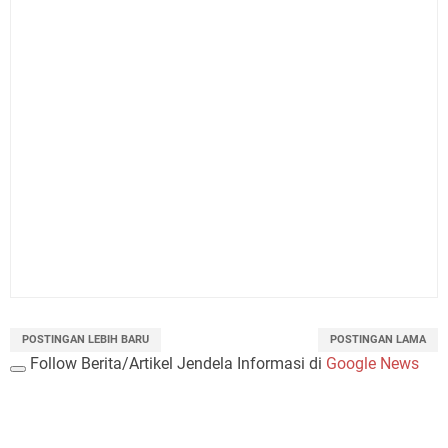
POSTINGAN LEBIH BARU
POSTINGAN LAMA
Follow Berita/Artikel Jendela Informasi di
Google News