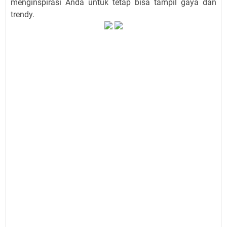
menginspirasi Anda untuk tetap bisa tampil gaya dan
trendy.