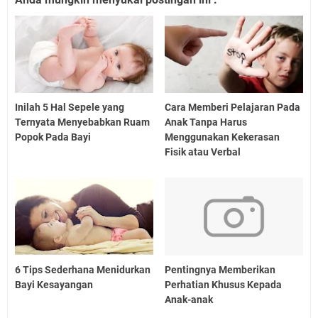
Inilah 5 Hal Sepele yang
Cara Memberi Pelajaran Pada
Ternyata Menyebabkan Ruam
Anak Tanpa Harus
Popok Pada Bayi
Menggunakan Kekerasan
Fisik atau Verbal
6 Tips Sederhana Menidurkan
Pentingnya Memberikan
Bayi Kesayangan
Perhatian Khusus Kepada
Anak-anak