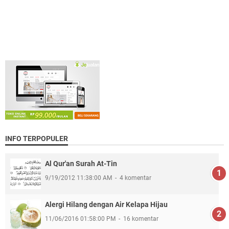
INFO TERPOPULER
Al Qur'an Surah At-Tin
9/19/2012 11:38:00 AM
4 komentar
Alergi Hilang dengan Air Kelapa Hijau
11/06/2016 01:58:00 PM
16 komentar