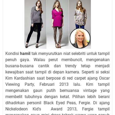
Kondisi
hamil
tak menyurutkan niat selebriti untuk tampil
penuh gaya. Walau perut membuncit, mengenakan
busana-busana cantik dan trendy tetap menjadi
kewajiban saat tampil di depan kamera. Seperti si seksi
Kim Kardashian saat berpose di red carpet ajang Oscar
Viewing Party, Februari 2013 lalu. Kim tampil
mengenakan gaun putih bernuansa vintage yang
membelit tubuhnya dengan ketat. Pilihan lebih berani
dihadirkan personil Black Eyed Peas, Fergie. Di ajang
Nickelodeon Kid's Award 2013, Fergie tampil