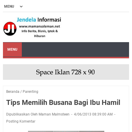
MENU
Beranda
/
Parenting
Tips Memilih Busana Bagi Ibu Hamil
Dipublikasikan Oleh Maman Malmsteen
4/06/2013 08:39:00 AM
Posting Komentar