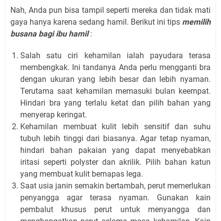
Nah, Anda pun bisa tampil seperti mereka dan tidak mati
gaya hanya karena sedang hamil. Berikut ini tips
memilih
busana bagi ibu hamil
:
Salah satu ciri kehamilan ialah payudara terasa
membengkak. Ini tandanya Anda perlu mengganti bra
dengan ukuran yang lebih besar dan lebih nyaman.
Terutama saat kehamilan memasuki bulan keempat.
Hindari bra yang terlalu ketat dan pilih bahan yang
menyerap keringat.
Kehamilan membuat kulit lebih sensitif dan suhu
tubuh lebih tinggi dari biasanya. Agar tetap nyaman,
hindari bahan pakaian yang dapat menyebabkan
iritasi seperti polyster dan akrilik. Pilih bahan katun
yang membuat kulit bernapas lega.
Saat usia janin semakin bertambah, perut memerlukan
penyangga agar terasa nyaman. Gunakan kain
pembalut khusus perut untuk menyangga dan