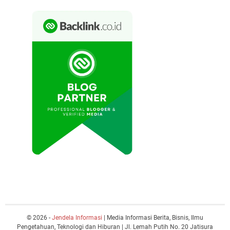
© 2026 -
Jendela Informasi
| Media Informasi Berita, Bisnis, Ilmu
Pengetahuan, Teknologi dan Hiburan | Jl. Lemah Putih No. 20 Jatisura