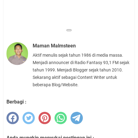
Maman Malmsteen
Aktif menulis sejak tahun 1986 di media massa.
Menjadi announcer di Radio Fantasy 93,1 FM sejak
tahun 1999. Menjadi Blogger sejak tahun 2010.
Sekarang aktif sebagai Content Writer untuk
beberapa Blog/Website.
Berbagi :
Anda mungkin menyukai postingan ini :