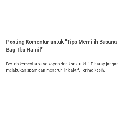
Posting Komentar untuk "Tips Memilih Busana
Bagi Ibu Hamil"
Berilah komentar yang sopan dan konstruktif. Diharap jangan
melakukan spam dan menaruh link aktif. Terima kasih.