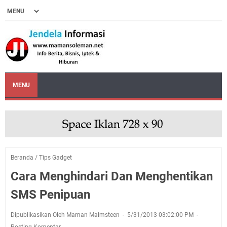
MENU
Beranda
/
Tips Gadget
Cara Menghindari Dan Menghentikan
SMS Penipuan
Dipublikasikan Oleh Maman Malmsteen
5/31/2013 03:02:00 PM
Posting Komentar