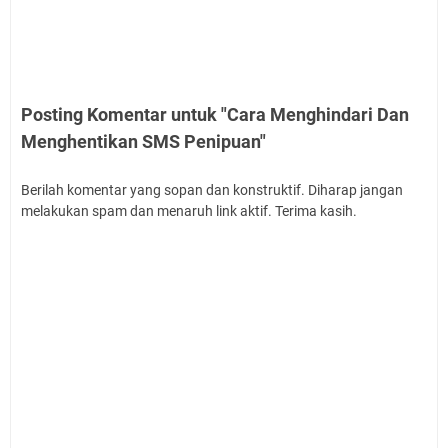
Posting Komentar untuk "Cara Menghindari Dan
Menghentikan SMS Penipuan"
Berilah komentar yang sopan dan konstruktif. Diharap jangan
melakukan spam dan menaruh link aktif. Terima kasih.