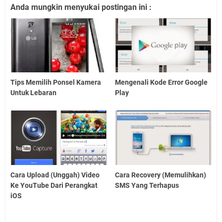
Anda mungkin menyukai postingan ini :
Tips Memilih Ponsel Kamera
Mengenali Kode Error Google
Untuk Lebaran
Play
Cara Upload (Unggah) Video
Cara Recovery (Memulihkan)
Ke YouTube Dari Perangkat
SMS Yang Terhapus
iOS