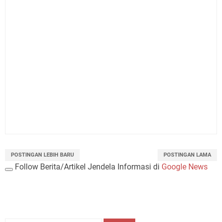
POSTINGAN LEBIH BARU
POSTINGAN LAMA
Follow Berita/Artikel Jendela Informasi di
Google News