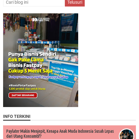
INFO TERKINI
Paylater Makin Menjepit, Kenapa Anak Muda Indonesia Susah Lepas
dari Utang Konsumtif?