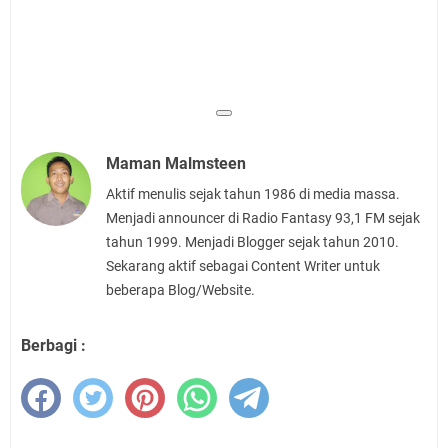
Maman Malmsteen
Aktif menulis sejak tahun 1986 di media massa.
Menjadi announcer di Radio Fantasy 93,1 FM sejak
tahun 1999. Menjadi Blogger sejak tahun 2010.
Sekarang aktif sebagai Content Writer untuk
beberapa Blog/Website.
Berbagi :