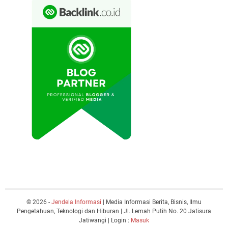
© 2026 -
Jendela Informasi
| Media Informasi Berita, Bisnis, Ilmu
Pengetahuan, Teknologi dan Hiburan | Jl. Lemah Putih No. 20 Jatisura
Jatiwangi | Login :
Masuk