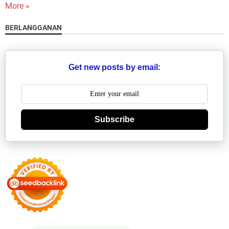
More »
BERLANGGANAN
Get new posts by email:
Subscribe