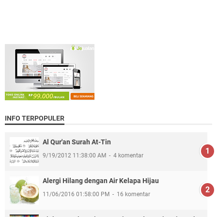
INFO TERPOPULER
Al Qur'an Surah At-Tin
9/19/2012 11:38:00 AM
4 komentar
Alergi Hilang dengan Air Kelapa Hijau
11/06/2016 01:58:00 PM
16 komentar