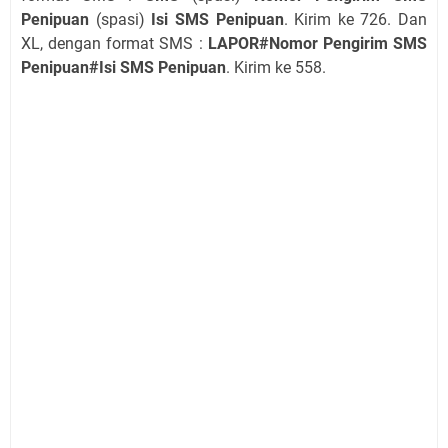
Penipuan
(spasi)
Isi SMS Penipuan
. Kirim ke 726. Dan
XL, dengan format SMS :
LAPOR#Nomor Pengirim SMS
Penipuan#Isi SMS Penipuan
. Kirim ke 558.