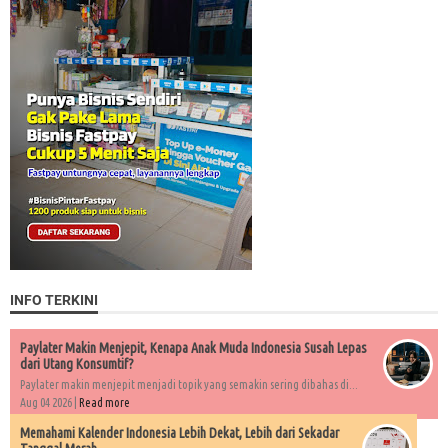
INFO TERKINI
Paylater Makin Menjepit, Kenapa Anak Muda Indonesia Susah Lepas
dari Utang Konsumtif?
Paylater makin menjepit menjadi topik yang semakin sering dibahas di...
Aug 04 2026 |
Read more
Memahami Kalender Indonesia Lebih Dekat, Lebih dari Sekadar