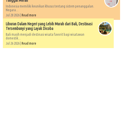
Tanggal Merah
Indonesia memiliki keunikan khusus tentang sistem penanggalan.
Negara...
Jul 28 2026 |
Read more
Liburan Dalam Negeri yang Lebih Murah dari Bali, Destinasi
Tersembunyi yang Layak Dicoba
Bali masih menjadi destinasi wisata favorit bagi wisatawan
domestik...
Jul 26 2026 |
Read more