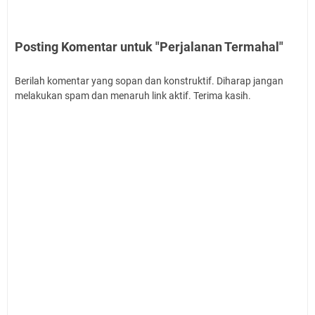
Posting Komentar untuk "Perjalanan Termahal"
Berilah komentar yang sopan dan konstruktif. Diharap jangan
melakukan spam dan menaruh link aktif. Terima kasih.