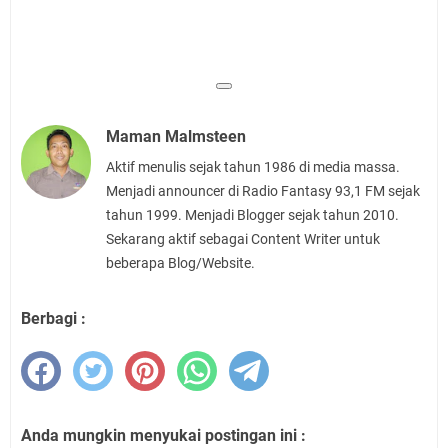
Maman Malmsteen
Aktif menulis sejak tahun 1986 di media massa.
Menjadi announcer di Radio Fantasy 93,1 FM sejak
tahun 1999. Menjadi Blogger sejak tahun 2010.
Sekarang aktif sebagai Content Writer untuk
beberapa Blog/Website.
Berbagi :
Anda mungkin menyukai postingan ini :