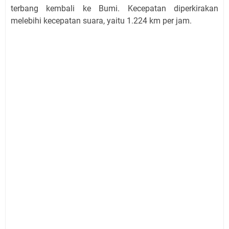
terbang kembali ke Bumi. Kecepatan diperkirakan
melebihi kecepatan suara, yaitu 1.224 km per jam.