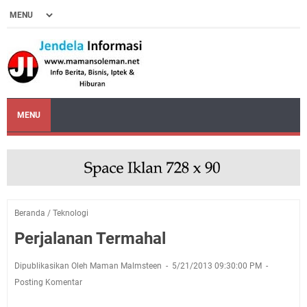
MENU
Beranda
/
Teknologi
Perjalanan Termahal
Dipublikasikan Oleh Maman Malmsteen
5/21/2013 09:30:00 PM
Posting Komentar