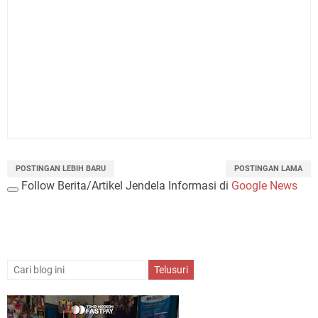
POSTINGAN LEBIH BARU
POSTINGAN LAMA
Follow Berita/Artikel Jendela Informasi di
Google News