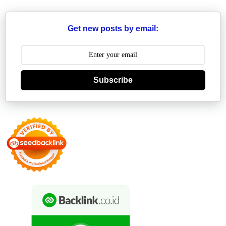
Get new posts by email:
Subscribe