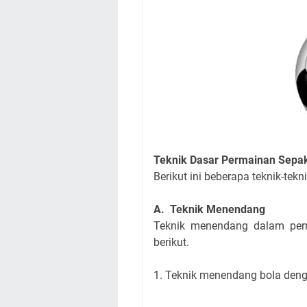
Teknik Dasar Permainan Sepak
Berikut ini beberapa teknik-­tek
A. Teknik Menendang
Teknik menendang dalam per
berikut.
1. Teknik menendang bola deng