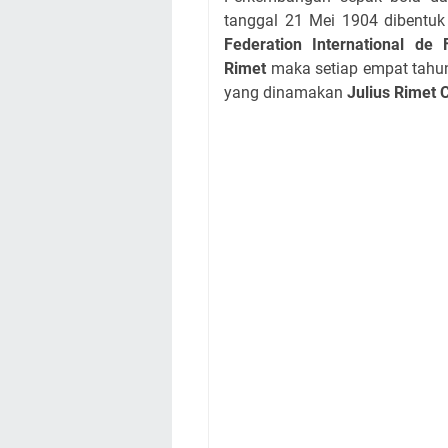
tanggal 21 Mei 1904 dibentuk
Federation International de F
Rimet
maka setiap empat tahun
yang dinamakan
Julius Rimet 