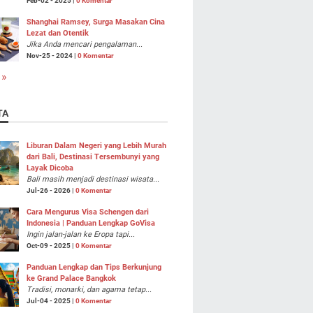
Feb-02 - 2025 |
0 Komentar
Shanghai Ramsey, Surga Masakan Cina
Lezat dan Otentik
Jika Anda mencari pengalaman...
Nov-25 - 2024 |
0 Komentar
 »
TA
Liburan Dalam Negeri yang Lebih Murah
dari Bali, Destinasi Tersembunyi yang
Layak Dicoba
Bali masih menjadi destinasi wisata...
Jul-26 - 2026 |
0 Komentar
Cara Mengurus Visa Schengen dari
Indonesia | Panduan Lengkap GoVisa
Ingin jalan-jalan ke Eropa tapi...
Oct-09 - 2025 |
0 Komentar
Panduan Lengkap dan Tips Berkunjung
ke Grand Palace Bangkok
Tradisi, monarki, dan agama tetap...
Jul-04 - 2025 |
0 Komentar