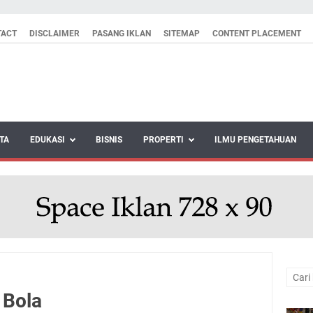
TACT
DISCLAIMER
PASANG IKLAN
SITEMAP
CONTENT PLACEMENT
TA
EDUKASI
BISNIS
PROPERTI
ILMU PENGETAHUAN
 Bola