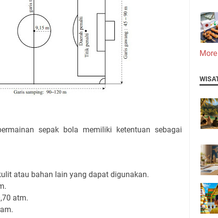
More
WISA
ermainan sepak bola memiliki ketentuan sebagai
kulit atau bahan lain yang dapat digunakan.
m.
,70 atm.
ram.