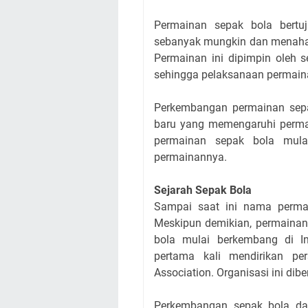
Permainan sepak bola bert
sebanyak mungkin dan menahan
Permainan ini dipimpin oleh 
sehingga pelaksanaan permainan
Perkembangan permainan sepa
baru yang memengaruhi permain
permainan sepak bola mula
permainannya.
Sejarah Sepak Bola
Sampai saat ini nama perma
Meskipun demikian, permainan 
bola mulai berkembang di I
pertama kali mendirikan pe
Association. Or­ganisasi ini di
Perkembangan sepak bola da