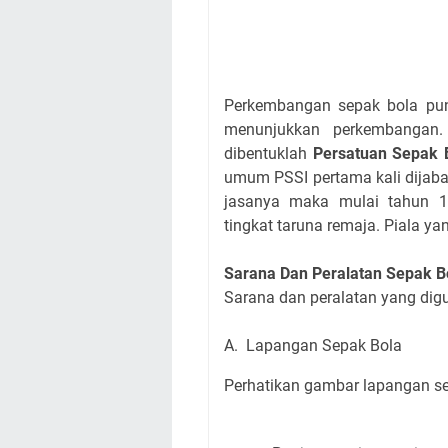
Perkembangan sepak bola pun t
menunjukkan perkembangan.
dibentuklah
Persatuan Sepak B
umum PSSI pertama kali dijaba
jasanya maka mulai tahun 1
tingkat taruna remaja. Piala y
Sarana Dan Peralatan Sepak B
Sarana dan peralatan yang dig
A. Lapangan Sepak Bola
Perhatikan gambar lapangan sep