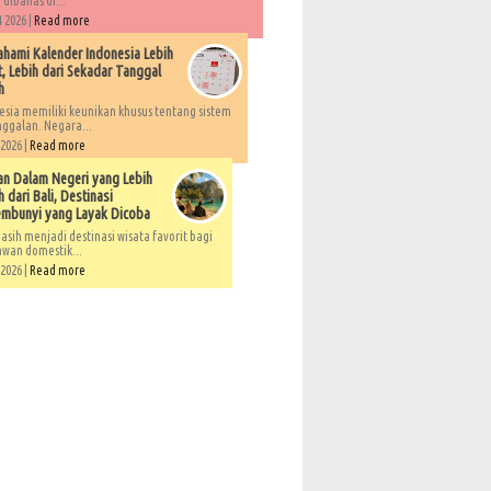
 dibahas di...
 2026 |
Read more
ami Kalender Indonesia Lebih
, Lebih dari Sekadar Tanggal
h
esia memiliki keunikan khusus tentang sistem
ggalan. Negara...
 2026 |
Read more
an Dalam Negeri yang Lebih
 dari Bali, Destinasi
embunyi yang Layak Dicoba
asih menjadi destinasi wisata favorit bagi
awan domestik...
 2026 |
Read more