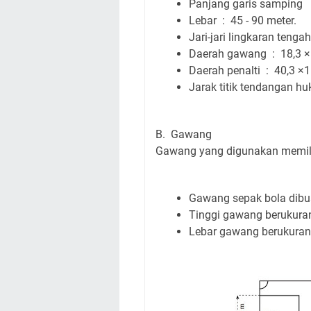
Panjang garis samping :
Lebar : 45 - 90 meter.
Jari-­jari lingkaran tenga
Daerah gawang : 18,3 ×5
Daerah penalti : 40,3 ×1
Jarak titik tendangan h
B. Gawang
Gawang yang digunakan memilik
Gawang sepak bola dibua
Tinggi gawang berukuran
Lebar gawang berukuran 