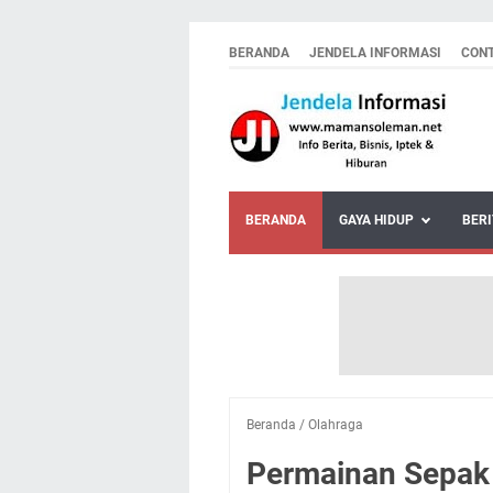
BERANDA
JENDELA INFORMASI
CON
BERANDA
GAYA HIDUP
BERI
Beranda
/
Olahraga
Permainan Sepak