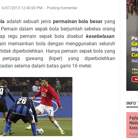
6/07/2013 12:40:00 PM
Posting Komentar
la
adalah sebuah jenis
permainan bola besar
yang
. Pemain dalam sepak bola berjumlah sebelas orang
etiap regu pemain sepak bola disebut
kesebelasan
.
main memainkan bola dengan menggunakan seluruh
 tidak diperbolehkan. Hanya pemain sepak bola yang
 penjaga gawang (kiper) yang diperbolehkan
dan selama dalam batas garis 16 meter.
INFO 
Payla
Muda 
Kons
Payla