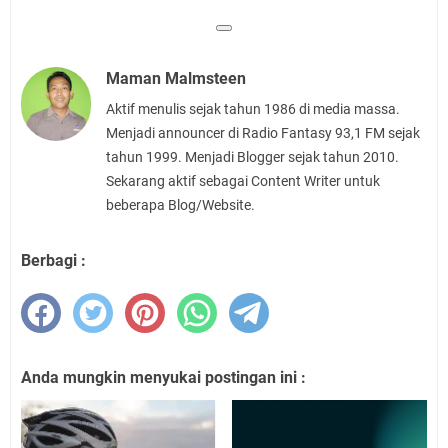
Maman Malmsteen
Aktif menulis sejak tahun 1986 di media massa.
Menjadi announcer di Radio Fantasy 93,1 FM sejak
tahun 1999. Menjadi Blogger sejak tahun 2010.
Sekarang aktif sebagai Content Writer untuk
beberapa Blog/Website.
Berbagi :
Anda mungkin menyukai postingan ini :