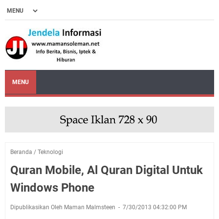
MENU
Beranda
/
Teknologi
Quran Mobile, Al Quran Digital Untuk
Windows Phone
Dipublikasikan Oleh Maman Malmsteen
7/30/2013 04:32:00 PM