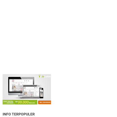
INFO TERPOPULER