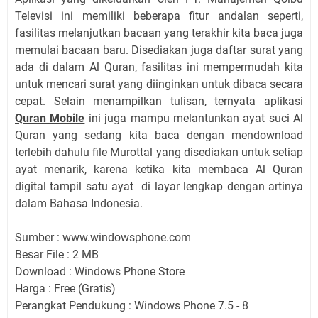
Televisi ini memiliki beberapa fitur andalan seperti,
fasilitas melanjutkan bacaan yang terakhir kita baca juga
memulai bacaan baru. Disediakan juga daftar surat yang
ada di dalam Al Quran, fasilitas ini mempermudah kita
untuk mencari surat yang diinginkan untuk dibaca secara
cepat. Selain menampilkan tulisan, ternyata aplikasi
Quran Mobile
ini juga mampu melantunkan ayat suci Al
Quran yang sedang kita baca dengan mendownload
terlebih dahulu file Murottal yang disediakan untuk setiap
ayat menarik, karena ketika kita membaca Al Quran
digital tampil satu ayat di layar lengkap dengan artinya
dalam Bahasa Indonesia.
Sumber : www.windowsphone.com
Besar File : 2 MB
Download : Windows Phone Store
Harga : Free (Gratis)
Perangkat Pendukung : Windows Phone 7.5 - 8