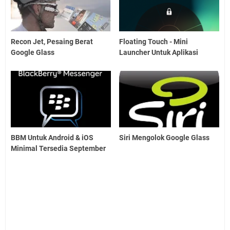
Recon Jet, Pesaing Berat
Floating Touch - Mini
Google Glass
Launcher Untuk Aplikasi
BBM Untuk Android & iOS
Siri Mengolok Google Glass
Minimal Tersedia September