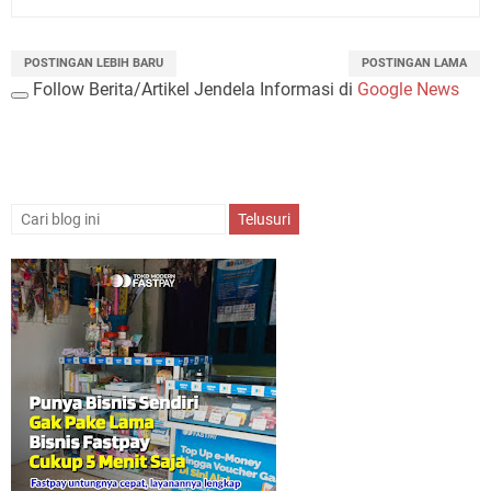
POSTINGAN LEBIH BARU
POSTINGAN LAMA
Follow Berita/Artikel Jendela Informasi di
Google News