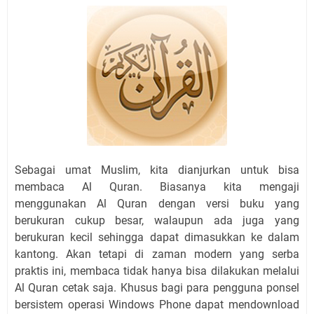
Sebagai umat Muslim, kita dianjurkan untuk bisa
membaca Al Quran. Biasanya kita mengaji
menggunakan Al Quran dengan versi buku yang
berukuran cukup besar, walaupun ada juga yang
berukuran kecil sehingga dapat dimasukkan ke dalam
kantong. Akan tetapi di zaman modern yang serba
praktis ini, membaca tidak hanya bisa dilakukan melalui
Al Quran cetak saja. Khusus bagi para pengguna ponsel
bersistem operasi Windows Phone dapat mendownload