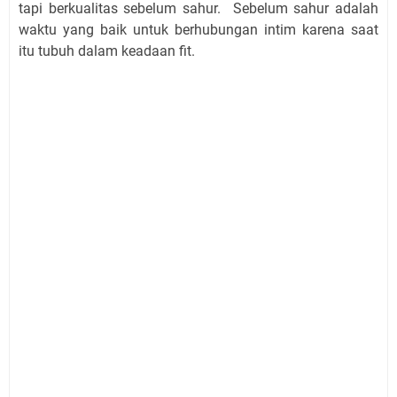
tapi berkualitas sebelum sahur. Sebelum sahur adalah
waktu yang baik untuk berhubungan intim karena saat
itu tubuh dalam keadaan fit.