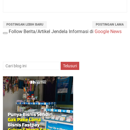
POSTINGAN LEBIH BARU
POSTINGAN LAMA
Follow Berita/Artikel Jendela Informasi di
Google News