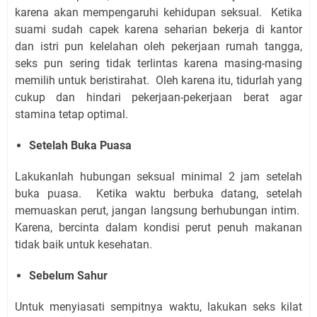
karena akan mempengaruhi kehidupan seksual. Ketika
suami sudah capek karena seharian bekerja di kantor
dan istri pun kelelahan oleh pekerjaan rumah tangga,
seks pun sering tidak terlintas karena masing-masing
memilih untuk beristirahat. Oleh karena itu, tidurlah yang
cukup dan hindari pekerjaan-pekerjaan berat agar
stamina tetap optimal.
Setelah Buka Puasa
Lakukanlah hubungan seksual minimal 2 jam setelah
buka puasa. Ketika waktu berbuka datang, setelah
memuaskan perut, jangan langsung berhubungan intim.
Karena, bercinta dalam kondisi perut penuh makanan
tidak baik untuk kesehatan.
Sebelum Sahur
Untuk menyiasati sempitnya waktu, lakukan seks kilat