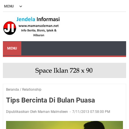
MENU
Beranda
/
Relationship
Tips Bercinta Di Bulan Puasa
Dipublikasikan Oleh Maman Malmsteen
7/11/2013 07:58:00 PM