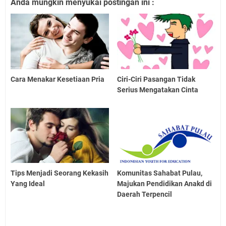
Anda mungkin menyukai postingan ini :
Cara Menakar Kesetiaan Pria
Ciri-Ciri Pasangan Tidak
Serius Mengatakan Cinta
Tips Menjadi Seorang Kekasih
Komunitas Sahabat Pulau,
Yang Ideal
Majukan Pendidikan Anakd di
Daerah Terpencil