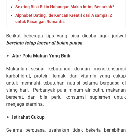
Sexting Bisa Bikin Hubungan Makin Intim, Benarkah?
Alphabet Dating, Ide Kencan Kreatif dari A sampai Z
untuk Pasangan Romantis
Berikut beberapa tips yang bisa dicoba agar jadwal
bercinta tetap lancar di bulan puasa
:
Atur Pola Makan Yang Baik
Makanlah sesuai kebutuhan dengan mengkonsumsi
karbohidrat, protein, lemak, dan vitamin yang cukup
untuk memnuhi kebutuhan nutrisi selama berpuasa di
siang hari. Perbanyak pula minum air putih, makanan
berserat, dan bila perlu konsumsi suplemen untuk
menjaga stamina.
Istirahat Cukup
Selama berpuasa, usahakan tidak bekerja berlebihan