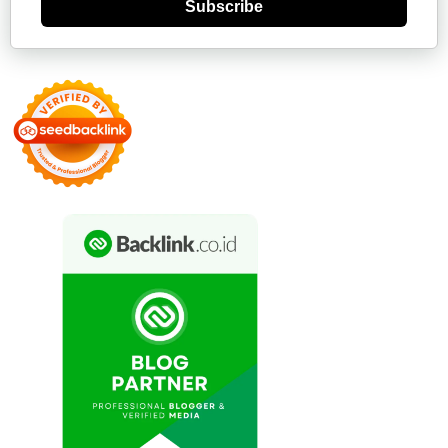
Subscribe