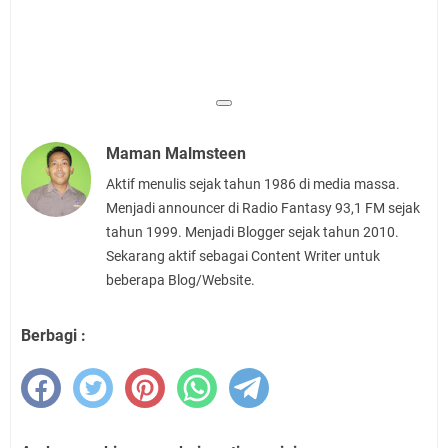
Maman Malmsteen
Aktif menulis sejak tahun 1986 di media massa.
Menjadi announcer di Radio Fantasy 93,1 FM sejak
tahun 1999. Menjadi Blogger sejak tahun 2010.
Sekarang aktif sebagai Content Writer untuk
beberapa Blog/Website.
Berbagi :