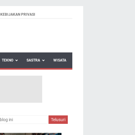
KEBIJAKAN PRIVASI
TEKNO
SASTRA
WISATA