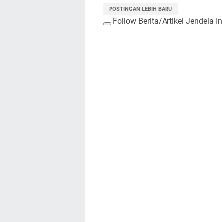
POSTINGAN LEBIH BARU
Follow Berita/Artikel Jendela I