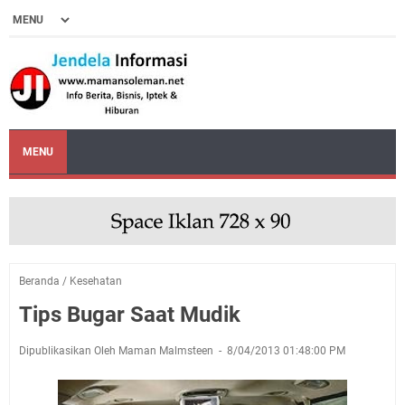
MENU
Beranda
/
Kesehatan
Tips Bugar Saat Mudik
Dipublikasikan Oleh Maman Malmsteen
8/04/2013 01:48:00 PM