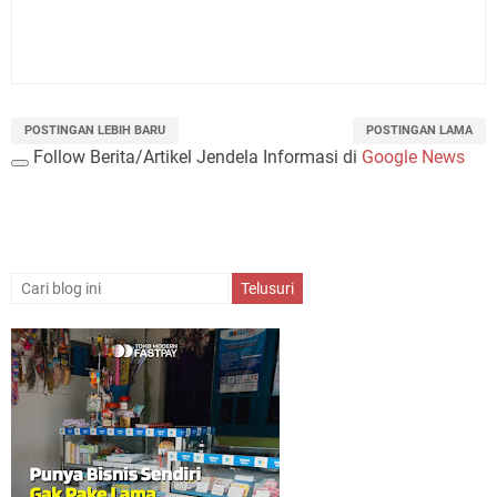
POSTINGAN LEBIH BARU
POSTINGAN LAMA
Follow Berita/Artikel Jendela Informasi di
Google News