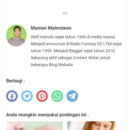
Maman Malmsteen
Aktif menulis sejak tahun 1986 di media massa.
Menjadi announcer di Radio Fantasy 93,1 FM sejak
tahun 1999. Menjadi Blogger sejak tahun 2010.
Sekarang aktif sebagai Content Writer untuk
beberapa Blog/Website.
Berbagi :
Anda mungkin menyukai postingan ini :