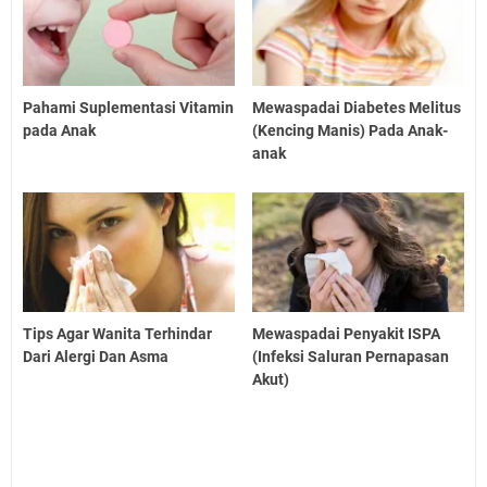
Pahami Suplementasi Vitamin
Mewaspadai Diabetes Melitus
pada Anak
(Kencing Manis) Pada Anak-
anak
Tips Agar Wanita Terhindar
Mewaspadai Penyakit ISPA
Dari Alergi Dan Asma
(Infeksi Saluran Pernapasan
Akut)