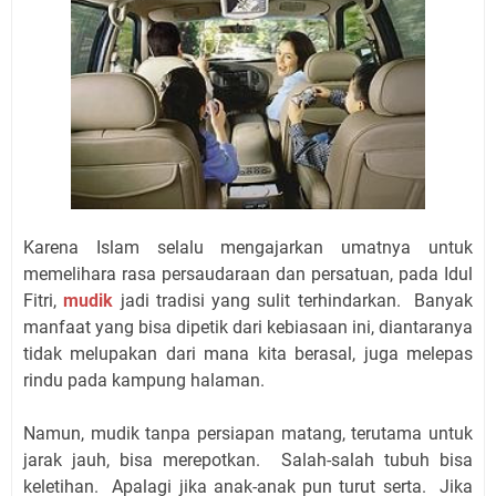
Karena Islam selalu mengajarkan umatnya untuk
memelihara rasa persaudaraan dan persatuan, pada Idul
Fitri,
mudik
jadi tradisi yang sulit terhindarkan. Banyak
manfaat yang bisa dipetik dari kebiasaan ini, diantaranya
tidak melupakan dari mana kita berasal, juga melepas
rindu pada kampung halaman.
Namun, mudik tanpa persiapan matang, terutama untuk
jarak jauh, bisa merepotkan. Salah-salah tubuh bisa
keletihan. Apalagi jika anak-anak pun turut serta. Jika