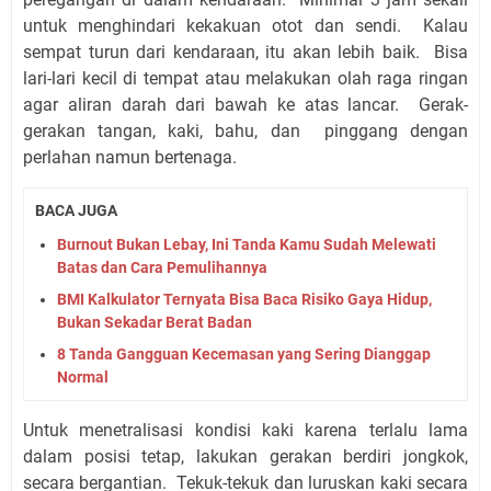
untuk menghindari kekakuan otot dan sendi. Kalau
sempat turun dari kendaraan, itu akan lebih baik. Bisa
lari-lari kecil di tempat atau melakukan olah raga ringan
agar aliran darah dari bawah ke atas lancar. Gerak-
gerakan tangan, kaki, bahu, dan pinggang dengan
perlahan namun bertenaga.
BACA JUGA
Burnout Bukan Lebay, Ini Tanda Kamu Sudah Melewati
Batas dan Cara Pemulihannya
BMI Kalkulator Ternyata Bisa Baca Risiko Gaya Hidup,
Bukan Sekadar Berat Badan
8 Tanda Gangguan Kecemasan yang Sering Dianggap
Normal
Untuk menetralisasi kondisi kaki karena terlalu lama
dalam posisi tetap, lakukan gerakan berdiri jongkok,
secara bergantian. Tekuk-tekuk dan luruskan kaki secara