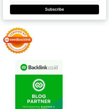
Subscribe