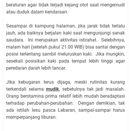
beraturan agar tidak terjadi kejang otot saat mengemudi
atau duduk dalam kendaraan.
Sesampai di kampung halaman, jika jarak tidak terlalu
jauh, ada baiknya berjalan kaki saat mengunjungi sanak
saudara. Ini merupakan aktivitas istirahat. Selebihnya,
malam hari (setelah pukul 21.00 WIB) bisa santai dengan
posisi terlentang sambil meluruskan kaki. Jika mungkin,
sesekali posisikan kaki pada tempat lebih tinggi agar
peredaran darah lebih lancar.
Jika kebugaran terus dijaga, meski rutinitas kurang
terkendali selama
mudik
, sebetulnya tak jadi masalah.
Orang berstamina prima relatif lebih mudah beradaptasi
terhadap perubahan-perubahan. Dengan demikian, tak
ada istilah lesu pasca Lebaran, sampai-sampai harus
memperpanjang liburan.