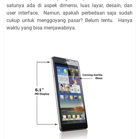
satunya ada di aspek dimensi, luas layar, desain, dan
user interface. Namun, apakah perbedaan saja sudah
cukup untuk menggoyang pasar? Belum tentu. Hanya
waktu yang bisa menjawabnya.