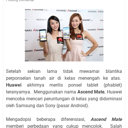
Setelah sekian lama tidak mewarnai blantika
perponselan tanah air di kelas menengah ke atas.
Huawei
akhirnya merilis ponsel tablet (phablet)
teranyarnya. Menggunakan nama
Ascend Mate
, Huawei
mencoba mencari peruntungan di kelas yang didominasi
oleh Samsung dan Sony (pasar Android).
Mengadopsi beberapa diferensiasi,
Ascend Mate
memberi perbedaan yang cukup mencolok. Salah