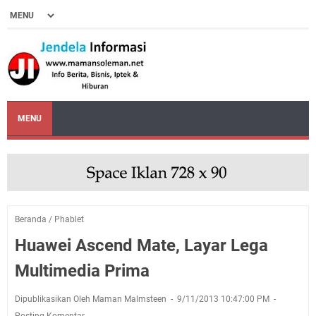
MENU
Beranda
/
Phablet
Huawei Ascend Mate, Layar Lega
Multimedia Prima
Dipublikasikan Oleh Maman Malmsteen
9/11/2013 10:47:00 PM
Posting Komentar