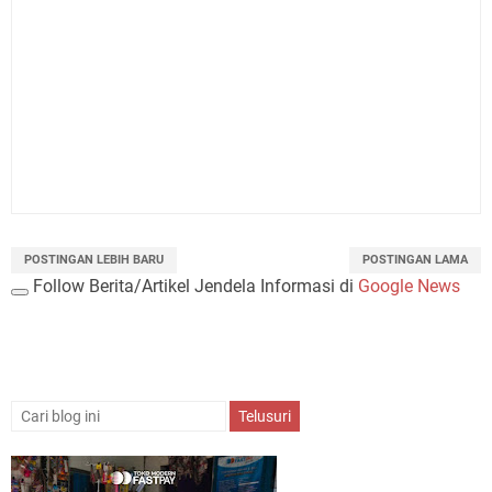
POSTINGAN LEBIH BARU
POSTINGAN LAMA
Follow Berita/Artikel Jendela Informasi di
Google News