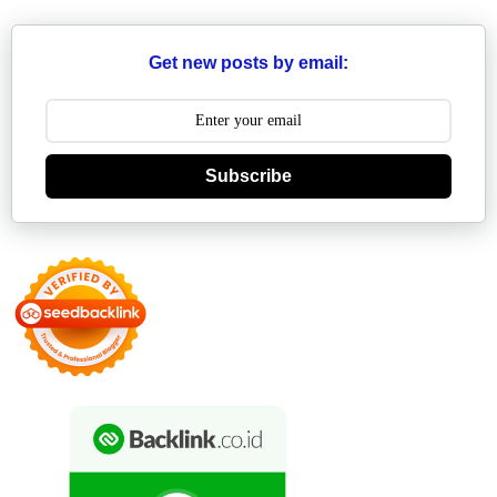
Get new posts by email:
Subscribe