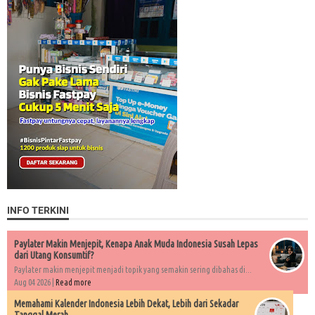
INFO TERKINI
Paylater Makin Menjepit, Kenapa Anak Muda Indonesia Susah Lepas
dari Utang Konsumtif?
Paylater makin menjepit menjadi topik yang semakin sering dibahas di...
Aug 04 2026 |
Read more
Memahami Kalender Indonesia Lebih Dekat, Lebih dari Sekadar