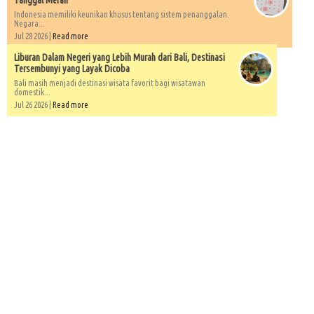
Tanggal Merah
Indonesia memiliki keunikan khusus tentang sistem penanggalan.
Negara...
Jul 28 2026 |
Read more
Liburan Dalam Negeri yang Lebih Murah dari Bali, Destinasi
Tersembunyi yang Layak Dicoba
Bali masih menjadi destinasi wisata favorit bagi wisatawan
domestik...
Jul 26 2026 |
Read more