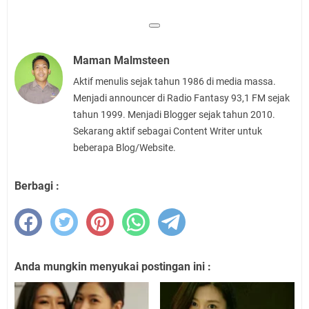
Maman Malmsteen
Aktif menulis sejak tahun 1986 di media massa.
Menjadi announcer di Radio Fantasy 93,1 FM sejak
tahun 1999. Menjadi Blogger sejak tahun 2010.
Sekarang aktif sebagai Content Writer untuk
beberapa Blog/Website.
Berbagi :
Anda mungkin menyukai postingan ini :