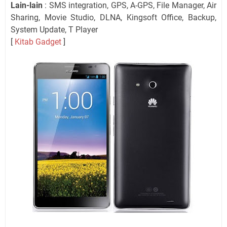
Lain-lain
: SMS integration, GPS, A-GPS, File Manager, Air
Sharing, Movie Studio, DLNA, Kingsoft Office, Backup,
System Update, T Player
[
Kitab Gadget
]