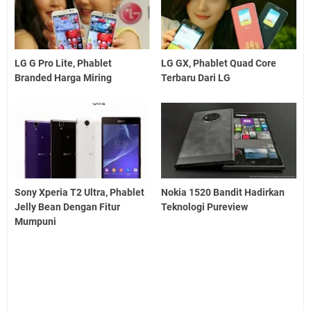
LG G Pro Lite, Phablet
LG GX, Phablet Quad Core
Branded Harga Miring
Terbaru Dari LG
Sony Xperia T2 Ultra, Phablet
Nokia 1520 Bandit Hadirkan
Jelly Bean Dengan Fitur
Teknologi Pureview
Mumpuni