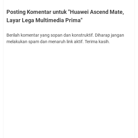
Posting Komentar untuk "Huawei Ascend Mate,
Layar Lega Multimedia Prima"
Berilah komentar yang sopan dan konstruktif. Diharap jangan
melakukan spam dan menaruh link aktif. Terima kasih.