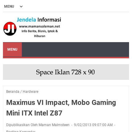
MENU
Beranda
/
Hardware
Maximus VI Impact, Mobo Gaming
Mini ITX Intel Z87
Dipublikasikan Oleh Maman Malmsteen
9/02/2013 09:07:00 AM
Posting Komentar