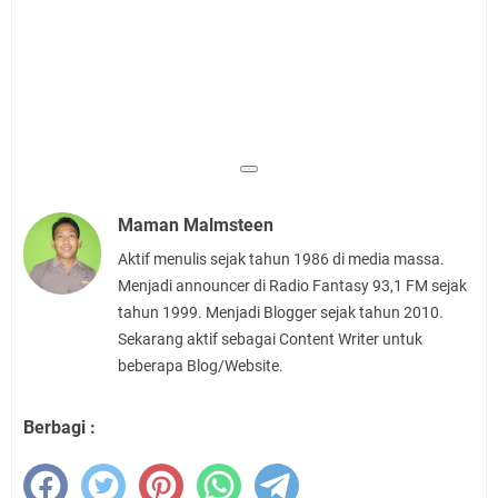
Maman Malmsteen
Aktif menulis sejak tahun 1986 di media massa.
Menjadi announcer di Radio Fantasy 93,1 FM sejak
tahun 1999. Menjadi Blogger sejak tahun 2010.
Sekarang aktif sebagai Content Writer untuk
beberapa Blog/Website.
Berbagi :