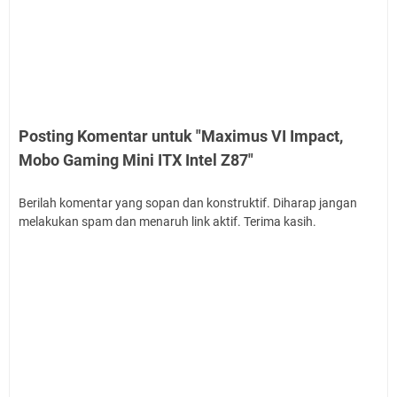
Posting Komentar untuk "Maximus VI Impact,
Mobo Gaming Mini ITX Intel Z87"
Berilah komentar yang sopan dan konstruktif. Diharap jangan
melakukan spam dan menaruh link aktif. Terima kasih.