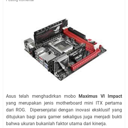
Asus telah menghadirkan mobo
Maximus VI Impact
yang merupakan jenis motherboard mini ITX pertama
dari ROG. Dipersenjatai dengan inovasi eksklusif yang
ditujukan bagi para gamer sekaligus juga menjadi bukti
bahwa ukuran bukanlah faktor utama dari kinerja.