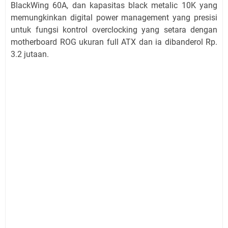
BlackWing 60A, dan kapasitas black metalic 10K yang
memungkinkan digital power management yang presisi
untuk fungsi kontrol overclocking yang setara dengan
motherboard ROG ukuran full ATX dan ia dibanderol Rp.
3.2 jutaan.