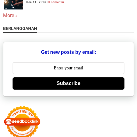
Dec-11 - 2025 |
0 Komentar
More »
BERLANGGANAN
Get new posts by email:
Subscribe