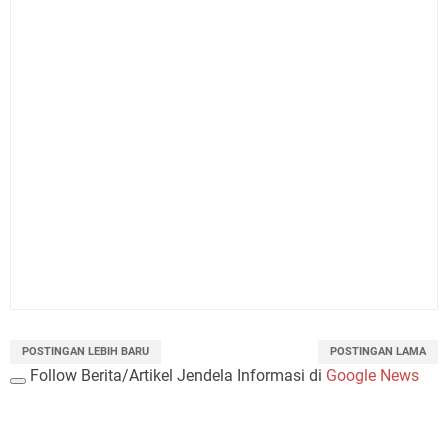
POSTINGAN LEBIH BARU
POSTINGAN LAMA
Follow Berita/Artikel Jendela Informasi di
Google News