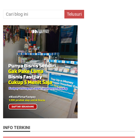
INFO TERKINI