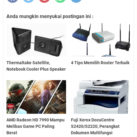
Anda mungkin menyukai postingan ini :
Thermaltake Satellite,
4 Tips Memilih Router Terbaik
Notebook Cooler Plus Speaker
AMD Radeon HD 7990 Mampu
Fuji Xerox DocuCentre
Melibas Game PC Paling
S2420/S2220, Perangkat
Berat
Dokumen Multifungsi