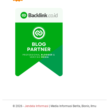
© 2026 -
Jendela Informasi
| Media Informasi Berita, Bisnis, Ilmu