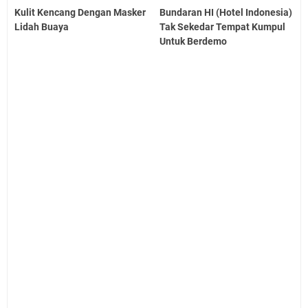
Kulit Kencang Dengan Masker
Bundaran HI (Hotel Indonesia)
Lidah Buaya
Tak Sekedar Tempat Kumpul
Untuk Berdemo