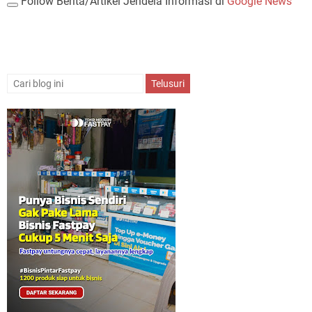
Follow Berita/Artikel Jendela Informasi di
Google News