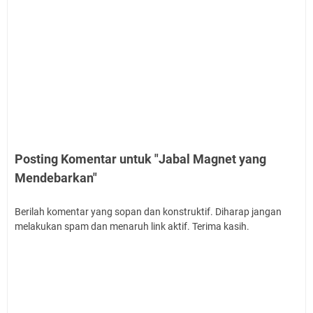
Posting Komentar untuk "Jabal Magnet yang
Mendebarkan"
Berilah komentar yang sopan dan konstruktif. Diharap jangan
melakukan spam dan menaruh link aktif. Terima kasih.