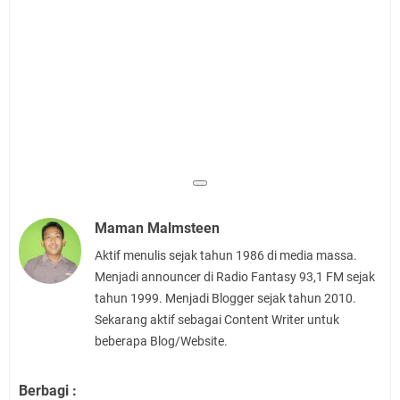
Maman Malmsteen
Aktif menulis sejak tahun 1986 di media massa.
Menjadi announcer di Radio Fantasy 93,1 FM sejak
tahun 1999. Menjadi Blogger sejak tahun 2010.
Sekarang aktif sebagai Content Writer untuk
beberapa Blog/Website.
Berbagi :