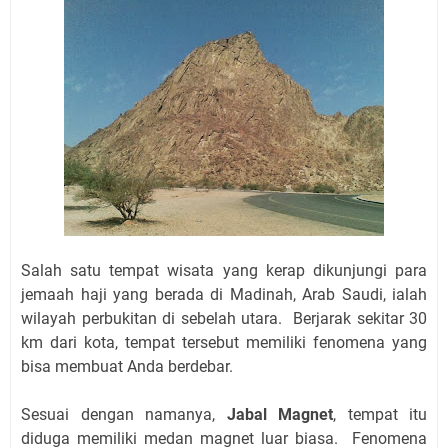
Salah satu tempat wisata yang kerap dikunjungi para
jemaah haji yang berada di Madinah, Arab Saudi, ialah
wilayah perbukitan di sebelah utara. Berjarak sekitar 30
km dari kota, tempat tersebut memiliki fenomena yang
bisa membuat Anda berdebar.
Sesuai dengan namanya,
Jabal Magnet
, tempat itu
diduga memiliki medan magnet luar biasa. Fenomena