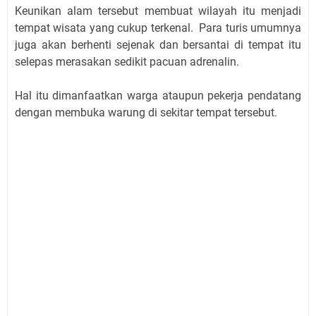
Keunikan alam tersebut membuat wilayah itu menjadi
tempat wisata yang cukup terkenal. Para turis umumnya
juga akan berhenti sejenak dan bersantai di tempat itu
selepas merasakan sedikit pacuan adrenalin.
Hal itu dimanfaatkan warga ataupun pekerja pendatang
dengan membuka warung di sekitar tempat tersebut.