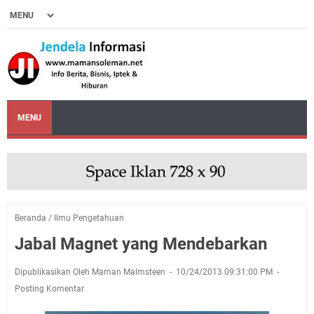
MENU
Beranda
/
Ilmu Pengetahuan
Jabal Magnet yang Mendebarkan
Dipublikasikan Oleh Maman Malmsteen
10/24/2013 09:31:00 PM
Posting Komentar