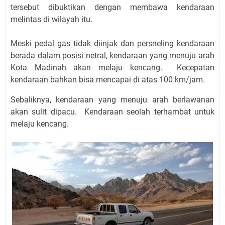
tersebut dibuktikan dengan membawa kendaraan
melintas di wilayah itu.
Meski pedal gas tidak diinjak dan persneling kendaraan
berada dalam posisi netral, kendaraan yang menuju arah
Kota Madinah akan melaju kencang. Kecepatan
kendaraan bahkan bisa mencapai di atas 100 km/jam.
Sebaliknya, kendaraan yang menuju arah berlawanan
akan sulit dipacu. Kendaraan seolah terhambat untuk
melaju kencang.