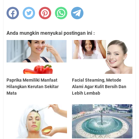
Anda mungkin menyukai postingan ini :
Paprika Memiliki Manfaat
Facial Steaming, Metode
Hilangkan Kerutan Sekitar
Alami Agar Kulit Bersih Dan
Mata
Lebih Lembab