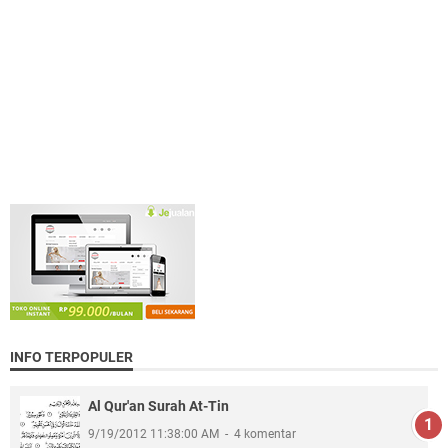
INFO TERPOPULER
Al Qur'an Surah At-Tin
9/19/2012 11:38:00 AM
4 komentar