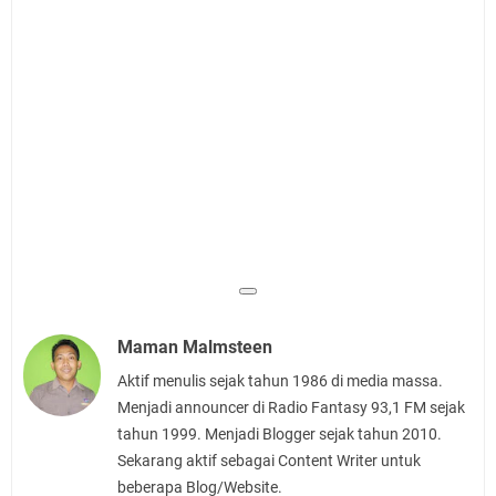
Maman Malmsteen
Aktif menulis sejak tahun 1986 di media massa.
Menjadi announcer di Radio Fantasy 93,1 FM sejak
tahun 1999. Menjadi Blogger sejak tahun 2010.
Sekarang aktif sebagai Content Writer untuk
beberapa Blog/Website.