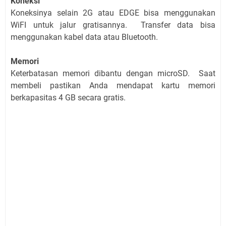
Koneksi
Koneksinya selain 2G atau EDGE bisa menggunakan
WiFI untuk jalur gratisannya. Transfer data bisa
menggunakan kabel data atau Bluetooth.
Memori
Keterbatasan memori dibantu dengan microSD. Saat
membeli pastikan Anda mendapat kartu memori
berkapasitas 4 GB secara gratis.