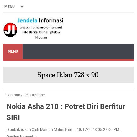
MENU
Beranda
/
Featurphone
Nokia Asha 210 : Potret Diri Berfitur
SIRI
Dipublikasikan Oleh Maman Malmsteen
10/17/2013 05:27:00 PM
Posting Komentar