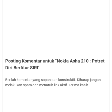
Posting Komentar untuk "Nokia Asha 210 : Potret
Diri Berfitur SIRI"
Berilah komentar yang sopan dan konstruktif. Diharap jangan
melakukan spam dan menaruh link aktif. Terima kasih.