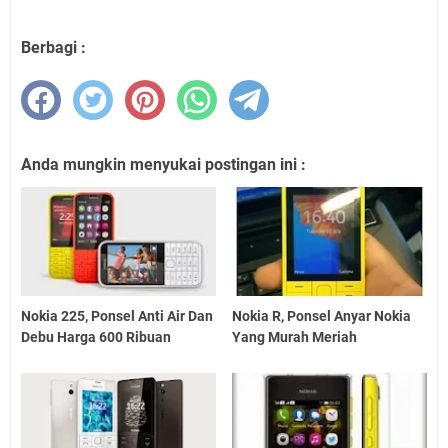
Berbagi :
Anda mungkin menyukai postingan ini :
Nokia 225, Ponsel Anti Air Dan
Nokia R, Ponsel Anyar Nokia
Debu Harga 600 Ribuan
Yang Murah Meriah