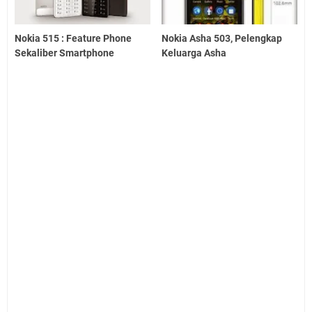
Nokia 515 : Feature Phone
Nokia Asha 503, Pelengkap
Sekaliber Smartphone
Keluarga Asha