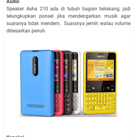
Audio
Speaker Asha 210 ada di tubuh bagian belakang, jadi
telungkupkan ponsel jika mendengarkan musik agar
suaranya tidak mendem. Suaranya jernih walau volume
dibesarkan penuh.