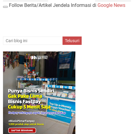
Follow Berita/Artikel Jendela Informasi di
Google News