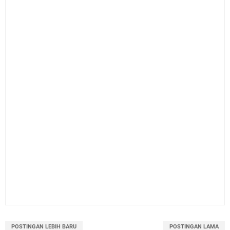
POSTINGAN LEBIH BARU
POSTINGAN LAMA