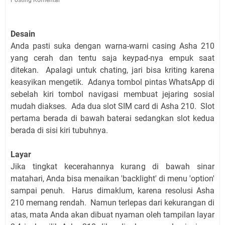
Desain
Anda pasti suka dengan warna-warni casing Asha 210
yang cerah dan tentu saja keypad-nya empuk saat
ditekan. Apalagi untuk chating, jari bisa kriting karena
keasyikan mengetik. Adanya tombol pintas WhatsApp di
sebelah kiri tombol navigasi membuat jejaring sosial
mudah diakses. Ada dua slot SIM card di Asha 210. Slot
pertama berada di bawah baterai sedangkan slot kedua
berada di sisi kiri tubuhnya.
Layar
Jika tingkat kecerahannya kurang di bawah sinar
matahari, Anda bisa menaikan 'backlight' di menu 'option'
sampai penuh. Harus dimaklum, karena resolusi Asha
210 memang rendah. Namun terlepas dari kekurangan di
atas, mata Anda akan dibuat nyaman oleh tampilan layar