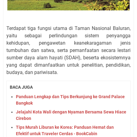
Terdapat tiga fungsi utama di Taman Nasional Baluran,
yaitu sebagai perlindungan sistem penyangga
kehidupan, pengawetan keanekaragaman jenis
tumbuhan dan satwa, serta pemanfaatan secara lestari
sumber daya alam hayati (SDAH), beserta ekosistemnya
yang dapat dimanfaatkan untuk penelitian, pendidikan,
budaya, dan pariwisata.
BACA JUGA
Panduan Lengkap dan Tips Berkunjung ke Grand Palace
Bangkok
Jelajahi Kota Wali dengan Nyaman Bersama Sewa Hiace
Cirebon
Tips Murah Liburan ke Korea: Panduan Hemat dan
Efektif untuk Traveler Cerdas - BookCabin