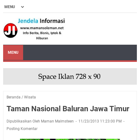
MENU
Beranda
/
Wisata
Taman Nasional Baluran Jawa Timur
Dipublikasikan Oleh Maman Malmsteen
11/23/2013 11:23:00 PM
Posting Komentar