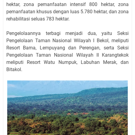
hektar, zona pemanfaatan intensif 800 hektar, zona
pemanfaatan khusus dengan luas 5.780 hektar, dan zona
rehabilitasi seluas 783 hektar.
Pengelolaannya terbagi menjadi dua, yaitu Seksi
Pengelolaan Taman Nasional Wilayah I Bekol, meliputi
Resort Bama, Lempuyang dan Perengan, serta Seksi
Pengelolaan Taman Nasional Wilayah II Karangtekok
meliputi Resort Watu Numpuk, Labuhan Merak, dan
Bitakol.