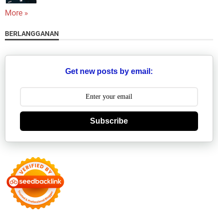
More »
BERLANGGANAN
Get new posts by email:
Subscribe