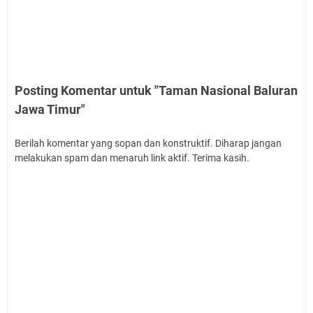
Posting Komentar untuk "Taman Nasional Baluran
Jawa Timur"
Berilah komentar yang sopan dan konstruktif. Diharap jangan
melakukan spam dan menaruh link aktif. Terima kasih.