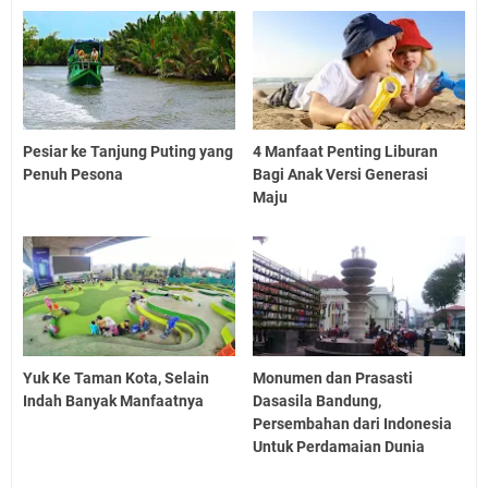
Pesiar ke Tanjung Puting yang
4 Manfaat Penting Liburan
Penuh Pesona
Bagi Anak Versi Generasi
Maju
Yuk Ke Taman Kota, Selain
Monumen dan Prasasti
Indah Banyak Manfaatnya
Dasasila Bandung,
Persembahan dari Indonesia
Untuk Perdamaian Dunia