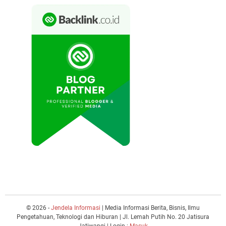
© 2026 -
Jendela Informasi
| Media Informasi Berita, Bisnis, Ilmu
Pengetahuan, Teknologi dan Hiburan | Jl. Lemah Putih No. 20 Jatisura
Jatiwangi | Login :
Masuk