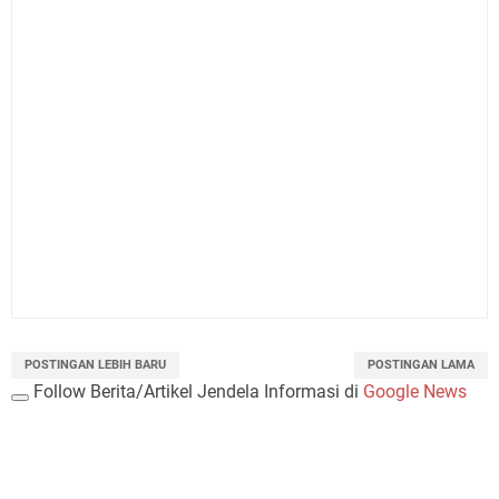
POSTINGAN LEBIH BARU
POSTINGAN LAMA
Follow Berita/Artikel Jendela Informasi di
Google News