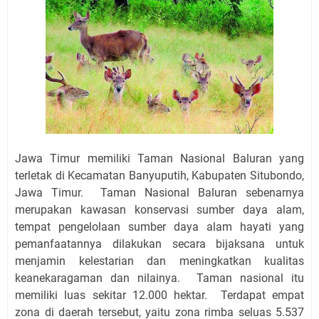
Jawa Timur memiliki Taman Nasional Baluran yang
terletak di Kecamatan Banyuputih, Kabupaten Situbondo,
Jawa Timur. Taman Nasional Baluran sebenarnya
merupakan kawasan konservasi sumber daya alam,
tempat pengelolaan sumber daya alam hayati yang
pemanfaatannya dilakukan secara bijaksana untuk
menjamin kelestarian dan meningkatkan kualitas
keanekaragaman dan nilainya. Taman nasional itu
memiliki luas sekitar 12.000 hektar. Terdapat empat
zona di daerah tersebut, yaitu zona rimba seluas 5.537