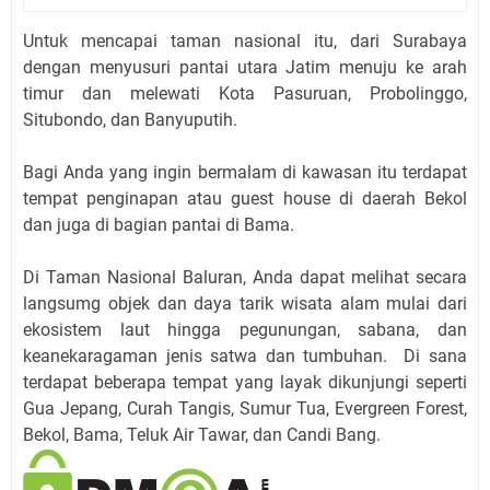
Untuk mencapai taman nasional itu, dari Surabaya
dengan menyusuri pantai utara Jatim menuju ke arah
timur dan melewati Kota Pasuruan, Probolinggo,
Situbondo, dan Banyuputih.
Bagi Anda yang ingin bermalam di kawasan itu terdapat
tempat penginapan atau guest house di daerah Bekol
dan juga di bagian pantai di Bama.
Di Taman Nasional Baluran, Anda dapat melihat secara
langsumg objek dan daya tarik wisata alam mulai dari
ekosistem laut hingga pegunungan, sabana, dan
keanekaragaman jenis satwa dan tumbuhan. Di sana
terdapat beberapa tempat yang layak dikunjungi seperti
Gua Jepang, Curah Tangis, Sumur Tua, Evergreen Forest,
Bekol, Bama, Teluk Air Tawar, dan Candi Bang.