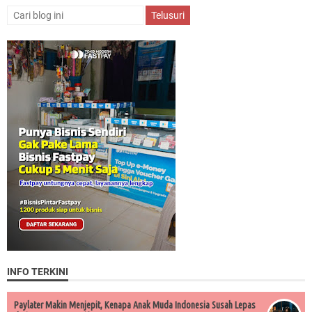
INFO TERKINI
Paylater Makin Menjepit, Kenapa Anak Muda Indonesia Susah Lepas