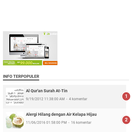
INFO TERPOPULER
Al Qur'an Surah At-Tin
9/19/2012 11:38:00 AM
4 komentar
Alergi Hilang dengan Air Kelapa Hijau
11/06/2016 01:58:00 PM
16 komentar