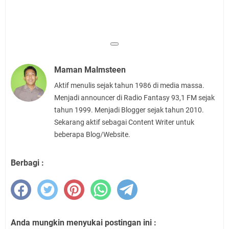
Maman Malmsteen
Aktif menulis sejak tahun 1986 di media massa.
Menjadi announcer di Radio Fantasy 93,1 FM sejak
tahun 1999. Menjadi Blogger sejak tahun 2010.
Sekarang aktif sebagai Content Writer untuk
beberapa Blog/Website.
Berbagi :
Anda mungkin menyukai postingan ini :