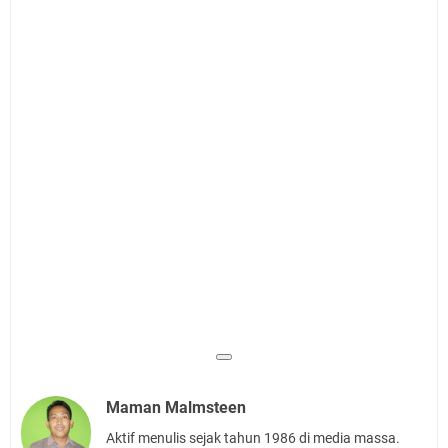
Maman Malmsteen
Aktif menulis sejak tahun 1986 di media massa.