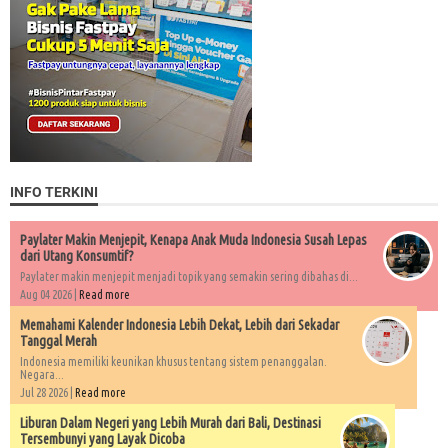
INFO TERKINI
Paylater Makin Menjepit, Kenapa Anak Muda Indonesia Susah Lepas
dari Utang Konsumtif?
Paylater makin menjepit menjadi topik yang semakin sering dibahas di...
Aug 04 2026 |
Read more
Memahami Kalender Indonesia Lebih Dekat, Lebih dari Sekadar
Tanggal Merah
Indonesia memiliki keunikan khusus tentang sistem penanggalan.
Negara...
Jul 28 2026 |
Read more
Liburan Dalam Negeri yang Lebih Murah dari Bali, Destinasi
Tersembunyi yang Layak Dicoba