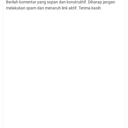
Berilah komentar yang sopan dan konstruktif. Diharap jangan
melakukan spam dan menaruh link aktif. Terima kasih.