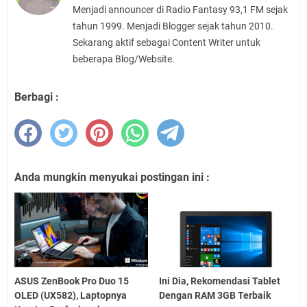
Menjadi announcer di Radio Fantasy 93,1 FM sejak
tahun 1999. Menjadi Blogger sejak tahun 2010.
Sekarang aktif sebagai Content Writer untuk
beberapa Blog/Website.
Berbagi :
Anda mungkin menyukai postingan ini :
ASUS ZenBook Pro Duo 15
Ini Dia, Rekomendasi Tablet
OLED (UX582), Laptopnya
Dengan RAM 3GB Terbaik