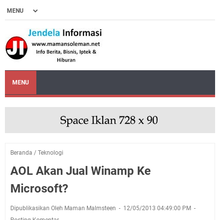
MENU
Beranda
/
Teknologi
AOL Akan Jual Winamp Ke
Microsoft?
Dipublikasikan Oleh Maman Malmsteen
12/05/2013 04:49:00 PM
Posting Komentar