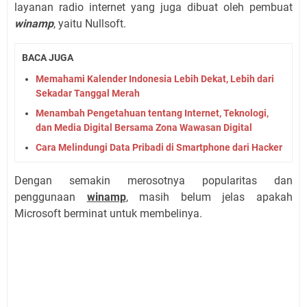
layanan radio internet yang juga dibuat oleh pembuat
winamp
, yaitu Nullsoft.
BACA JUGA
Memahami Kalender Indonesia Lebih Dekat, Lebih dari
Sekadar Tanggal Merah
Menambah Pengetahuan tentang Internet, Teknologi,
dan Media Digital Bersama Zona Wawasan Digital
Cara Melindungi Data Pribadi di Smartphone dari Hacker
Dengan semakin merosotnya popularitas dan
penggunaan
winamp
, masih belum jelas apakah
Microsoft berminat untuk membelinya.