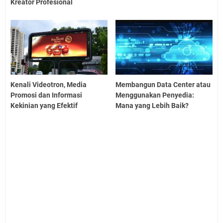
Kreator Profesional
Kenali Videotron, Media
Membangun Data Center atau
Promosi dan Informasi
Menggunakan Penyedia:
Kekinian yang Efektif
Mana yang Lebih Baik?