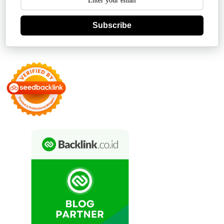
Subscribe