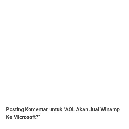
Posting Komentar untuk "AOL Akan Jual Winamp
Ke Microsoft?"