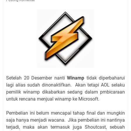
Setelah 20 Desember nanti
Winamp
tidak diperbaharui
lagi alias sudah dinonaktifkan. Akan tetapi AOL selaku
pemilik winamp dikabarkan sedang dalam pmbicaraan
untuk rencana menjual winamp ke Microsoft.
Pembelian ini belum mencapai tahap final dan mungkin
saja hanya menjadi wacana. Jika pembelian ini nantinya
terjadi, maka akan termasuk juga Shoutcast, sebuah