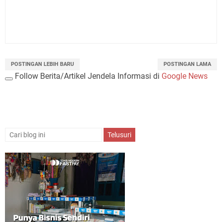
POSTINGAN LEBIH BARU
POSTINGAN LAMA
Follow Berita/Artikel Jendela Informasi di
Google News