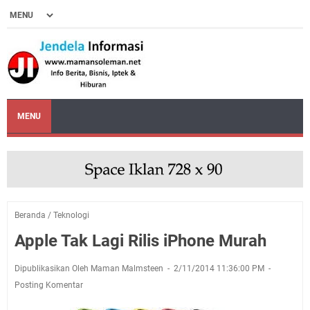
MENU
Beranda
/
Teknologi
Apple Tak Lagi Rilis iPhone Murah
Dipublikasikan Oleh Maman Malmsteen
2/11/2014 11:36:00 PM
Posting Komentar