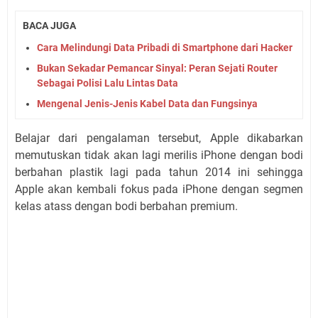
BACA JUGA
Cara Melindungi Data Pribadi di Smartphone dari Hacker
Bukan Sekadar Pemancar Sinyal: Peran Sejati Router
Sebagai Polisi Lalu Lintas Data
Mengenal Jenis-Jenis Kabel Data dan Fungsinya
Belajar dari pengalaman tersebut, Apple dikabarkan
memutuskan tidak akan lagi merilis iPhone dengan bodi
berbahan plastik lagi pada tahun 2014 ini sehingga
Apple akan kembali fokus pada iPhone dengan segmen
kelas atass dengan bodi berbahan premium.