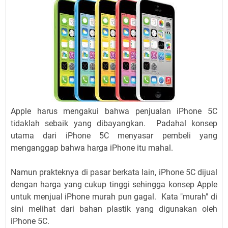
Apple harus mengakui bahwa penjualan iPhone 5C
tidaklah sebaik yang dibayangkan. Padahal konsep
utama dari iPhone 5C menyasar pembeli yang
menganggap bahwa harga iPhone itu mahal.
Namun prakteknya di pasar berkata lain, iPhone 5C dijual
dengan harga yang cukup tinggi sehingga konsep Apple
untuk menjual iPhone murah pun gagal. Kata "murah" di
sini melihat dari bahan plastik yang digunakan oleh
iPhone 5C.