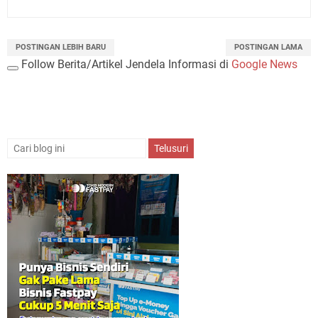
POSTINGAN LEBIH BARU
POSTINGAN LAMA
Follow Berita/Artikel Jendela Informasi di
Google News