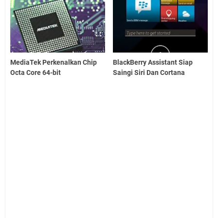
MediaTek Perkenalkan Chip
BlackBerry Assistant Siap
Octa Core 64-bit
Saingi Siri Dan Cortana