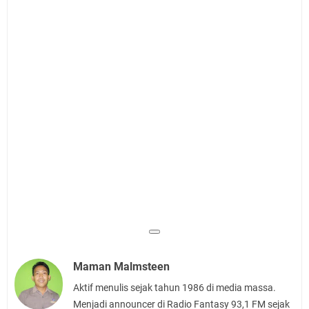
Maman Malmsteen
Aktif menulis sejak tahun 1986 di media massa.
Menjadi announcer di Radio Fantasy 93,1 FM sejak