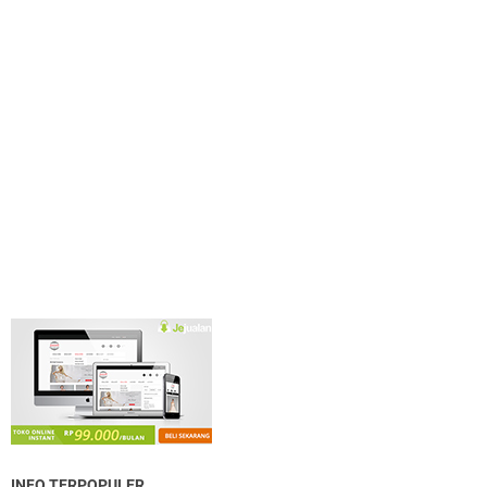
INFO TERPOPULER