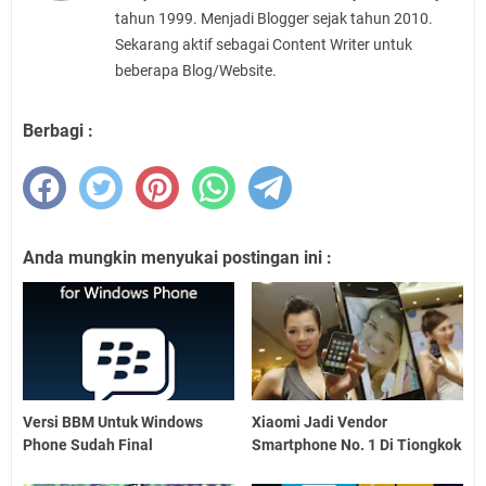
tahun 1999. Menjadi Blogger sejak tahun 2010.
Sekarang aktif sebagai Content Writer untuk
beberapa Blog/Website.
Berbagi :
Anda mungkin menyukai postingan ini :
Versi BBM Untuk Windows
Xiaomi Jadi Vendor
Phone Sudah Final
Smartphone No. 1 Di Tiongkok