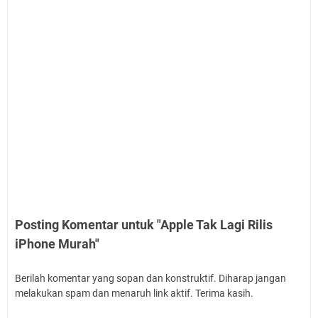
Posting Komentar untuk "Apple Tak Lagi Rilis
iPhone Murah"
Berilah komentar yang sopan dan konstruktif. Diharap jangan
melakukan spam dan menaruh link aktif. Terima kasih.