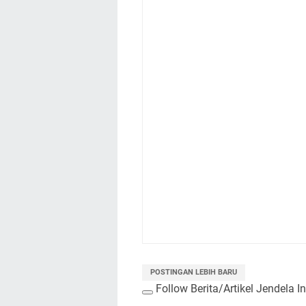
POSTINGAN LEBIH BARU
Follow Berita/Artikel Jendela I