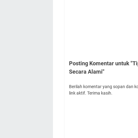
Posting Komentar untuk "T
Secara Alami"
Berilah komentar yang sopan dan k
link aktif. Terima kasih.