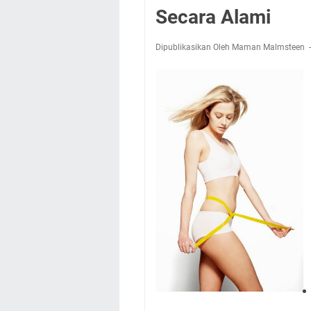
Secara Alami
Dipublikasikan Oleh Maman Malmsteen