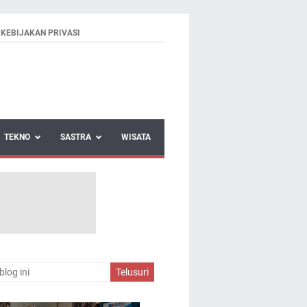
KEBIJAKAN PRIVASI
TEKNO
SASTRA
WISATA