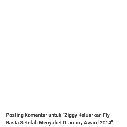
Posting Komentar untuk "Ziggy Keluarkan Fly
Rasta Setelah Menyabet Grammy Award 2014"