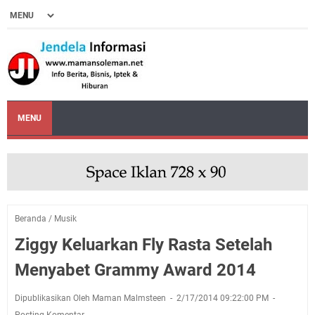
MENU
Beranda
/
Musik
Ziggy Keluarkan Fly Rasta Setelah
Menyabet Grammy Award 2014
Dipublikasikan Oleh Maman Malmsteen
2/17/2014 09:22:00 PM
Posting Komentar