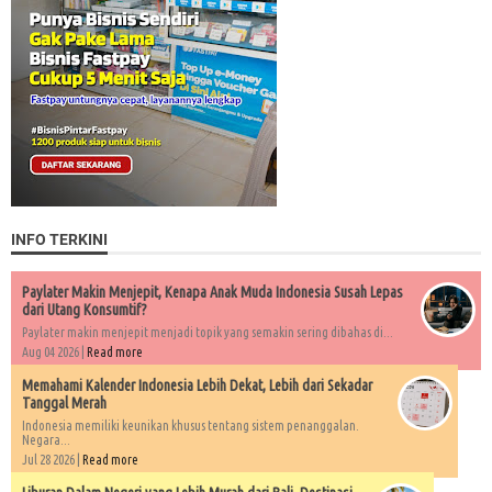
INFO TERKINI
Paylater Makin Menjepit, Kenapa Anak Muda Indonesia Susah Lepas
dari Utang Konsumtif?
Paylater makin menjepit menjadi topik yang semakin sering dibahas di...
Aug 04 2026 |
Read more
Memahami Kalender Indonesia Lebih Dekat, Lebih dari Sekadar
Tanggal Merah
Indonesia memiliki keunikan khusus tentang sistem penanggalan.
Negara...
Jul 28 2026 |
Read more