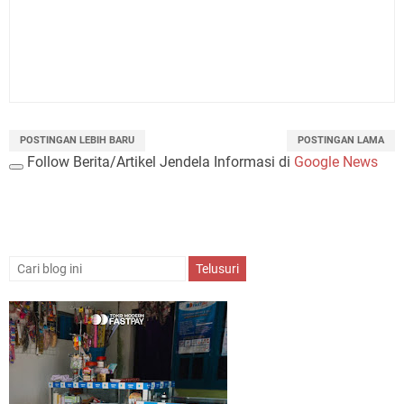
POSTINGAN LEBIH BARU
POSTINGAN LAMA
Follow Berita/Artikel Jendela Informasi di
Google News