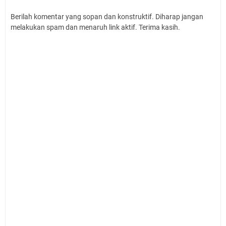
Berilah komentar yang sopan dan konstruktif. Diharap jangan
melakukan spam dan menaruh link aktif. Terima kasih.