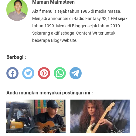
Maman Malmsteen
Aktif menulis sejak tahun 1986 di media massa.
Menjadi announcer di Radio Fantasy 93,1 FM sejak
tahun 1999. Menjadi Blogger sejak tahun 2010.
Sekarang aktif sebagai Content Writer untuk
beberapa Blog/Website.
Berbagi :
Anda mungkin menyukai postingan ini :