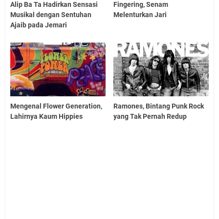
Alip Ba Ta Hadirkan Sensasi
Fingering, Senam
Musikal dengan Sentuhan
Melenturkan Jari
Ajaib pada Jemari
Mengenal Flower Generation,
Ramones, Bintang Punk Rock
Lahirnya Kaum Hippies
yang Tak Pernah Redup