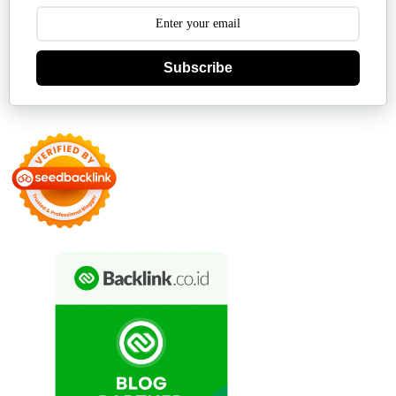
Subscribe