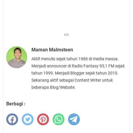
Maman Malmsteen
Aktif menulis sejak tahun 1986 di media massa.
Menjadi announcer di Radio Fantasy 93,1 FM sejak
tahun 1999. Menjadi Blogger sejak tahun 2010.
Sekarang aktif sebagai Content Writer untuk
beberapa Blog/Website.
Berbagi :