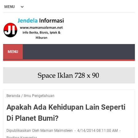
MENU
Beranda
/
Ilmu Pengetahuan
Apakah Ada Kehidupan Lain Seperti
Di Planet Bumi?
Dipublikasikan Oleh Maman Malmsteen
4/14/2014 08:11:00 AM
Posting Komentar