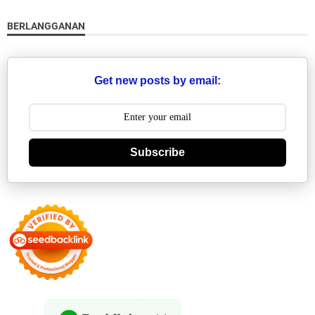
BERLANGGANAN
Get new posts by email:
Subscribe