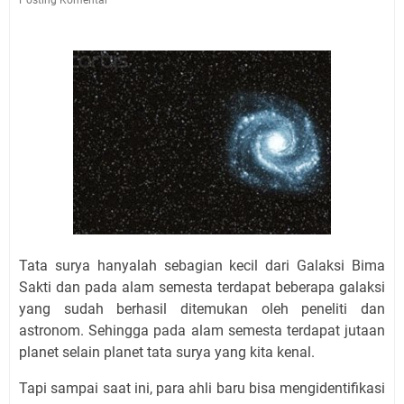
Tata surya hanyalah sebagian kecil dari Galaksi Bima
Sakti dan pada alam semesta terdapat beberapa galaksi
yang sudah berhasil ditemukan oleh peneliti dan
astronom. Sehingga pada alam semesta terdapat jutaan
planet selain planet tata surya yang kita kenal.
Tapi sampai saat ini, para ahli baru bisa mengidentifikasi