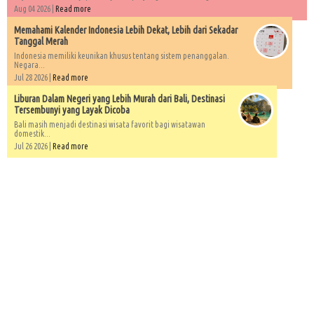
Aug 04 2026 |
Read more
Memahami Kalender Indonesia Lebih Dekat, Lebih dari Sekadar
Tanggal Merah
Indonesia memiliki keunikan khusus tentang sistem penanggalan.
Negara...
Jul 28 2026 |
Read more
Liburan Dalam Negeri yang Lebih Murah dari Bali, Destinasi
Tersembunyi yang Layak Dicoba
Bali masih menjadi destinasi wisata favorit bagi wisatawan
domestik...
Jul 26 2026 |
Read more