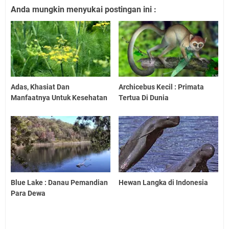
Anda mungkin menyukai postingan ini :
Adas, Khasiat Dan
Archicebus Kecil : Primata
Manfaatnya Untuk Kesehatan
Tertua Di Dunia
Blue Lake : Danau Pemandian
Hewan Langka di Indonesia
Para Dewa