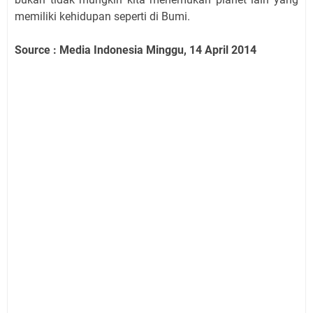
memiliki kehidupan seperti di Bumi.
Source : Media Indonesia Minggu, 14 April 2014