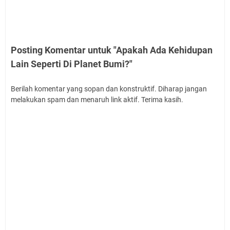
Posting Komentar untuk "Apakah Ada Kehidupan
Lain Seperti Di Planet Bumi?"
Berilah komentar yang sopan dan konstruktif. Diharap jangan
melakukan spam dan menaruh link aktif. Terima kasih.