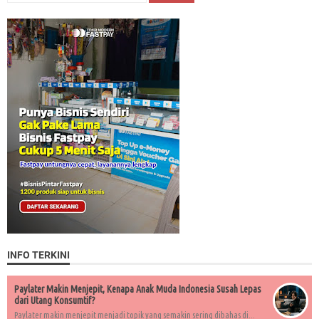
INFO TERKINI
Paylater Makin Menjepit, Kenapa Anak Muda Indonesia Susah Lepas
dari Utang Konsumtif?
Paylater makin menjepit menjadi topik yang semakin sering dibahas di...