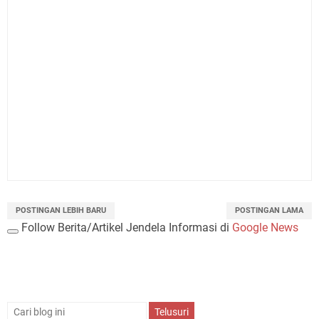
POSTINGAN LEBIH BARU
POSTINGAN LAMA
Follow Berita/Artikel Jendela Informasi di
Google News