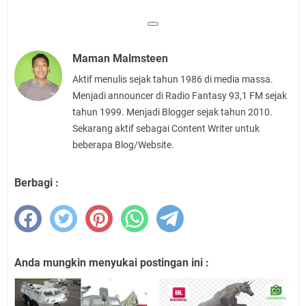
Maman Malmsteen
Aktif menulis sejak tahun 1986 di media massa.
Menjadi announcer di Radio Fantasy 93,1 FM sejak
tahun 1999. Menjadi Blogger sejak tahun 2010.
Sekarang aktif sebagai Content Writer untuk
beberapa Blog/Website.
Berbagi :
Anda mungkin menyukai postingan ini :