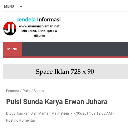
MENU
Beranda
/
Puisi
/
Sastra
Puisi Sunda Karya Erwan Juhara
Dipublikasikan Oleh Maman Malmsteen
7/05/2014 09:12:00 AM
Posting Komentar