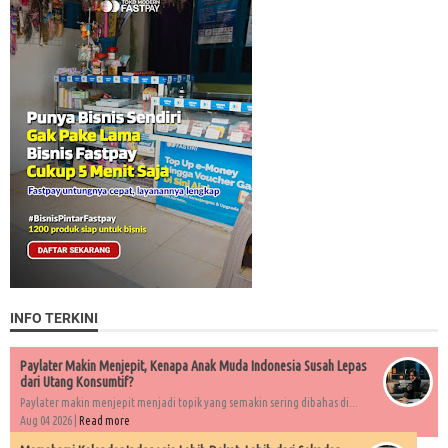
INFO TERKINI
Paylater Makin Menjepit, Kenapa Anak Muda Indonesia Susah Lepas
dari Utang Konsumtif?
Paylater makin menjepit menjadi topik yang semakin sering dibahas di...
Aug 04 2026 |
Read more