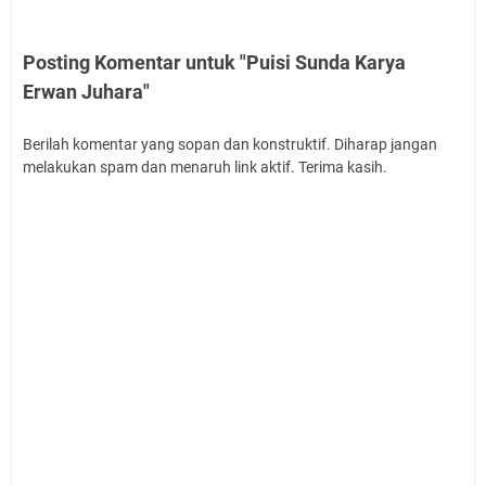
Posting Komentar untuk "Puisi Sunda Karya
Erwan Juhara"
Berilah komentar yang sopan dan konstruktif. Diharap jangan
melakukan spam dan menaruh link aktif. Terima kasih.