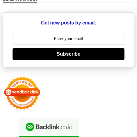
Get new posts by email:
Subscribe