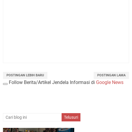
POSTINGAN LEBIH BARU
POSTINGAN LAMA
Follow Berita/Artikel Jendela Informasi di
Google News