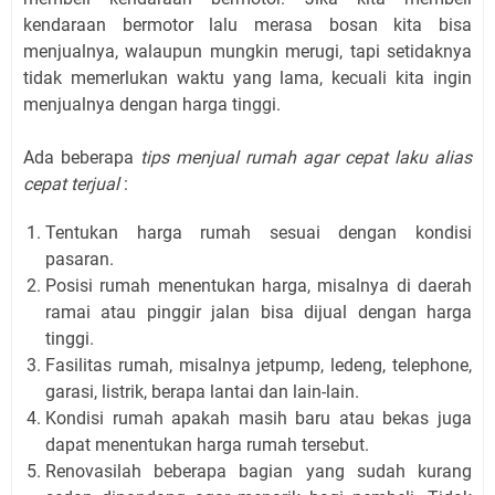
kendaraan bermotor lalu merasa bosan kita bisa
menjualnya, walaupun mungkin merugi, tapi setidaknya
tidak memerlukan waktu yang lama, kecuali kita ingin
menjualnya dengan harga tinggi.
Ada beberapa
tips menjual rumah agar cepat laku alias
cepat terjual
:
Tentukan harga rumah sesuai dengan kondisi
pasaran.
Posisi rumah menentukan harga, misalnya di daerah
ramai atau pinggir jalan bisa dijual dengan harga
tinggi.
Fasilitas rumah, misalnya jetpump, ledeng, telephone,
garasi, listrik, berapa lantai dan lain-lain.
Kondisi rumah apakah masih baru atau bekas juga
dapat menentukan harga rumah tersebut.
Renovasilah beberapa bagian yang sudah kurang