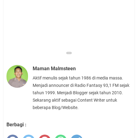
Maman Malmsteen
Aktif menulis sejak tahun 1986 di media massa.
Menjadi announcer di Radio Fantasy 93,1 FM sejak
tahun 1999. Menjadi Blogger sejak tahun 2010.
Sekarang aktif sebagai Content Writer untuk
beberapa Blog/Website.
Berbagi :