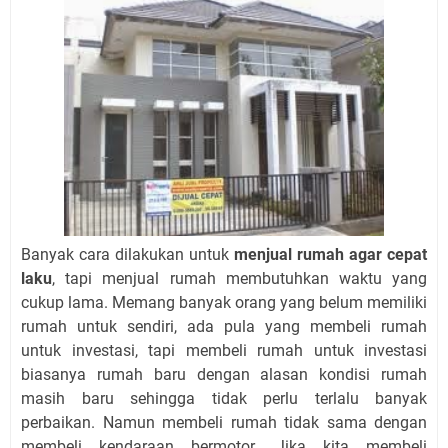
Banyak cara dilakukan untuk
menjual rumah agar cepat
laku
, tapi menjual rumah membutuhkan waktu yang
cukup lama. Memang banyak orang yang belum memiliki
rumah untuk sendiri, ada pula yang membeli rumah
untuk investasi, tapi membeli rumah untuk investasi
biasanya rumah baru dengan alasan kondisi rumah
masih baru sehingga tidak perlu terlalu banyak
perbaikan. Namun membeli rumah tidak sama dengan
membeli kendaraan bermotor. Jika kita membeli