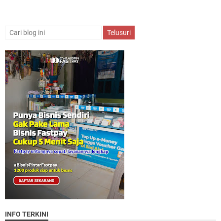
INFO TERKINI