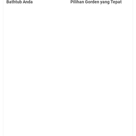
Bathtub Anda
Pilihan Gorden yang Tepat