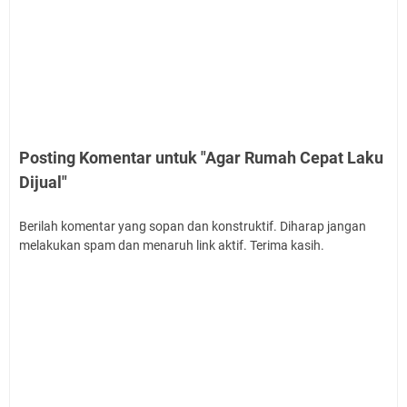
Posting Komentar untuk "Agar Rumah Cepat Laku
Dijual"
Berilah komentar yang sopan dan konstruktif. Diharap jangan
melakukan spam dan menaruh link aktif. Terima kasih.