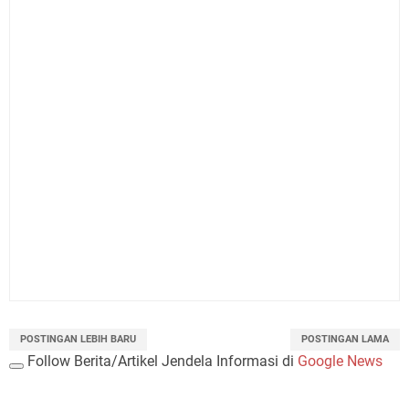
POSTINGAN LEBIH BARU
POSTINGAN LAMA
Follow Berita/Artikel Jendela Informasi di
Google News