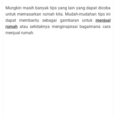
Mungkin masih banyak tips yang lain yang dapat dicoba
untuk memasarkan rumah kita. Mudah-mudahan tips ini
dapat membantu sebagai gambaran untuk
menjual
rumah
atau setidaknya menginspirasi bagaimana cara
menjual rumah.