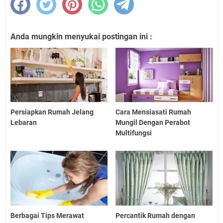
Anda mungkin menyukai postingan ini :
Persiapkan Rumah Jelang
Cara Mensiasati Rumah
Lebaran
Mungil Dengan Perabot
Multifungsi
Berbagai Tips Merawat
Percantik Rumah dengan