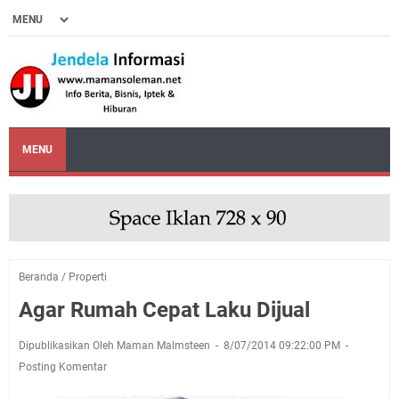
MENU
Beranda
/
Properti
Agar Rumah Cepat Laku Dijual
Dipublikasikan Oleh Maman Malmsteen
8/07/2014 09:22:00 PM
Posting Komentar