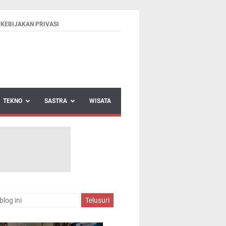
KEBIJAKAN PRIVASI
TEKNO
SASTRA
WISATA