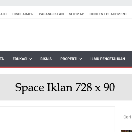
TACT
DISCLAIMER
PASANG IKLAN
SITEMAP
CONTENT PLACEMENT
TA
EDUKASI
BISNIS
PROPERTI
ILMU PENGETAHUAN