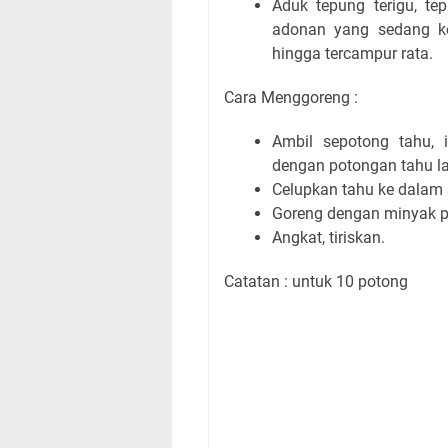
Aduk tepung terigu, te
adonan yang sedang k
hingga tercampur rata.
Cara Menggoreng :
Ambil sepotong tahu, 
dengan potongan tahu l
Celupkan tahu ke dalam
Goreng dengan minyak 
Angkat, tiriskan.
Catatan : untuk 10 potong