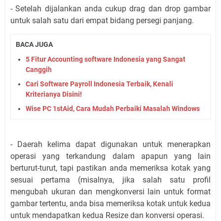
- Setelah dijalankan anda cukup drag dan drop gambar
untuk salah satu dari empat bidang persegi panjang.
BACA JUGA
5 Fitur Accounting software Indonesia yang Sangat
Canggih
Cari Software Payroll Indonesia Terbaik, Kenali
Kriterianya Disini!
Wise PC 1stAid, Cara Mudah Perbaiki Masalah Windows
- Daerah kelima dapat digunakan untuk menerapkan
operasi yang terkandung dalam apapun yang lain
berturut-turut, tapi pastikan anda memeriksa kotak yang
sesuai pertama (misalnya, jika salah satu profil
mengubah ukuran dan mengkonversi lain untuk format
gambar tertentu, anda bisa memeriksa kotak untuk kedua
untuk mendapatkan kedua Resize dan konversi operasi.