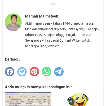
Maman Malmsteen
Aktif menulis sejak tahun 1986 di media massa.
Menjadi announcer di Radio Fantasy 93,1 FM sejak
tahun 1999. Menjadi Blogger sejak tahun 2010.
Sekarang aktif sebagai Content Writer untuk
beberapa Blog/Website.
Berbagi :
Anda mungkin menyukai postingan ini :