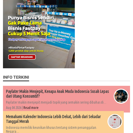
INFO TERKINI
Paylater Makin Menjepit, Kenapa Anak Muda Indonesia Susah Lepas
dari Utang Konsumtif?
Paylater makin menjepit menjadi topik yang semakin sering dibahas di...
Aug 04 2026 |
Read more
Memahami Kalender Indonesia Lebih Dekat, Lebih dari Sekadar
Tanggal Merah
Indonesia memiliki keunikan khusus tentang sistem penanggalan.
Negara...