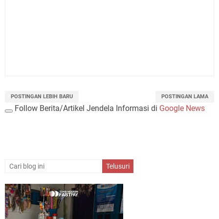
POSTINGAN LEBIH BARU
POSTINGAN LAMA
Follow Berita/Artikel Jendela Informasi di
Google News