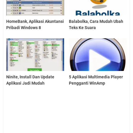
HomeBank, Aplikasi Akuntansi
Balabolka, Cara Mudah Ubah
Pribadi Windows 8
Teks Ke Suara
Ninite, Install Dan Update
5 Aplikasi Multimedia Player
Aplikasi Jadi Mudah
Pengganti WinAmp