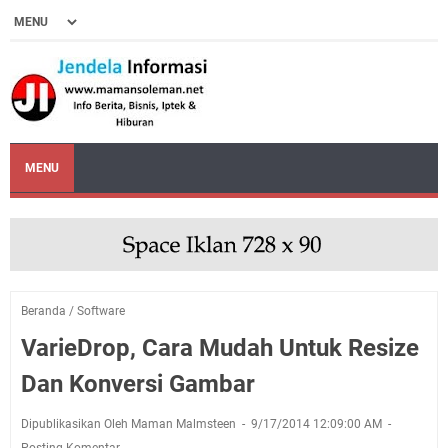
MENU
Beranda
/
Software
VarieDrop, Cara Mudah Untuk Resize
Dan Konversi Gambar
Dipublikasikan Oleh Maman Malmsteen
9/17/2014 12:09:00 AM
Posting Komentar