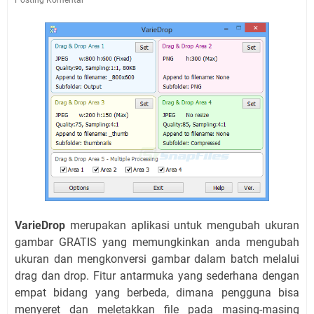
VarieDrop
merupakan aplikasi untuk mengubah ukuran
gambar GRATIS yang memungkinkan anda mengubah
ukuran dan mengkonversi gambar dalam batch melalui
drag dan drop. Fitur antarmuka yang sederhana dengan
empat bidang yang berbeda, dimana pengguna bisa
menyeret dan meletakkan file pada masing-masing