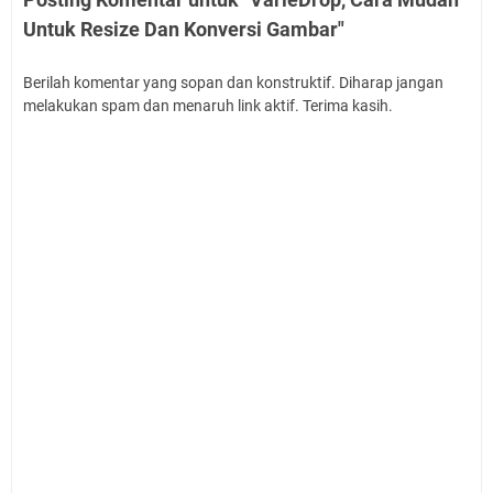
Untuk Resize Dan Konversi Gambar"
Berilah komentar yang sopan dan konstruktif. Diharap jangan
melakukan spam dan menaruh link aktif. Terima kasih.