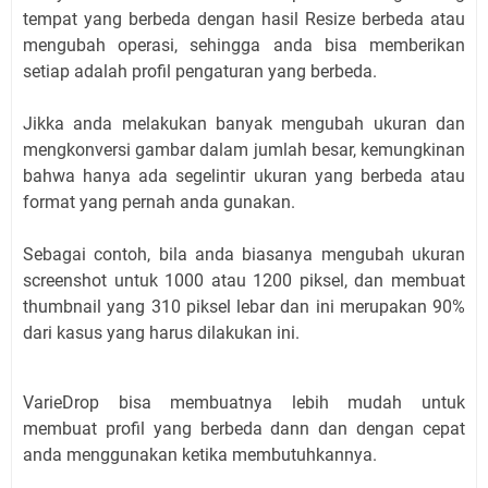
tempat yang berbeda dengan hasil Resize berbeda atau
mengubah operasi, sehingga anda bisa memberikan
setiap adalah profil pengaturan yang berbeda.
Jikka anda melakukan banyak mengubah ukuran dan
mengkonversi gambar dalam jumlah besar, kemungkinan
bahwa hanya ada segelintir ukuran yang berbeda atau
format yang pernah anda gunakan.
Sebagai contoh, bila anda biasanya mengubah ukuran
screenshot untuk 1000 atau 1200 piksel, dan membuat
thumbnail yang 310 piksel lebar dan ini merupakan 90%
dari kasus yang harus dilakukan ini.
VarieDrop bisa membuatnya lebih mudah untuk
membuat profil yang berbeda dann dan dengan cepat
anda menggunakan ketika membutuhkannya.