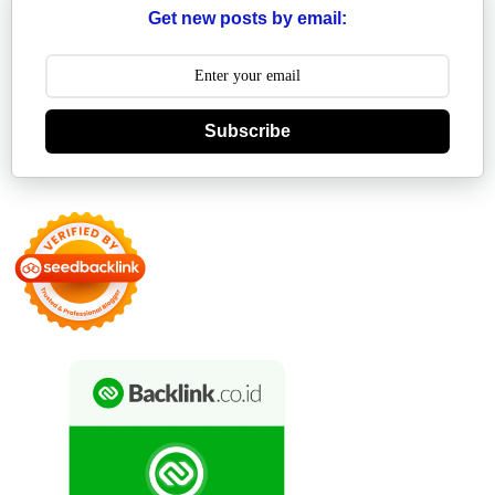
Get new posts by email:
Subscribe