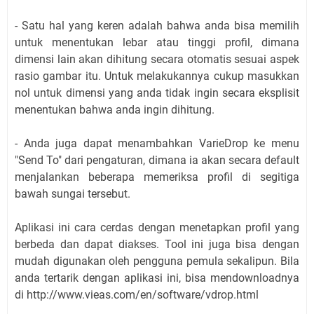
- Satu hal yang keren adalah bahwa anda bisa memilih
untuk menentukan lebar atau tinggi profil, dimana
dimensi lain akan dihitung secara otomatis sesuai aspek
rasio gambar itu. Untuk melakukannya cukup masukkan
nol untuk dimensi yang anda tidak ingin secara eksplisit
menentukan bahwa anda ingin dihitung.
- Anda juga dapat menambahkan VarieDrop ke menu
"Send To" dari pengaturan, dimana ia akan secara default
menjalankan beberapa memeriksa profil di segitiga
bawah sungai tersebut.
Aplikasi ini cara cerdas dengan menetapkan profil yang
berbeda dan dapat diakses. Tool ini juga bisa dengan
mudah digunakan oleh pengguna pemula sekalipun. Bila
anda tertarik dengan aplikasi ini, bisa mendownloadnya
di http://www.vieas.com/en/software/vdrop.html