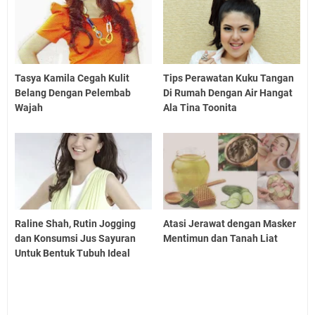
Tasya Kamila Cegah Kulit
Tips Perawatan Kuku Tangan
Belang Dengan Pelembab
Di Rumah Dengan Air Hangat
Wajah
Ala Tina Toonita
Raline Shah, Rutin Jogging
Atasi Jerawat dengan Masker
dan Konsumsi Jus Sayuran
Mentimun dan Tanah Liat
Untuk Bentuk Tubuh Ideal