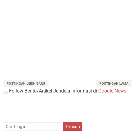
POSTINGAN LEBIH BARU
POSTINGAN LAMA
Follow Berita/Artikel Jendela Informasi di
Google News