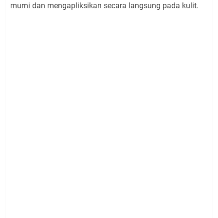
murni dan mengapliksikan secara langsung pada kulit.