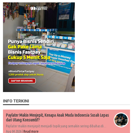
INFO TERKINI
Paylater Makin Menjepit, Kenapa Anak Muda Indonesia Susah Lepas
dari Utang Konsumtif?
Paylater makin menjepit menjadi topik yang semakin sering dibahas di...
Aug 04 2026 |
Read more