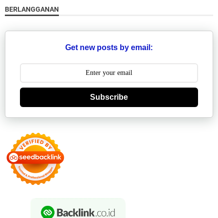
BERLANGGANAN
Get new posts by email:
Subscribe