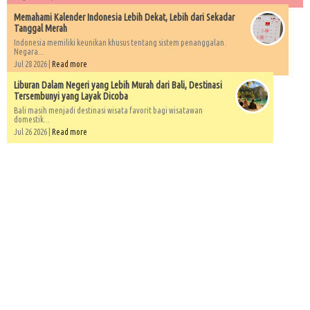
Memahami Kalender Indonesia Lebih Dekat, Lebih dari Sekadar
Tanggal Merah
Indonesia memiliki keunikan khusus tentang sistem penanggalan.
Negara...
Jul 28 2026 |
Read more
Liburan Dalam Negeri yang Lebih Murah dari Bali, Destinasi
Tersembunyi yang Layak Dicoba
Bali masih menjadi destinasi wisata favorit bagi wisatawan
domestik...
Jul 26 2026 |
Read more