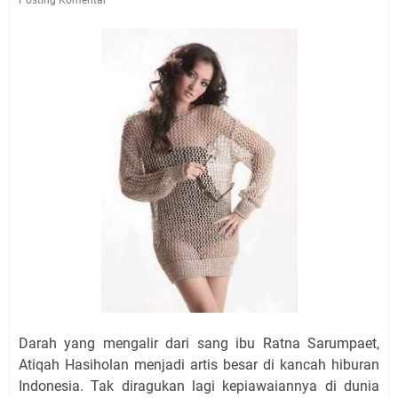
Darah yang mengalir dari sang ibu Ratna Sarumpaet,
Atiqah Hasiholan menjadi artis besar di kancah hiburan
Indonesia. Tak diragukan lagi kepiawaiannya di dunia