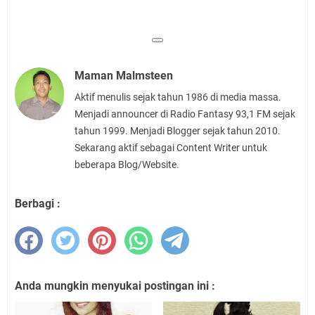
Maman Malmsteen
Aktif menulis sejak tahun 1986 di media massa.
Menjadi announcer di Radio Fantasy 93,1 FM sejak
tahun 1999. Menjadi Blogger sejak tahun 2010.
Sekarang aktif sebagai Content Writer untuk
beberapa Blog/Website.
Berbagi :
Anda mungkin menyukai postingan ini :