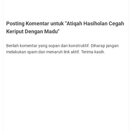
Posting Komentar untuk "Atiqah Hasiholan Cegah
Keriput Dengan Madu"
Berilah komentar yang sopan dan konstruktif. Diharap jangan
melakukan spam dan menaruh link aktif. Terima kasih.