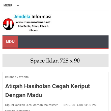
MENU
Beranda
/
Wanita
Atiqah Hasiholan Cegah Keriput
Dengan Madu
Dipublikasikan Oleh Maman Malmsteen
10/02/2014 08:53:00 PM
Posting Komentar