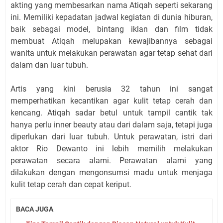
akting yang membesarkan nama Atiqah seperti sekarang
ini. Memiliki kepadatan jadwal kegiatan di dunia hiburan,
baik sebagai model, bintang iklan dan film tidak
membuat Atiqah melupakan kewajibannya sebagai
wanita untuk melakukan perawatan agar tetap sehat dari
dalam dan luar tubuh.
Artis yang kini berusia 32 tahun ini sangat
memperhatikan kecantikan agar kulit tetap cerah dan
kencang. Atiqah sadar betul untuk tampil cantik tak
hanya perlu inner beauty atau dari dalam saja, tetapi juga
diperlukan dari luar tubuh. Untuk perawatan, istri dari
aktor Rio Dewanto ini lebih memilih melakukan
perawatan secara alami. Perawatan alami yang
dilakukan dengan mengonsumsi madu untuk menjaga
kulit tetap cerah dan cepat keriput.
BACA JUGA