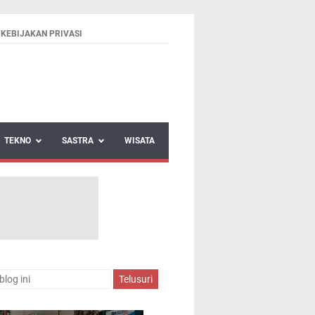
KEBIJAKAN PRIVASI
TEKNO
SASTRA
WISATA