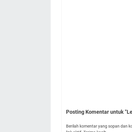
Posting Komentar untuk "L
Berilah komentar yang sopan dan k