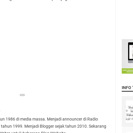
INFO
n
ahun 1986 di media massa. Menjadi announcer di Radio
 tahun 1999. Menjadi Blogger sejak tahun 2010. Sekarang