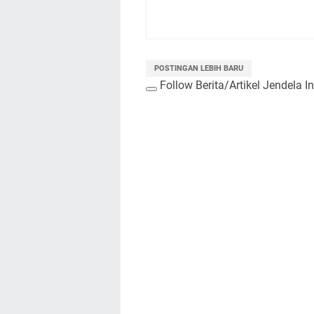
POSTINGAN LEBIH BARU
Follow Berita/Artikel Jendela I