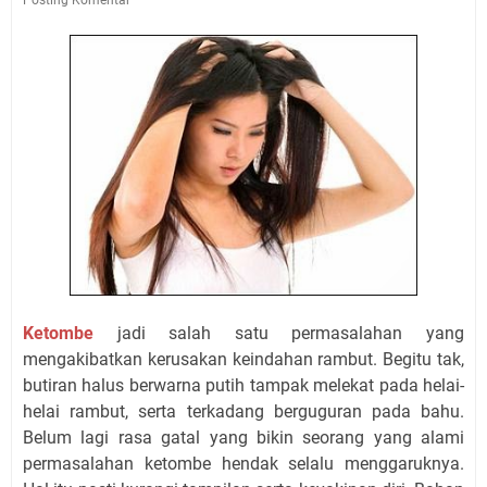
Ketombe
jadi salah satu permasalahan yang
mengakibatkan kerusakan keindahan rambut. Begitu tak,
butiran halus berwarna putih tampak melekat pada helai-
helai rambut, serta terkadang berguguran pada bahu.
Belum lagi rasa gatal yang bikin seorang yang alami
permasalahan ketombe hendak selalu menggaruknya.