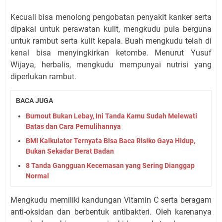
Kecuali bisa menolong pengobatan penyakit kanker serta
dipakai untuk perawatan kulit, mengkudu pula berguna
untuk rambut serta kulit kepala. Buah mengkudu telah di
kenal bisa menyingkirkan ketombe. Menurut Yusuf
Wijaya, herbalis, mengkudu mempunyai nutrisi yang
diperlukan rambut.
BACA JUGA
Burnout Bukan Lebay, Ini Tanda Kamu Sudah Melewati
Batas dan Cara Pemulihannya
BMI Kalkulator Ternyata Bisa Baca Risiko Gaya Hidup,
Bukan Sekadar Berat Badan
8 Tanda Gangguan Kecemasan yang Sering Dianggap
Normal
Mengkudu memiliki kandungan Vitamin C serta beragam
anti-oksidan dan berbentuk antibakteri. Oleh karenanya