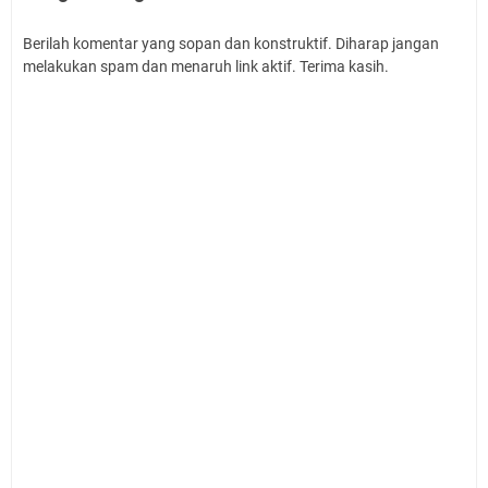
Berilah komentar yang sopan dan konstruktif. Diharap jangan
melakukan spam dan menaruh link aktif. Terima kasih.