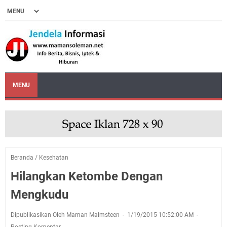
MENU
Beranda
/
Kesehatan
Hilangkan Ketombe Dengan
Mengkudu
Dipublikasikan Oleh Maman Malmsteen
1/19/2015 10:52:00 AM
Posting Komentar