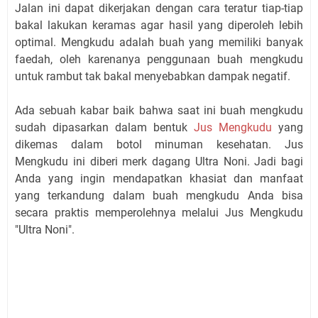
Jalan ini dapat dikerjakan dengan cara teratur tiap-tiap
bakal lakukan keramas agar hasil yang diperoleh lebih
optimal. Mengkudu adalah buah yang memiliki banyak
faedah, oleh karenanya penggunaan buah mengkudu
untuk rambut tak bakal menyebabkan dampak negatif.
Ada sebuah kabar baik bahwa saat ini buah mengkudu
sudah dipasarkan dalam bentuk
Jus Mengkudu
yang
dikemas dalam botol minuman kesehatan. Jus
Mengkudu ini diberi merk dagang Ultra Noni. Jadi bagi
Anda yang ingin mendapatkan khasiat dan manfaat
yang terkandung dalam buah mengkudu Anda bisa
secara praktis memperolehnya melalui Jus Mengkudu
"Ultra Noni".