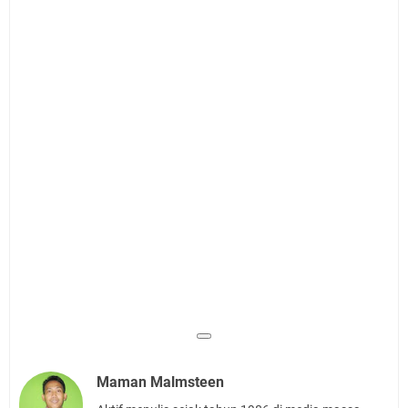
Maman Malmsteen