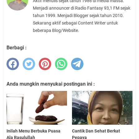
Aktif menulis sejak tahun 1986 di media massa.
Menjadi announcer di Radio Fantasy 93,1 FM sejak
tahun 1999. Menjadi Blogger sejak tahun 2010.
Sekarang aktif sebagai Content Writer untuk
beberapa Blog/Website.
Berbagi :
Anda mungkin menyukai postingan ini :
Inilah Menu Berbuka Puasa
Cantik Dan Sehat Berkat
Ala Rasulullah
Pepaya