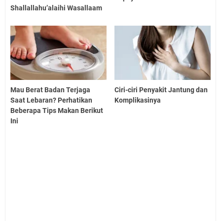
Shallallahu’alaihi Wasallaam
Mau Berat Badan Terjaga
Ciri-ciri Penyakit Jantung dan
Saat Lebaran? Perhatikan
Komplikasinya
Beberapa Tips Makan Berikut
Ini