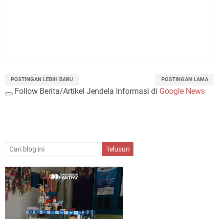
POSTINGAN LEBIH BARU
POSTINGAN LAMA
Follow Berita/Artikel Jendela Informasi di
Google News