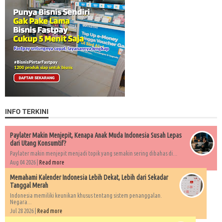
INFO TERKINI
Paylater Makin Menjepit, Kenapa Anak Muda Indonesia Susah Lepas
dari Utang Konsumtif?
Paylater makin menjepit menjadi topik yang semakin sering dibahas di...
Aug 04 2026 |
Read more
Memahami Kalender Indonesia Lebih Dekat, Lebih dari Sekadar
Tanggal Merah
Indonesia memiliki keunikan khusus tentang sistem penanggalan.
Negara...
Jul 28 2026 |
Read more