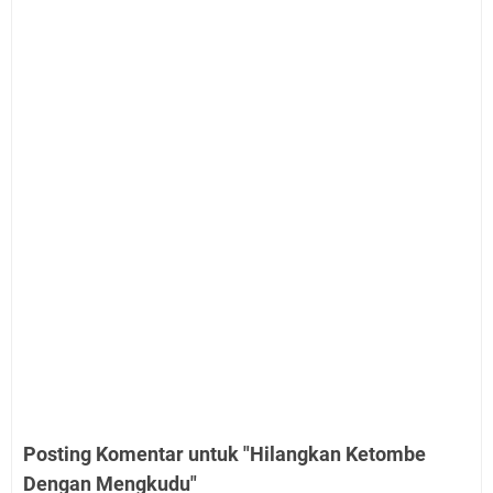
Posting Komentar untuk "Hilangkan Ketombe
Dengan Mengkudu"