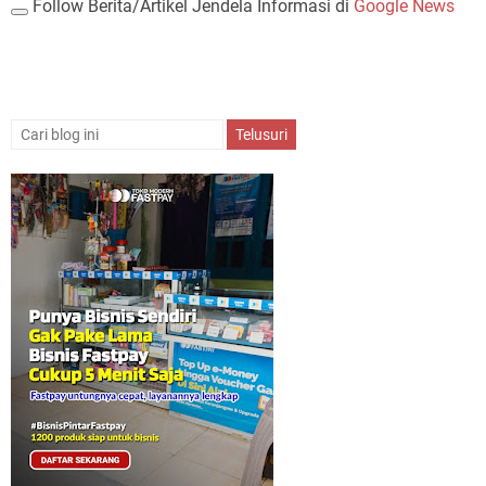
Follow Berita/Artikel Jendela Informasi di
Google News