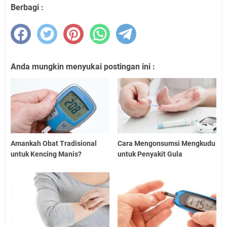
Berbagi :
Anda mungkin menyukai postingan ini :
Amankah Obat Tradisional
Cara Mengonsumsi Mengkudu
untuk Kencing Manis?
untuk Penyakit Gula