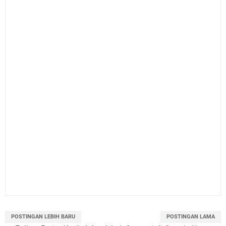
POSTINGAN LEBIH BARU
POSTINGAN LAMA