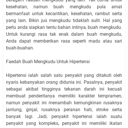
kesehatan, namun buah mengkudu pula amat
bermanfaat untuk kecantikan, kesehatan, rambut serta
yang lain. Bikin jus mengkudu tidaklah sulit. Hal yang
perlu anda siapkan tentu bahan intinya, buah mengkudu.
Untuk kurangi rasa tak enak dalam buah mengkudu,
Anda dapat memberikan rasa seperti madu atau sari
buah-buahan.
Faedah Buah Mengkudu Untuk Hipertensi
Hipertensi ialah salah satu penyakit yang ditakuti oleh
nyaris kebanyakan orang didunia ini. Pasalnya, penyakit
sebagai akibat tingginya tekanan darah ini kecuali
membuat penderitanya memiliki karakter tempramen,
namun penyakit ini menambah kemungkinan rusaknya
jantung, ginjal, rusaknya peranan hati, stroke serta
banyak lagi. Jadi, penyakit hipertensi ialah suatu
penyakit yang kompleks, penyakit ini memiliki ikatan