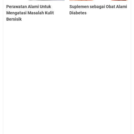
Perawatan Alami Untuk
Suplemen sebagai Obat Alami
Mengatasi Masalah Kulit
Diabetes
Bersisik