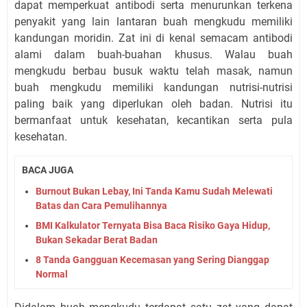
dapat memperkuat antibodi serta menurunkan terkena
penyakit yang lain lantaran buah mengkudu memiliki
kandungan moridin. Zat ini di kenal semacam antibodi
alami dalam buah-buahan khusus. Walau buah
mengkudu berbau busuk waktu telah masak, namun
buah mengkudu memiliki kandungan nutrisi-nutrisi
paling baik yang diperlukan oleh badan. Nutrisi itu
bermanfaat untuk kesehatan, kecantikan serta pula
kesehatan.
BACA JUGA
Burnout Bukan Lebay, Ini Tanda Kamu Sudah Melewati
Batas dan Cara Pemulihannya
BMI Kalkulator Ternyata Bisa Baca Risiko Gaya Hidup,
Bukan Sekadar Berat Badan
8 Tanda Gangguan Kecemasan yang Sering Dianggap
Normal