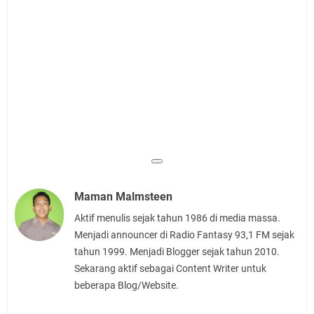
Maman Malmsteen
Aktif menulis sejak tahun 1986 di media massa.
Menjadi announcer di Radio Fantasy 93,1 FM sejak
tahun 1999. Menjadi Blogger sejak tahun 2010.
Sekarang aktif sebagai Content Writer untuk
beberapa Blog/Website.