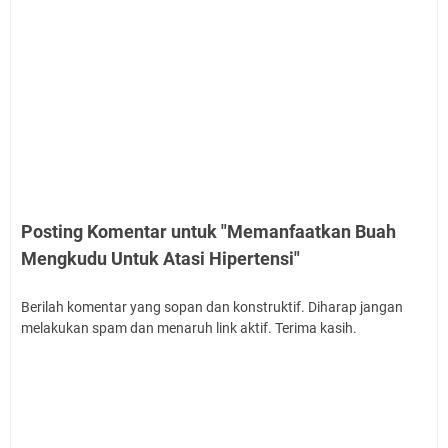
Posting Komentar untuk "Memanfaatkan Buah
Mengkudu Untuk Atasi Hipertensi"
Berilah komentar yang sopan dan konstruktif. Diharap jangan
melakukan spam dan menaruh link aktif. Terima kasih.