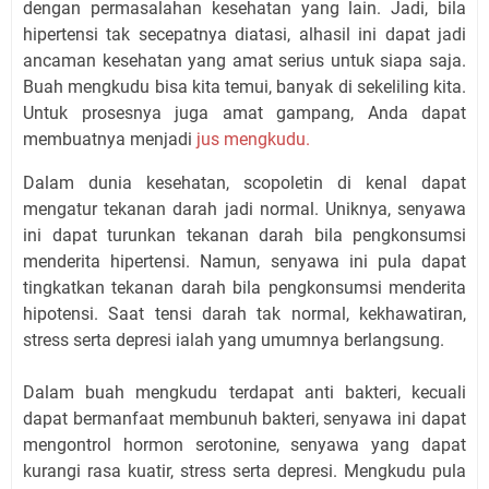
dengan permasalahan kesehatan yang lain. Jadi, bila
hipertensi tak secepatnya diatasi, alhasil ini dapat jadi
ancaman kesehatan yang amat serius untuk siapa saja.
Buah mengkudu bisa kita temui, banyak di sekeliling kita.
Untuk prosesnya juga amat gampang, Anda dapat
membuatnya menjadi
jus mengkudu.
Dalam dunia kesehatan, scopoletin di kenal dapat
mengatur tekanan darah jadi normal. Uniknya, senyawa
ini dapat turunkan tekanan darah bila pengkonsumsi
menderita hipertensi. Namun, senyawa ini pula dapat
tingkatkan tekanan darah bila pengkonsumsi menderita
hipotensi. Saat tensi darah tak normal, kekhawatiran,
stress serta depresi ialah yang umumnya berlangsung.
Dalam buah mengkudu terdapat anti bakteri, kecuali
dapat bermanfaat membunuh bakteri, senyawa ini dapat
mengontrol hormon serotonine, senyawa yang dapat
kurangi rasa kuatir, stress serta depresi. Mengkudu pula