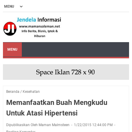
MENU
Beranda
/
Kesehatan
Memanfaatkan Buah Mengkudu
Untuk Atasi Hipertensi
Dipublikasikan Oleh Maman Malmsteen
1/22/2015 12:44:00 PM
Posting Komentar