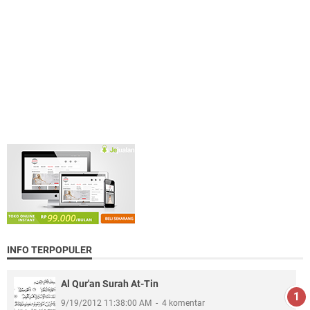
INFO TERPOPULER
Al Qur'an Surah At-Tin
9/19/2012 11:38:00 AM
4 komentar