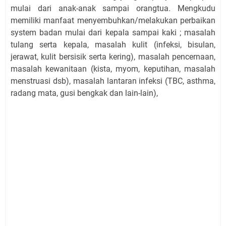
mulai dari anak-anak sampai orangtua. Mengkudu
memiliki manfaat menyembuhkan/melakukan perbaikan
system badan mulai dari kepala sampai kaki ; masalah
tulang serta kepala, masalah kulit (infeksi, bisulan,
jerawat, kulit bersisik serta kering), masalah pencernaan,
masalah kewanitaan (kista, myom, keputihan, masalah
menstruasi dsb), masalah lantaran infeksi (TBC, asthma,
radang mata, gusi bengkak dan lain-lain),