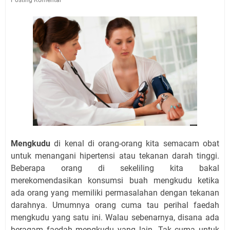
Mengkudu
di kenal di orang-orang kita semacam obat
untuk menangani hipertensi atau tekanan darah tinggi.
Beberapa orang di sekeliling kita bakal
merekomendasikan konsumsi buah mengkudu ketika
ada orang yang memiliki permasalahan dengan tekanan
darahnya. Umumnya orang cuma tau perihal faedah
mengkudu yang satu ini. Walau sebenarnya, disana ada
beragam faedah mengkudu yang lain. Tak cuma untuk