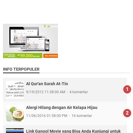
INFO TERPOPULER
Al Qur'an Surah At-Tin
9/19/2012 11:38:00 AM
4 komentar
Alergi Hilang dengan Air Kelapa Hijau
11/06/2016 01:58:00 PM
16 komentar
Link Ganool Movie yang Bisa Anda Kunjungi untuk