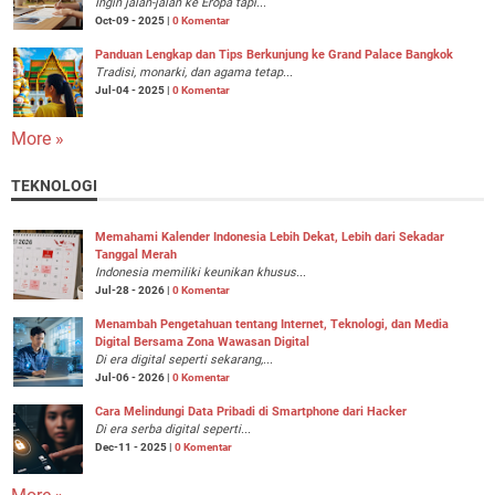
Ingin jalan-jalan ke Eropa tapi...
Oct-09 - 2025 |
0 Komentar
Panduan Lengkap dan Tips Berkunjung ke Grand Palace Bangkok
Tradisi, monarki, dan agama tetap...
Jul-04 - 2025 |
0 Komentar
More »
TEKNOLOGI
Memahami Kalender Indonesia Lebih Dekat, Lebih dari Sekadar
Tanggal Merah
Indonesia memiliki keunikan khusus...
Jul-28 - 2026 |
0 Komentar
Menambah Pengetahuan tentang Internet, Teknologi, dan Media
Digital Bersama Zona Wawasan Digital
Di era digital seperti sekarang,...
Jul-06 - 2026 |
0 Komentar
Cara Melindungi Data Pribadi di Smartphone dari Hacker
Di era serba digital seperti...
Dec-11 - 2025 |
0 Komentar