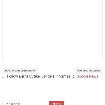
POSTINGAN LEBIH BARU
POSTINGAN LAMA
Follow Berita/Artikel Jendela Informasi di
Google News