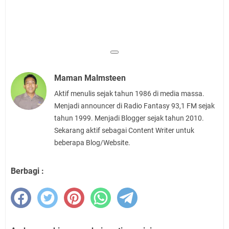
Maman Malmsteen
Aktif menulis sejak tahun 1986 di media massa.
Menjadi announcer di Radio Fantasy 93,1 FM sejak
tahun 1999. Menjadi Blogger sejak tahun 2010.
Sekarang aktif sebagai Content Writer untuk
beberapa Blog/Website.
Berbagi :