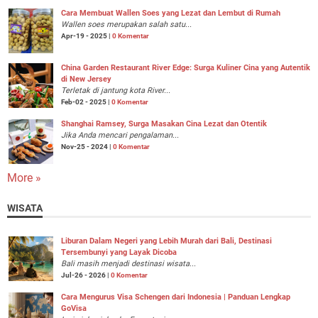
Cara Membuat Wallen Soes yang Lezat dan Lembut di Rumah
Wallen soes merupakan salah satu...
Apr-19 - 2025 |
0 Komentar
China Garden Restaurant River Edge: Surga Kuliner Cina yang Autentik
di New Jersey
Terletak di jantung kota River...
Feb-02 - 2025 |
0 Komentar
Shanghai Ramsey, Surga Masakan Cina Lezat dan Otentik
Jika Anda mencari pengalaman...
Nov-25 - 2024 |
0 Komentar
More »
WISATA
Liburan Dalam Negeri yang Lebih Murah dari Bali, Destinasi
Tersembunyi yang Layak Dicoba
Bali masih menjadi destinasi wisata...
Jul-26 - 2026 |
0 Komentar
Cara Mengurus Visa Schengen dari Indonesia | Panduan Lengkap
GoVisa