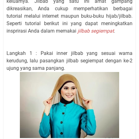
keluarnya. Jilbab yang satu ini amat gampang
dikreasikan, Anda cukup memperhatikan berbagai
tutorial melalui internet maupun buku-buku hijab/jilbab.
Seperti tutorial berikut ini yang dapat meningkatkan
insprirasi Anda dalam memakai
jilbab segiempat
.
Langkah 1 : Pakai inner jilbab yang sesuai warna
kerudung, lalu pasangkan jilbab segiempat dengan ke-2
ujung yang sama panjang.