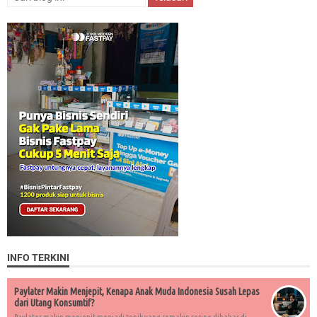
INFO TERKINI
Paylater Makin Menjepit, Kenapa Anak Muda Indonesia Susah Lepas
dari Utang Konsumtif?