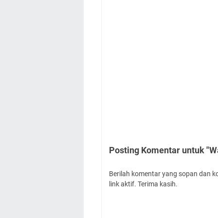
Posting Komentar untuk "Wa
Berilah komentar yang sopan dan k
link aktif. Terima kasih.