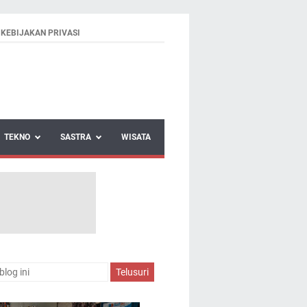
KEBIJAKAN PRIVASI
TEKNO
SASTRA
WISATA