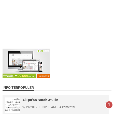
INFO TERPOPULER
Al Qur'an Surah At-Tin
9/19/2012 11:38:00 AM
4 komentar