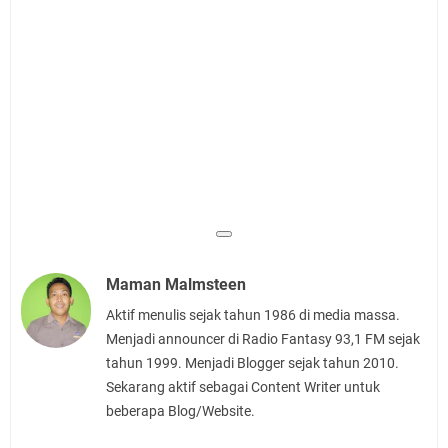
Maman Malmsteen
Aktif menulis sejak tahun 1986 di media massa.
Menjadi announcer di Radio Fantasy 93,1 FM sejak
tahun 1999. Menjadi Blogger sejak tahun 2010.
Sekarang aktif sebagai Content Writer untuk
beberapa Blog/Website.