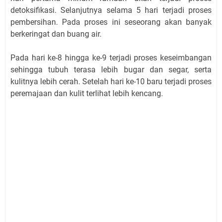
detoksifikasi. Selanjutnya selama 5 hari terjadi proses
pembersihan. Pada proses ini seseorang akan banyak
berkeringat dan buang air.
Pada hari ke-8 hingga ke-9 terjadi proses keseimbangan
sehingga tubuh terasa lebih bugar dan segar, serta
kulitnya lebih cerah. Setelah hari ke-10 baru terjadi proses
peremajaan dan kulit terlihat lebih kencang.