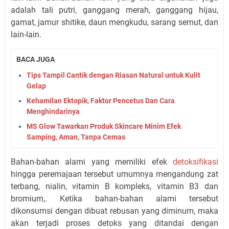
adalah tali putri, ganggang merah, ganggang hijau,
gamat, jamur shitike, daun mengkudu, sarang semut, dan
lain-lain.
BACA JUGA
Tips Tampil Cantik dengan Riasan Natural untuk Kulit
Gelap
Kehamilan Ektopik, Faktor Pencetus Dan Cara
Menghindarinya
MS Glow Tawarkan Produk Skincare Minim Efek
Samping, Aman, Tanpa Cemas
Bahan-bahan alami yang memiliki efek
detoksifikasi
hingga peremajaan tersebut umumnya mengandung zat
terbang, nialin, vitamin B kompleks, vitamin B3 dan
bromium,. Ketika bahan-bahan alami tersebut
dikonsumsi dengan dibuat rebusan yang diminum, maka
akan terjadi proses detoks yang ditandai dengan