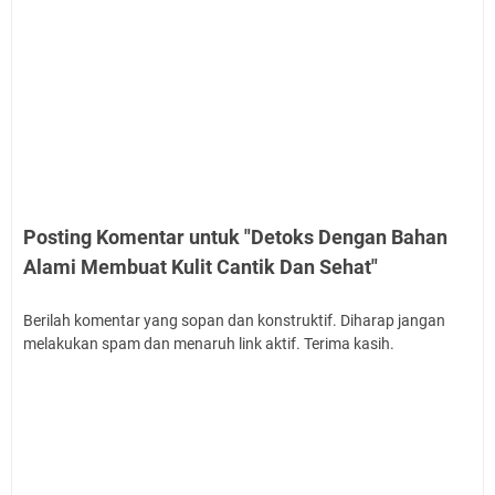
Posting Komentar untuk "Detoks Dengan Bahan
Alami Membuat Kulit Cantik Dan Sehat"
Berilah komentar yang sopan dan konstruktif. Diharap jangan
melakukan spam dan menaruh link aktif. Terima kasih.