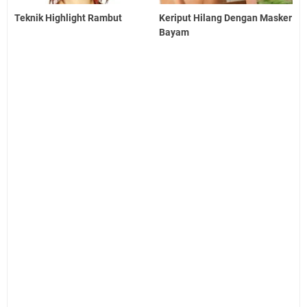
Teknik Highlight Rambut
Keriput Hilang Dengan Masker
Bayam