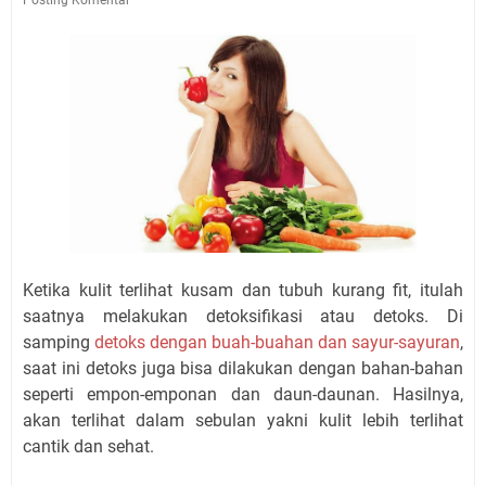
Ketika kulit terlihat kusam dan tubuh kurang fit, itulah
saatnya melakukan detoksifikasi atau detoks. Di
samping
detoks dengan buah-buahan dan sayur-sayuran
,
saat ini detoks juga bisa dilakukan dengan bahan-bahan
seperti empon-emponan dan daun-daunan. Hasilnya,
akan terlihat dalam sebulan yakni kulit lebih terlihat
cantik dan sehat.