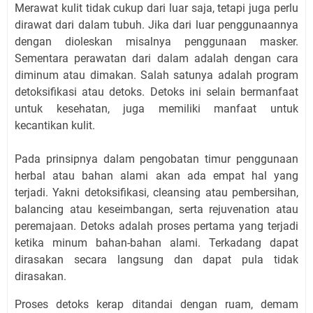
Merawat kulit tidak cukup dari luar saja, tetapi juga perlu
dirawat dari dalam tubuh. Jika dari luar penggunaannya
dengan dioleskan misalnya penggunaan masker.
Sementara perawatan dari dalam adalah dengan cara
diminum atau dimakan. Salah satunya adalah program
detoksifikasi atau detoks. Detoks ini selain bermanfaat
untuk kesehatan, juga memiliki manfaat untuk
kecantikan kulit.
Pada prinsipnya dalam pengobatan timur penggunaan
herbal atau bahan alami akan ada empat hal yang
terjadi. Yakni detoksifikasi, cleansing atau pembersihan,
balancing atau keseimbangan, serta rejuvenation atau
peremajaan. Detoks adalah proses pertama yang terjadi
ketika minum bahan-bahan alami. Terkadang dapat
dirasakan secara langsung dan dapat pula tidak
dirasakan.
Proses detoks kerap ditandai dengan ruam, demam