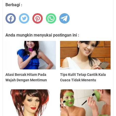
Berbagi :
Anda mungkin menyukai postingan ini :
Atasi Bercak Hitam Pada
Tips Kulit Tetap Cantik Kala
Wajah Dengan Mentimun
Cuaca Tidak Menentu