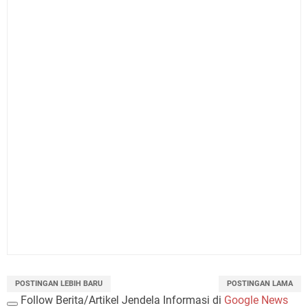
POSTINGAN LEBIH BARU
POSTINGAN LAMA
Follow Berita/Artikel Jendela Informasi di
Google News