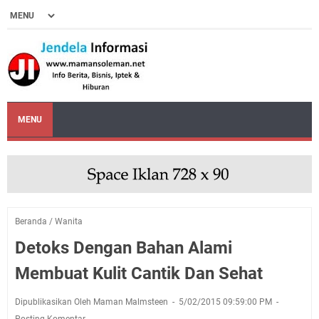
MENU
Beranda
/
Wanita
Detoks Dengan Bahan Alami
Membuat Kulit Cantik Dan Sehat
Dipublikasikan Oleh Maman Malmsteen
5/02/2015 09:59:00 PM
Posting Komentar