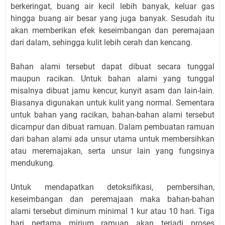
berkeringat, buang air kecil lebih banyak, keluar gas
hingga buang air besar yang juga banyak. Sesudah itu
akan memberikan efek keseimbangan dan peremajaan
dari dalam, sehingga kulit lebih cerah dan kencang.
Bahan alami tersebut dapat dibuat secara tunggal
maupun racikan. Untuk bahan alami yang tunggal
misalnya dibuat jamu kencur, kunyit asam dan lain-lain.
Biasanya digunakan untuk kulit yang normal. Sementara
untuk bahan yang racikan, bahan-bahan alami tersebut
dicampur dan dibuat ramuan. Dalam pembuatan ramuan
dari bahan alami ada unsur utama untuk membersihkan
atau meremajakan, serta unsur lain yang fungsinya
mendukung.
Untuk mendapatkan detoksifikasi, pembersihan,
keseimbangan dan peremajaan maka bahan-bahan
alami tersebut diminum minimal 1 kur atau 10 hari. Tiga
hari pertama mirium ramuan akan terjadi proses