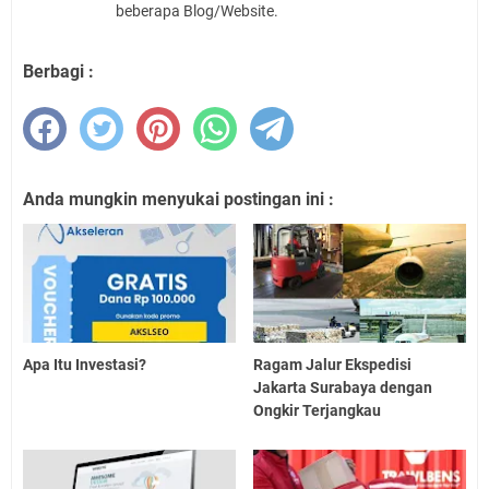
beberapa Blog/Website.
Berbagi :
Anda mungkin menyukai postingan ini :
Apa Itu Investasi?
Ragam Jalur Ekspedisi
Jakarta Surabaya dengan
Ongkir Terjangkau