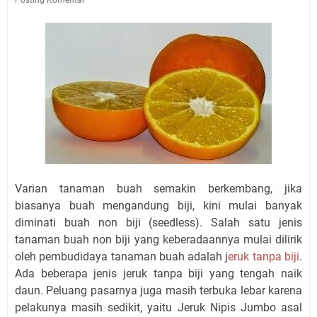
Varian tanaman buah semakin berkembang, jika
biasanya buah mengandung biji, kini mulai banyak
diminati buah non biji (seedless). Salah satu jenis
tanaman buah non biji yang keberadaannya mulai dilirik
oleh pembudidaya tanaman buah adalah j
eruk tanpa biji
.
Ada beberapa jenis jeruk tanpa biji yang tengah naik
daun. Peluang pasarnya juga masih terbuka lebar karena
pelakunya masih sedikit, yaitu Jeruk Nipis Jumbo asal