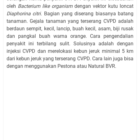
oleh
Bacterium like organism
dengan vektor kutu loncat
Diaphorina citri.
Bagian yang diserang biasanya batang
tanaman. Gejala tanaman yang terserang CVPD adalah
berdaun sempit, kecil, lancip, buah kecil, asam, biji rusak
dan pangkal buah warna orange. Cara pengendalian
penyakit ini terbilang sulit. Solusinya adalah dengan
injeksi CVPD dan merelokasi kebun jeruk minimal 5 km
dari kebun jeruk yang terserang CVPD. Cara lain juga bisa
dengan menggunakan Pestona atau Natural BVR.