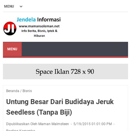
MENU
Beranda
/
Bisnis
Untung Besar Dari Budidaya Jeruk
Seedless (Tanpa Biji)
Dipublikasikan Oleh Maman Malmsteen
5/19/2015 01:01:00 PM
Posting Komentar