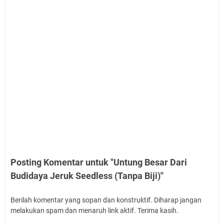
Posting Komentar untuk "Untung Besar Dari
Budidaya Jeruk Seedless (Tanpa Biji)"
Berilah komentar yang sopan dan konstruktif. Diharap jangan
melakukan spam dan menaruh link aktif. Terima kasih.