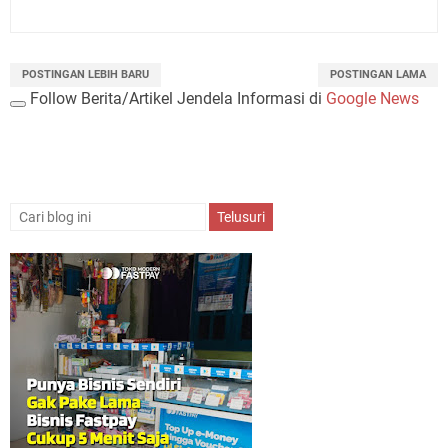
POSTINGAN LEBIH BARU
POSTINGAN LAMA
Follow Berita/Artikel Jendela Informasi di
Google News