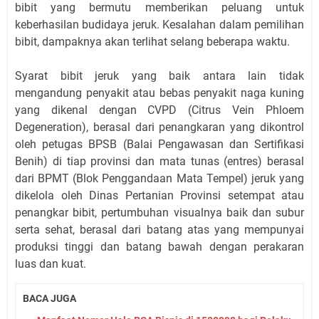
bibit yang bermutu memberikan peluang untuk
keberhasilan budidaya jeruk. Kesalahan dalam pemilihan
bibit, dampaknya akan terlihat selang beberapa waktu.
Syarat bibit jeruk yang baik antara lain tidak
mengandung penyakit atau bebas penyakit naga kuning
yang dikenal dengan CVPD (Citrus Vein Phloem
Degeneration), berasal dari penangkaran yang dikontrol
oleh petugas BPSB (Balai Pengawasan dan Sertifikasi
Benih) di tiap provinsi dan mata tunas (entres) berasal
dari BPMT (Blok Penggandaan Mata Tempel) jeruk yang
dikelola oleh Dinas Pertanian Provinsi setempat atau
penangkar bibit, pertumbuhan visualnya baik dan subur
serta sehat, berasal dari batang atas yang mempunyai
produksi tinggi dan batang bawah dengan perakaran
luas dan kuat.
BACA JUGA