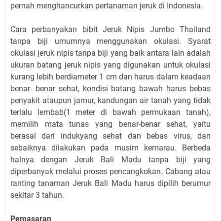
pernah menghancurkan pertanaman jeruk di Indonesia.
Cara perbanyakan bibit Jeruk Nipis Jumbo Thailand
tanpa biji umumnya menggunakan okulasi. Syarat
okulasi jeruk nipis tanpa biji yang baik antara lain adalah
ukuran batang jeruk nipis yang digunakan untuk okulasi
kurang lebih berdiameter 1 cm dan harus dalam keadaan
benar- benar sehat, kondisi batang bawah harus bebas
penyakit ataupun jamur, kandungan air tanah yang tidak
terlalu lembab(1 meter di bawah permukaan tanah),
memilih mata tunas yang benar-benar sehat, yaitu
berasal dari indukyang sehat dan bebas virus, dan
sebaiknya dilakukan pada musim kemarau. Berbeda
halnya dengan Jeruk Bali Madu tanpa biji yang
diperbanyak melalui proses pencangkokan. Cabang atau
ranting tanaman Jeruk Bali Madu harus dipilih berumur
sekitar 3 tahun.
Pemasaran