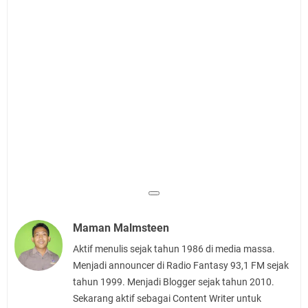
Maman Malmsteen
Aktif menulis sejak tahun 1986 di media massa.
Menjadi announcer di Radio Fantasy 93,1 FM sejak
tahun 1999. Menjadi Blogger sejak tahun 2010.
Sekarang aktif sebagai Content Writer untuk