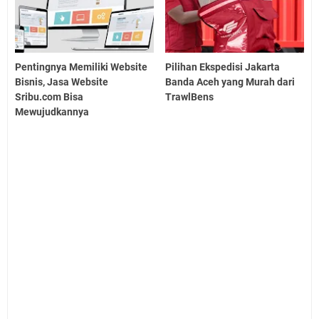
Pentingnya Memiliki Website
Pilihan Ekspedisi Jakarta
Bisnis, Jasa Website
Banda Aceh yang Murah dari
Sribu.com Bisa
TrawlBens
Mewujudkannya