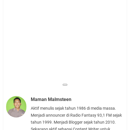
Maman Malmsteen
Aktif menulis sejak tahun 1986 di media massa.
Menjadi announcer di Radio Fantasy 93,1 FM sejak
tahun 1999. Menjadi Blogger sejak tahun 2010.
Sekarang aktif sebagai Content Writer untuk