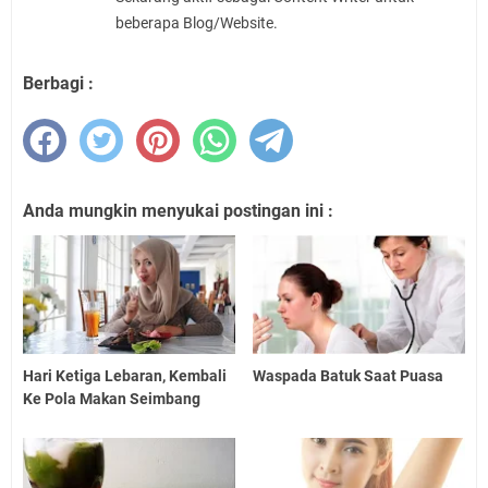
beberapa Blog/Website.
Berbagi :
Anda mungkin menyukai postingan ini :
Hari Ketiga Lebaran, Kembali
Waspada Batuk Saat Puasa
Ke Pola Makan Seimbang