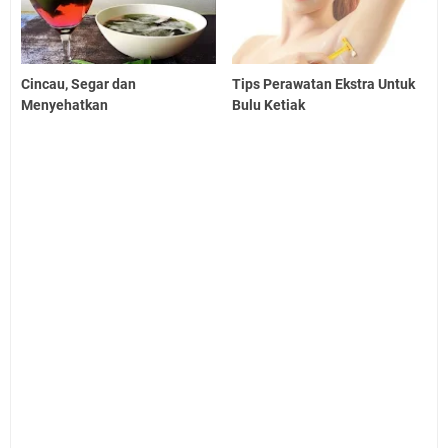
Cincau, Segar dan
Tips Perawatan Ekstra Untuk
Menyehatkan
Bulu Ketiak