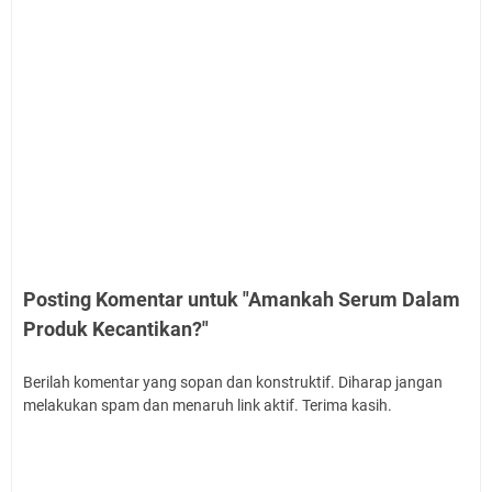
Posting Komentar untuk "Amankah Serum Dalam
Produk Kecantikan?"
Berilah komentar yang sopan dan konstruktif. Diharap jangan
melakukan spam dan menaruh link aktif. Terima kasih.