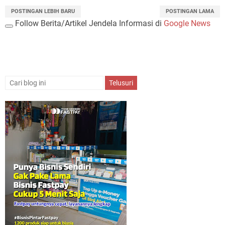
POSTINGAN LEBIH BARU
POSTINGAN LAMA
Follow Berita/Artikel Jendela Informasi di
Google News