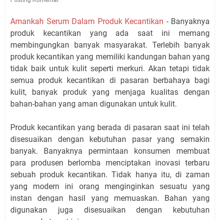
Amankah Serum Dalam Produk Kecantikan
- Banyaknya
produk kecantikan yang ada saat ini memang
membingungkan banyak masyarakat. Terlebih banyak
produk kecantikan yang memiliki kandungan bahan yang
tidak baik untuk kulit seperti merkuri. Akan tetapi tidak
semua produk kecantikan di pasaran berbahaya bagi
kulit, banyak produk yang menjaga kualitas dengan
bahan-bahan yang aman digunakan untuk kulit.
Produk kecantikan yang berada di pasaran saat ini telah
disesuaikan dengan kebutuhan pasar yang semakin
banyak. Banyaknya permintaan konsumen membuat
para produsen berlomba menciptakan inovasi terbaru
sebuah produk kecantikan. Tidak hanya itu, di zaman
yang modern ini orang menginginkan sesuatu yang
instan dengan hasil yang memuaskan. Bahan yang
digunakan juga disesuaikan dengan kebutuhan