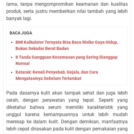
lama, tanpa mengompromikan keamanan dan kualitas
produk, serta justru memberikan nilai tambah yang lebih
banyak lagi.
BACA JUGA
BMI Kalkulator Ternyata Bisa Baca Risiko Gaya Hidup,
Bukan Sekadar Berat Badan
8 Tanda Gangguan Kecemasan yang Sering Dianggap
Normal
Katarak: Kenali Penyebab, Gejala, dan Cara
Mengatasinya Sebelum Terlambat
Pada dasarnya kulit akan tampak sehat dan juga lebih
cerah, dengan perawatan yang tepat. Seperti yang
diketahui bahwa serum memiliki karakteristik yang
unggul karena kemampuannya untuk lebih mudah
meresap ke dalam kulit. Dengan demikian, manfaatnya
lebih cepat dirasakan pada kulit dengan pemakaian yang