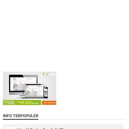
INFO TERPOPULER