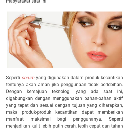
masyarakat saat ini.
Seperti
serum
yang digunakan dalam produk kecantikan
tentunya akan aman jika penggunaan tidak berlebihan.
Dengan kemajuan teknologi yang ada saat ini,
digabungkan dengan menggunakan bahan-bahan aktif
yang tepat dan sesuai dengan tujuan yang diharapkan,
maka produk-produk kecantikan dapat memberikan
manfaat maksimal bagi penggunanya. Seperti
menjadikan kulit lebih putih cerah, lebih cepat dan tahan