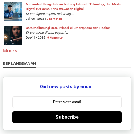
Menambah Pengetahuan tentang Internet, Teknologi, dan Media
Digital Bersama Zona Wawasan Digital
Di era digital seperti sekarang,...
Jul-06 - 2026 |
0 Komentar
Cara Melindungi Data Pribadi di Smartphone dari Hacker
Di era serba digital seperti...
Dec-11 - 2025 |
0 Komentar
More »
BERLANGGANAN
Get new posts by email:
Subscribe