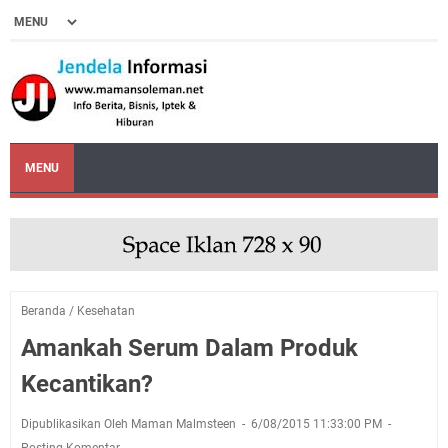
MENU
Beranda
/
Kesehatan
Amankah Serum Dalam Produk
Kecantikan?
Dipublikasikan Oleh Maman Malmsteen
6/08/2015 11:33:00 PM
Posting Komentar