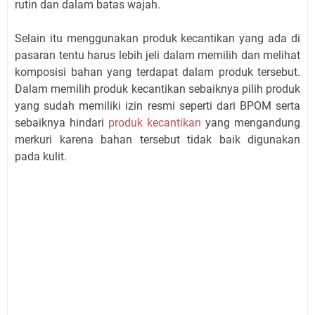
rutin dan dalam batas wajah.
Selain itu menggunakan produk kecantikan yang ada di
pasaran tentu harus lebih jeli dalam memilih dan melihat
komposisi bahan yang terdapat dalam produk tersebut.
Dalam memilih produk kecantikan sebaiknya pilih produk
yang sudah memiliki izin resmi seperti dari BPOM serta
sebaiknya hindari
produk kecantikan
yang mengandung
merkuri karena bahan tersebut tidak baik digunakan
pada kulit.