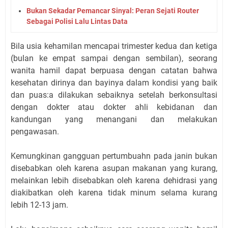
Bukan Sekadar Pemancar Sinyal: Peran Sejati Router
Sebagai Polisi Lalu Lintas Data
Bila usia kehamilan mencapai trimester kedua dan ketiga
(bulan ke empat sampai dengan sembilan), seorang
wanita hamil dapat berpuasa dengan catatan bahwa
kesehatan dirinya dan bayinya dalam kondisi yang baik
dan puas:a dilakukan sebaiknya setelah berkonsultasi
dengan dokter atau dokter ahli kebidanan dan
kandungan yang menangani dan melakukan
pengawasan.
Kemungkinan gangguan pertumbuahn pada janin bukan
disebabkan oleh karena asupan makanan yang kurang,
melainkan lebih disebabkan oleh karena dehidrasi yang
diakibatkan oleh karena tidak minum selama kurang
lebih 12-13 jam.