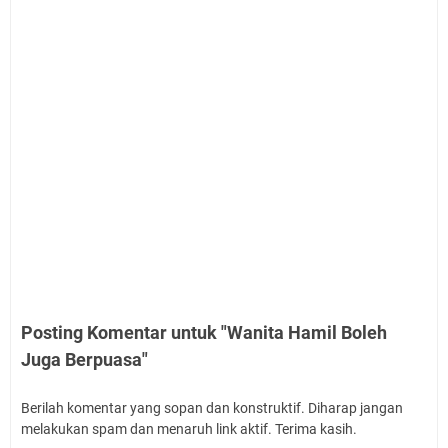
Posting Komentar untuk "Wanita Hamil Boleh
Juga Berpuasa"
Berilah komentar yang sopan dan konstruktif. Diharap jangan
melakukan spam dan menaruh link aktif. Terima kasih.