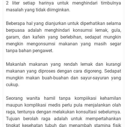
2 liter setiap harinya untuk menghindari timbulnya
masalah yang tidak diimginkan.
Beberapa hal yang dianjurkan untuk diperhatikan selama
berpuasa adalah menghindari konsumsi lemak, gula,
garam, dan kafein yang berlebihan, sedapat mungkin
mengkin mengonsumsi makanan yang masih segar
tanpa bahan pengawet.
Makanlah makanan yang rendah lemak dan kurangi
makanan yang diproses dengan cara digoreng. Sedapat
mungkin makan buah-buahan dan sayur-sayuran yang
cukup.
Seorang wanita hamil tanpa kompiikasi kehamilan
maupun komplikasi medis perlu pula menjalankan olah
raga, tentunya dengan melakukan konsultasi sebelumya.
Tujuan berolah raga adalah untuk mempertahankan
tingkat kesehatan tubuh dan menambah stamina fisik