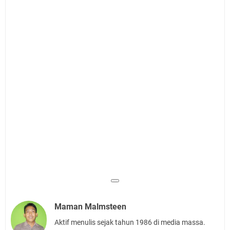
Maman Malmsteen
Aktif menulis sejak tahun 1986 di media massa.