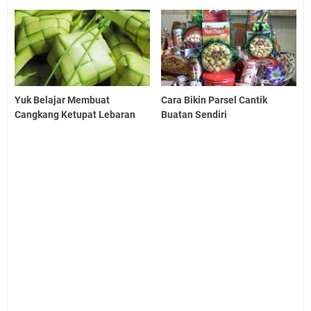
Yuk Belajar Membuat
Cara Bikin Parsel Cantik
Cangkang Ketupat Lebaran
Buatan Sendiri