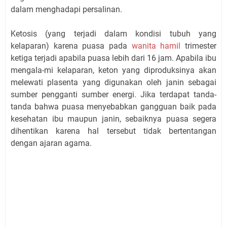
dalam menghadapi persalinan.
Ketosis (yang terjadi dalam kondisi tubuh yang
kelaparan) karena puasa pada
wanita hamil
trimester
ketiga terjadi apabila puasa lebih dari 16 jam. Apabila ibu
mengala-mi kelaparan, keton yang diproduksinya akan
melewati plasenta yang digunakan oleh janin sebagai
sumber pengganti sumber energi. Jika terdapat tanda-
tanda bahwa puasa menyebabkan gangguan baik pada
kesehatan ibu maupun janin, sebaiknya puasa segera
dihentikan karena hal tersebut tidak bertentangan
dengan ajaran agama.