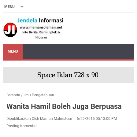
MENU
Beranda
/
Ilmu Pengetahuan
Wanita Hamil Boleh Juga Berpuasa
Dipublikasikan Oleh Maman Malmsteen
6/29/2015 05:13:00 PM
Posting Komentar