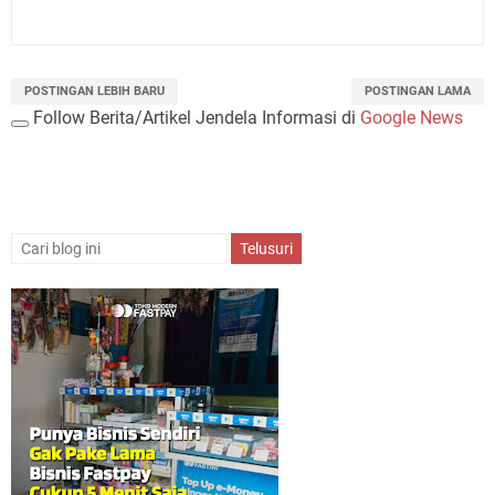
POSTINGAN LEBIH BARU
POSTINGAN LAMA
Follow Berita/Artikel Jendela Informasi di
Google News