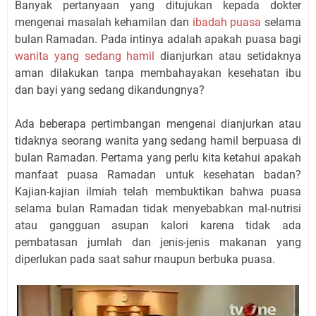
Banyak pertanyaan yang ditujukan kepada dokter
mengenai masalah kehamilan dan
ibadah puasa
selama
bulan Ramadan. Pada intinya adalah apakah puasa bagi
wanita yang sedang hamil
dianjurkan atau setidaknya
aman dilakukan tanpa membahayakan kesehatan ibu
dan bayi yang sedang dikandungnya?
Ada beberapa pertimbangan mengenai dianjurkan atau
tidaknya seorang wanita yang sedang hamil berpuasa di
bulan Ramadan. Pertama yang perlu kita ketahui apakah
manfaat puasa Ramadan untuk kesehatan badan?
Kajian-kajian ilmiah telah membuktikan bahwa puasa
selama bulan Ramadan tidak menyebabkan mal-nutrisi
atau gangguan asupan kalori karena tidak ada
pembatasan jumlah dan jenis-jenis makanan yang
diperlukan pada saat sahur rnaupun berbuka puasa.