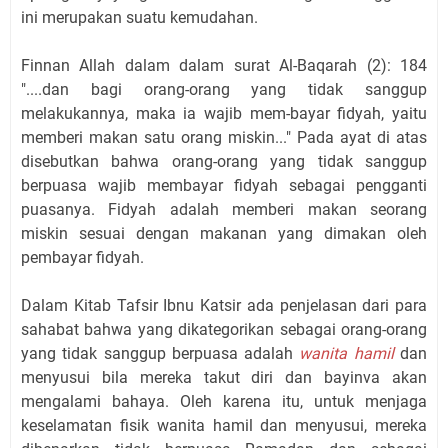
ini merupakan suatu kemudahan.
Finnan Allah dalam dalam surat Al-Baqarah (2): 184
"....dan bagi orang-orang yang tidak sanggup
melakukannya, maka ia wajib mem-bayar fidyah, yaitu
memberi makan satu orang miskin..." Pada ayat di atas
disebutkan bahwa orang-orang yang tidak sanggup
berpuasa wajib membayar fidyah sebagai pengganti
puasanya. Fidyah adalah memberi makan seorang
miskin sesuai dengan makanan yang dimakan oleh
pembayar fidyah.
Dalam Kitab Tafsir Ibnu Katsir ada penjelasan dari para
sahabat bahwa yang dikategorikan sebagai orang-orang
yang tidak sanggup berpuasa adalah
wanita hamil
dan
menyusui bila mereka takut diri dan bayinva akan
mengalami bahaya. Oleh karena itu, untuk menjaga
keselamatan fisik wanita hamil dan menyusui, mereka