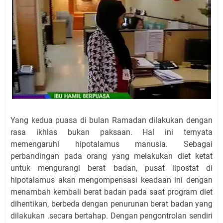
Yang kedua puasa di bulan Ramadan dilakukan dengan
rasa ikhlas bukan paksaan. Hal ini ternyata
memengaruhi hipotalamus manusia. Sebagai
perbandingan pada orang yang melakukan diet ketat
untuk mengurangi berat badan, pusat lipostat di
hipotalamus akan mengompensasi keadaan ini dengan
menambah kembali berat badan pada saat program diet
dihentikan, berbeda dengan penurunan berat badan yang
dilakukan .secara bertahap. Dengan pengontrolan sendiri