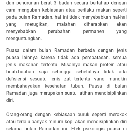
dan penurunan berat 3 badan secara bertahap dengan
cara mengubah kebiasaan atau perilaku makan seperti
pada bulan Ramadan, hal ini tidak menyebabkan hal-hal
yang merugikan, malahan diharapkan akan
menyebabkan perubahan permanen yang
menguntungkan.
Puasa dalam bulan Ramadan berbeda dengan jenis
puasa lainnya karena tidak ada pembatasan, semua
jenis makanan tertentu. Misalnya makan protein atau
buah-buahan saja sehingga sebetulnya tidak ada
defisiensi sesuatu jenis zat tertentu yang mungkin
membahayakan kesehatan tubuh. Puasa di bulan
Ramadan juga merupakan suatu latihan mendisiplinkan
diri.
Orang-orang dengan kebiasaan buruk seperti merokok
atau terlalu banyak minum kopi akan mendisiplinkan diri
selama bulan Ramadan ini. Efek psikologis puasa di