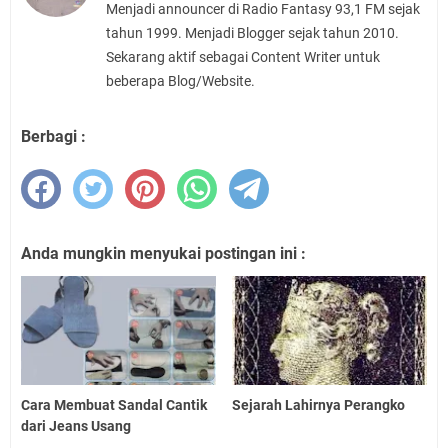
Menjadi announcer di Radio Fantasy 93,1 FM sejak
tahun 1999. Menjadi Blogger sejak tahun 2010.
Sekarang aktif sebagai Content Writer untuk
beberapa Blog/Website.
Berbagi :
Anda mungkin menyukai postingan ini :
Cara Membuat Sandal Cantik
Sejarah Lahirnya Perangko
dari Jeans Usang