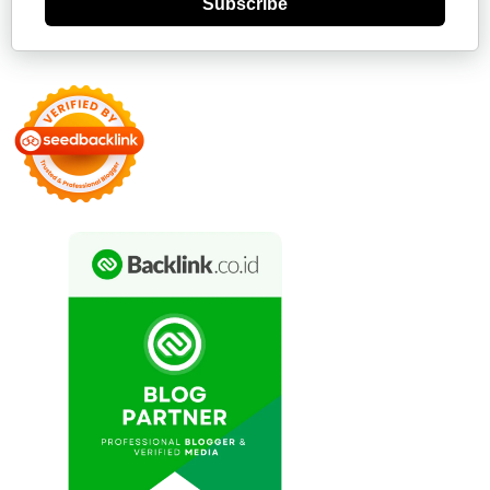
Subscribe