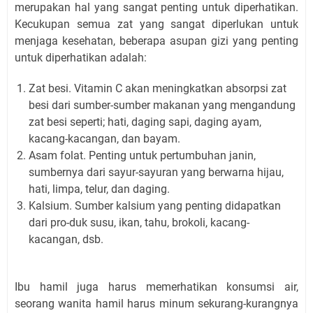
merupakan hal yang sangat penting untuk diperhatikan.
Kecukupan semua zat yang sangat diperlukan untuk
menjaga kesehatan, beberapa asupan gizi yang penting
untuk diperhatikan adalah:
Zat besi. Vitamin C akan meningkatkan absorpsi zat
besi dari sumber-sumber makanan yang mengandung
zat besi seperti; hati, daging sapi, daging ayam,
kacang-kacangan, dan bayam.
Asam folat. Penting untuk pertumbuhan janin,
sumbernya dari sayur-sayuran yang berwarna hijau,
hati, limpa, telur, dan daging.
Kalsium. Sumber kalsium yang penting didapatkan
dari pro-duk susu, ikan, tahu, brokoli, kacang-
kacangan, dsb.
Ibu hamil juga harus memerhatikan konsumsi air,
seorang wanita hamil harus minum sekurang-kurangnya