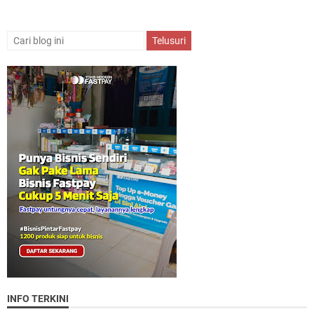
INFO TERKINI