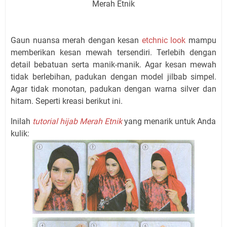
Merah Etnik
Gaun nuansa merah dengan kesan
etchnic look
mampu
memberikan kesan mewah tersendiri. Terlebih dengan
detail bebatuan serta manik-manik. Agar kesan mewah
tidak berlebihan, padukan dengan model jilbab simpel.
Agar tidak monotan, padukan dengan warna silver dan
hitam. Seperti kreasi berikut ini.
Inilah
tutorial hijab Merah Etnik
yang menarik untuk Anda
kulik: