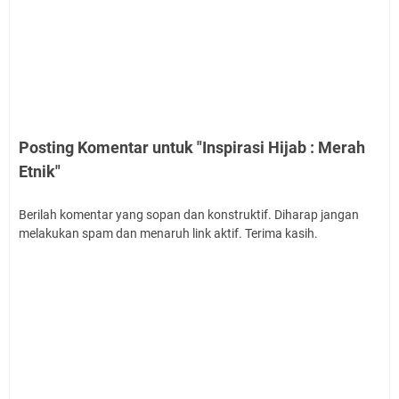
Posting Komentar untuk "Inspirasi Hijab : Merah
Etnik"
Berilah komentar yang sopan dan konstruktif. Diharap jangan
melakukan spam dan menaruh link aktif. Terima kasih.