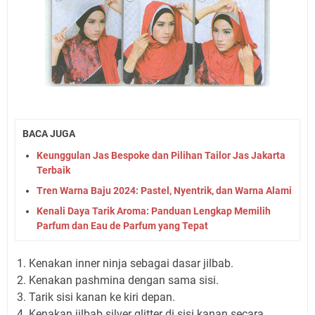
BACA JUGA
Keunggulan Jas Bespoke dan Pilihan Tailor Jas Jakarta
Terbaik
Tren Warna Baju 2024: Pastel, Nyentrik, dan Warna Alami
Kenali Daya Tarik Aroma: Panduan Lengkap Memilih
Parfum dan Eau de Parfum yang Tepat
Kenakan inner ninja sebagai dasar jilbab.
Kenakan pashmina dengan sama sisi.
Tarik sisi kanan ke kiri depan.
Kenakan jilbab silver glitter di sisi kanan secara