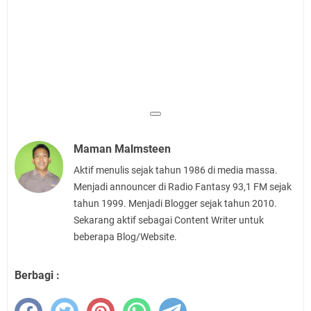
Maman Malmsteen
Aktif menulis sejak tahun 1986 di media massa.
Menjadi announcer di Radio Fantasy 93,1 FM sejak
tahun 1999. Menjadi Blogger sejak tahun 2010.
Sekarang aktif sebagai Content Writer untuk
beberapa Blog/Website.
Berbagi :