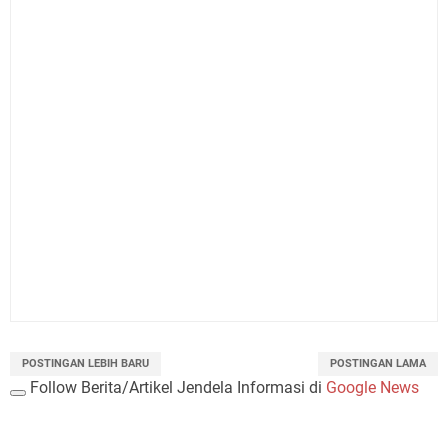
POSTINGAN LEBIH BARU
POSTINGAN LAMA
Follow Berita/Artikel Jendela Informasi di
Google News