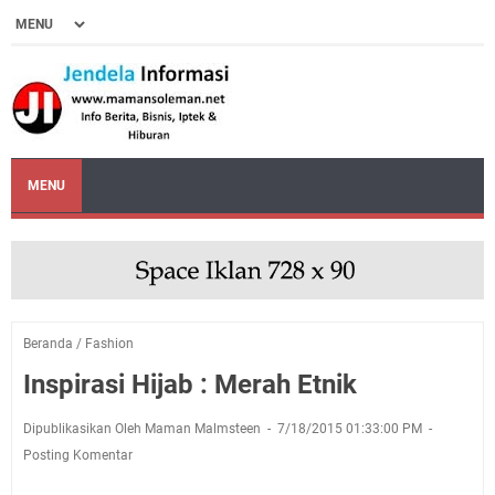
MENU
Beranda
/
Fashion
Inspirasi Hijab : Merah Etnik
Dipublikasikan Oleh Maman Malmsteen
7/18/2015 01:33:00 PM
Posting Komentar