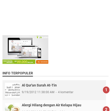
INFO TERPOPULER
Al Qur'an Surah At-Tin
9/19/2012 11:38:00 AM
4 komentar
Alergi Hilang dengan Air Kelapa Hijau