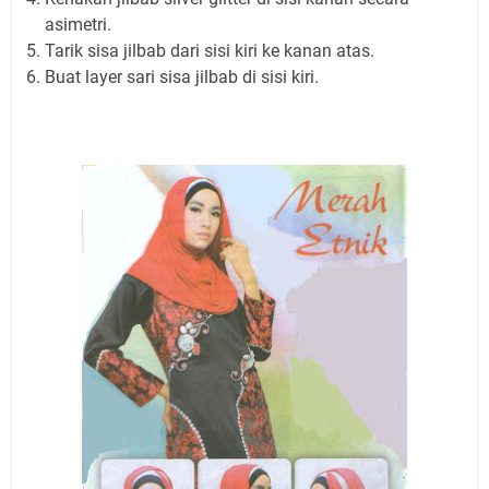
asimetri.
Tarik sisa jilbab dari sisi kiri ke kanan atas.
Buat layer sari sisa jilbab di sisi kiri.