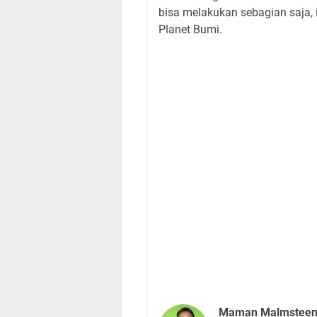
bisa melakukan sebagian saja,
Planet Bumi.
Maman Malmstee