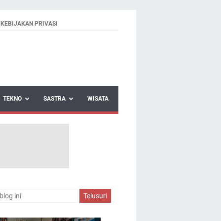
KEBIJAKAN PRIVASI
TEKNO
SASTRA
WISATA