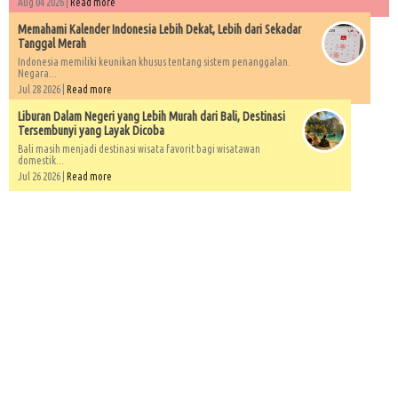
Aug 04 2026 |
Read more
Memahami Kalender Indonesia Lebih Dekat, Lebih dari Sekadar
Tanggal Merah
Indonesia memiliki keunikan khusus tentang sistem penanggalan.
Negara...
Jul 28 2026 |
Read more
Liburan Dalam Negeri yang Lebih Murah dari Bali, Destinasi
Tersembunyi yang Layak Dicoba
Bali masih menjadi destinasi wisata favorit bagi wisatawan
domestik...
Jul 26 2026 |
Read more