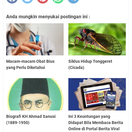
Anda mungkin menyukai postingan ini :
Macam-macam Obat Bius
Siklus Hidup Tonggeret
yang Perlu Diketahui
(Cicada)
Biografi KH Ahmad Sanusi
Ini 3 Keuntungan yang
(1889-1950)
Didapat Bila Membaca Berita
Online di Portal Berita Viral