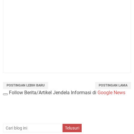
POSTINGAN LEBIH BARU
POSTINGAN LAMA
Follow Berita/Artikel Jendela Informasi di
Google News