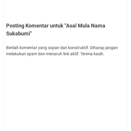
Posting Komentar untuk "Asal Mula Nama
Sukabumi"
Berilah komentar yang sopan dan konstruktif. Diharap jangan
melakukan spam dan menaruh link aktif. Terima kasih.