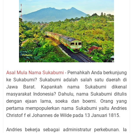
Asal Mula Nama Sukabumi
- Pernahkah Anda berkunjung
ke Sukabumi? Sukabumi adalah salah satu daerah di
Jawa Barat. Kapankah nama Sukabumi dikenal
masyarakat Indonesia? Dahulu, nama Sukabumi ditulis
dengan ejaan lama, soeka dan boemi. Orang yang
pertama mempopulerkan nama Sukabumi yaitu Andries
Christof f el Johannes de Wilde pada 13 Januari 1815.
Andries bekerja sebagai administratur perkebunan. Ia