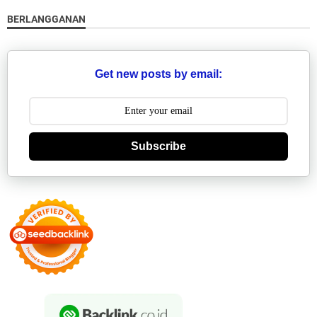
BERLANGGANAN
Get new posts by email:
Subscribe