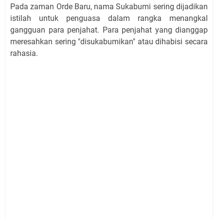
Pada zaman Orde Baru, nama Sukabumi sering dijadikan
istilah untuk penguasa dalam rangka menangkal
gangguan para penjahat. Para penjahat yang dianggap
meresahkan sering "disukabumikan" atau dihabisi secara
rahasia.