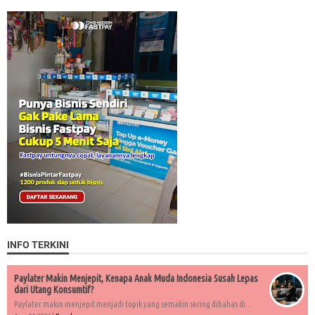
INFO TERKINI
Paylater Makin Menjepit, Kenapa Anak Muda Indonesia Susah Lepas
dari Utang Konsumtif?
Paylater makin menjepit menjadi topik yang semakin sering dibahas di...