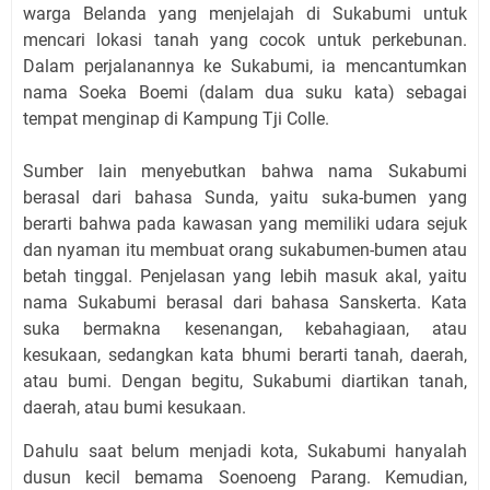
warga Belanda yang menjelajah di Sukabumi untuk
mencari lokasi tanah yang cocok untuk perkebunan.
Dalam perjalanannya ke Sukabumi, ia mencantumkan
nama Soeka Boemi (dalam dua suku kata) sebagai
tempat menginap di Kampung Tji Colle.
Sumber lain menyebutkan bahwa nama Sukabumi
berasal dari bahasa Sunda, yaitu suka-bumen yang
berarti bahwa pada kawasan yang memiliki udara sejuk
dan nyaman itu membuat orang sukabumen-bumen atau
betah tinggal. Penjelasan yang lebih masuk akal, yaitu
nama Sukabumi berasal dari bahasa Sanskerta. Kata
suka bermakna kesenangan, kebahagiaan, atau
kesukaan, sedangkan kata bhumi berarti tanah, daerah,
atau bumi. Dengan begitu, Sukabumi diartikan tanah,
daerah, atau bumi kesukaan.
Dahulu saat belum menjadi kota, Sukabumi hanyalah
dusun kecil bemama Soenoeng Parang. Kemudian,