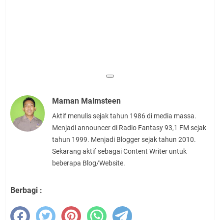
Maman Malmsteen
Aktif menulis sejak tahun 1986 di media massa.
Menjadi announcer di Radio Fantasy 93,1 FM sejak
tahun 1999. Menjadi Blogger sejak tahun 2010.
Sekarang aktif sebagai Content Writer untuk
beberapa Blog/Website.
Berbagi :