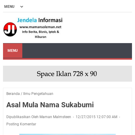
MENU
Beranda
/
Ilmu Pengetahuan
Asal Mula Nama Sukabumi
Dipublikasikan Oleh Maman Malmsteen
12/27/2015 12:07:00 AM
Posting Komentar