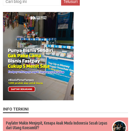
INFO TERKINI
Paylater Makin Menjepit, Kenapa Anak Muda Indonesia Susah Lepas
dari Utang Konsumtif?