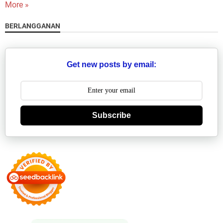
More »
BERLANGGANAN
Get new posts by email:
Subscribe