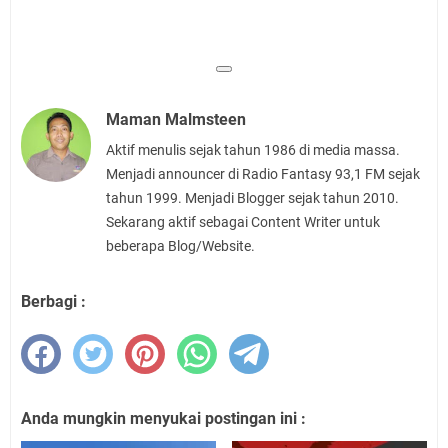
Maman Malmsteen
Aktif menulis sejak tahun 1986 di media massa.
Menjadi announcer di Radio Fantasy 93,1 FM sejak
tahun 1999. Menjadi Blogger sejak tahun 2010.
Sekarang aktif sebagai Content Writer untuk
beberapa Blog/Website.
Berbagi :
Anda mungkin menyukai postingan ini :