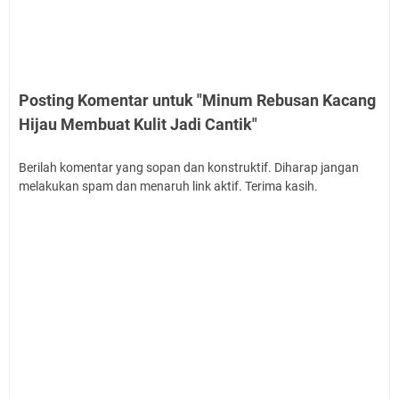
Posting Komentar untuk "Minum Rebusan Kacang
Hijau Membuat Kulit Jadi Cantik"
Berilah komentar yang sopan dan konstruktif. Diharap jangan
melakukan spam dan menaruh link aktif. Terima kasih.