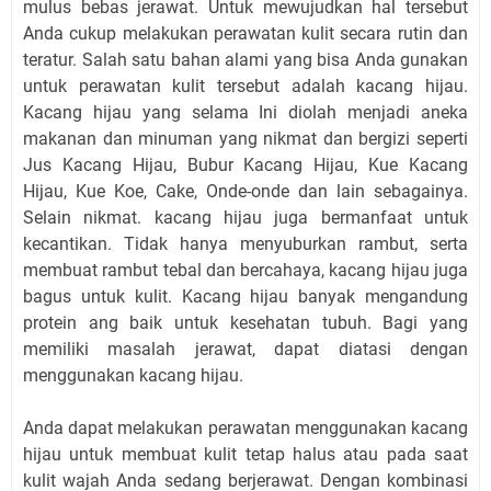
mulus bebas jerawat. Untuk mewujudkan hal tersebut
Anda cukup melakukan perawatan kulit secara rutin dan
teratur. Salah satu bahan alami yang bisa Anda gunakan
untuk perawatan kulit tersebut adalah kacang hijau.
Kacang hijau yang selama Ini diolah menjadi aneka
makanan dan minuman yang nikmat dan bergizi seperti
Jus Kacang Hijau, Bubur Kacang Hijau, Kue Kacang
Hijau, Kue Koe, Cake, Onde-onde dan lain sebagainya.
Selain nikmat. kacang hijau juga bermanfaat untuk
kecantikan. Tidak hanya menyuburkan rambut, serta
membuat rambut tebal dan bercahaya, kacang hijau juga
bagus untuk kulit. Kacang hijau banyak mengandung
protein ang baik untuk kesehatan tubuh. Bagi yang
memiliki masalah jerawat, dapat diatasi dengan
menggunakan kacang hijau.
Anda dapat melakukan perawatan menggunakan kacang
hijau untuk membuat kulit tetap halus atau pada saat
kulit wajah Anda sedang berjerawat. Dengan kombinasi