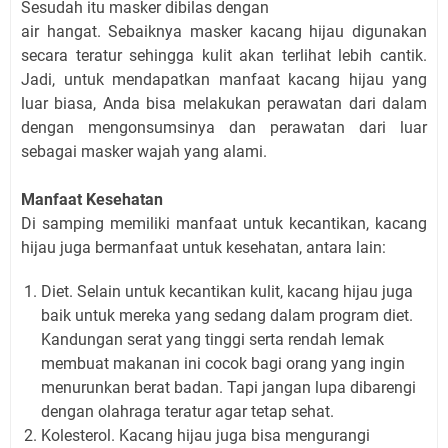
Sesudah itu masker dibilas dengan
air hangat. Sebaiknya masker kacang hijau digunakan
secara teratur sehingga kulit akan terlihat lebih cantik.
Jadi, untuk mendapatkan manfaat kacang hijau yang
luar biasa, Anda bisa melakukan perawatan dari dalam
dengan mengonsumsinya dan perawatan dari luar
sebagai masker wajah yang alami.
Manfaat Kesehatan
Di samping memiliki manfaat untuk kecantikan, kacang
hijau juga bermanfaat untuk kesehatan, antara lain:
Diet. Selain untuk kecantikan kulit, kacang hijau juga
baik untuk mereka yang sedang dalam program diet.
Kandungan serat yang tinggi serta rendah lemak
membuat makanan ini cocok bagi orang yang ingin
menurunkan berat badan. Tapi jangan lupa dibarengi
dengan olahraga teratur agar tetap sehat.
Kolesterol. Kacang hijau juga bisa mengurangi