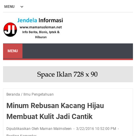
MENU
Beranda
/
Ilmu Pengetahuan
Minum Rebusan Kacang Hijau
Membuat Kulit Jadi Cantik
Dipublikasikan Oleh Maman Malmsteen
3/22/2016 10:52:00 PM
Posting Komentar