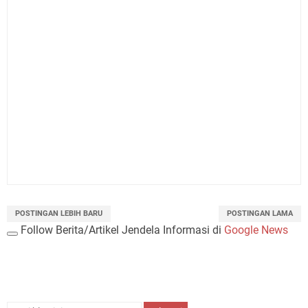
POSTINGAN LEBIH BARU
POSTINGAN LAMA
Follow Berita/Artikel Jendela Informasi di
Google News