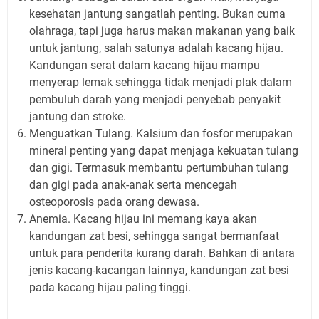
kesehatan jantung sangatlah penting. Bukan cuma
olahraga, tapi juga harus makan makanan yang baik
untuk jantung, salah satunya adalah kacang hijau.
Kandungan serat dalam kacang hijau mampu
menyerap lemak sehingga tidak menjadi plak dalam
pembuluh darah yang menjadi penyebab penyakit
jantung dan stroke.
Menguatkan Tulang. Kalsium dan fosfor merupakan
mineral penting yang dapat menjaga kekuatan tulang
dan gigi. Termasuk membantu pertumbuhan tulang
dan gigi pada anak-anak serta mencegah
osteoporosis pada orang dewasa.
Anemia. Kacang hijau ini memang kaya akan
kandungan zat besi, sehingga sangat bermanfaat
untuk para penderita kurang darah. Bahkan di antara
jenis kacang-kacangan lainnya, kandungan zat besi
pada kacang hijau paling tinggi.