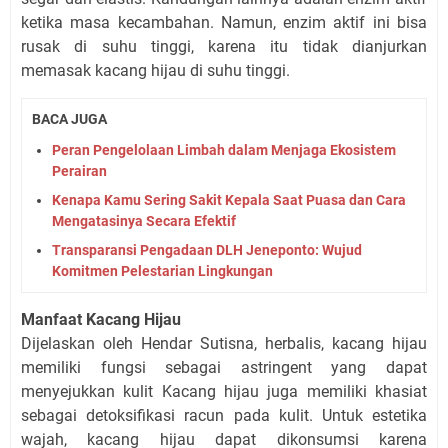
ketika masa kecambahan. Namun, enzim aktif ini bisa
rusak di suhu tinggi, karena itu tidak dianjurkan
memasak kacang hijau di suhu tinggi.
BACA JUGA
Peran Pengelolaan Limbah dalam Menjaga Ekosistem
Perairan
Kenapa Kamu Sering Sakit Kepala Saat Puasa dan Cara
Mengatasinya Secara Efektif
Transparansi Pengadaan DLH Jeneponto: Wujud
Komitmen Pelestarian Lingkungan
Manfaat Kacang Hijau
Dijelaskan oleh Hendar Sutisna, herbalis, kacang hijau
memiliki fungsi sebagai astringent yang dapat
menyejukkan kulit Kacang hijau juga memiliki khasiat
sebagai detoksifikasi racun pada kulit. Untuk estetika
wajah, kacang hijau dapat dikonsumsi karena