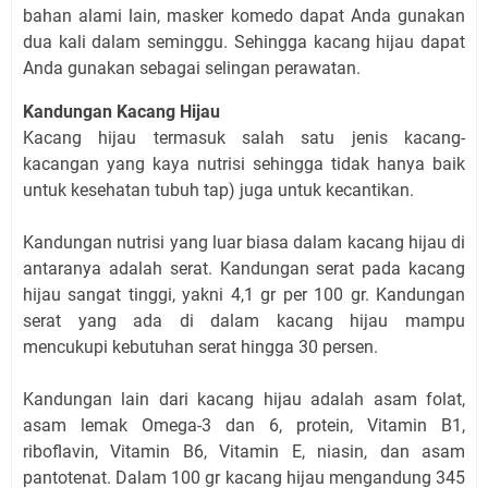
bahan alami lain, masker komedo dapat Anda gunakan
dua kali dalam seminggu. Sehingga kacang hijau dapat
Anda gunakan sebagai selingan perawatan.
Kandungan Kacang Hijau
Kacang hijau termasuk salah satu jenis kacang-
kacangan yang kaya nutrisi sehingga tidak hanya baik
untuk kesehatan tubuh tap) juga untuk kecantikan.
Kandungan nutrisi yang luar biasa dalam kacang hijau di
antaranya adalah serat. Kandungan serat pada kacang
hijau sangat tinggi, yakni 4,1 gr per 100 gr. Kandungan
serat yang ada di dalam kacang hijau mampu
mencukupi kebutuhan serat hingga 30 persen.
Kandungan lain dari kacang hijau adalah asam folat,
asam lemak Omega-3 dan 6, protein, Vitamin B1,
riboflavin, Vitamin B6, Vitamin E, niasin, dan asam
pantotenat. Dalam 100 gr kacang hijau mengandung 345