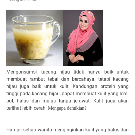
Mengonsumsi kacang hijau tidak hanya baik untuk
membuat rambut tebal dan bercahaya, tetapi kacang
hijau juga baik untuk kulit. Kandungan protein yang
tinggi pada kacang hijau, dapat membuat kulit yang lem-
but, halus dan mulus tanpa jerawat. Kulit juga akan
terlihat lebih cerah.
Mengapa demikian?
Hampir setiap wanita menginginkan kulit yang halus dan