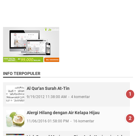
INFO TERPOPULER
Al Qur'an Surah At-Tin
9/19/2012 11:38:00 AM
4 komentar
Alergi Hilang dengan Air Kelapa Hijau
11/06/2016 01:58:00 PM
16 komentar