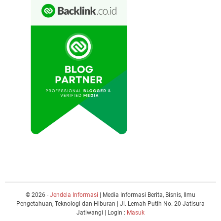
© 2026 -
Jendela Informasi
| Media Informasi Berita, Bisnis, Ilmu
Pengetahuan, Teknologi dan Hiburan | Jl. Lemah Putih No. 20 Jatisura
Jatiwangi | Login :
Masuk