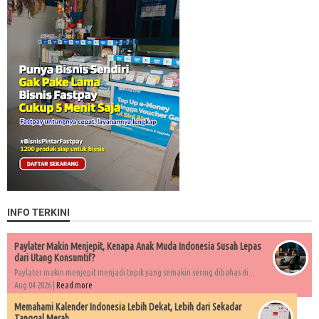
INFO TERKINI
Paylater Makin Menjepit, Kenapa Anak Muda Indonesia Susah Lepas
dari Utang Konsumtif?
Paylater makin menjepit menjadi topik yang semakin sering dibahas di...
Aug 04 2026 |
Read more
Memahami Kalender Indonesia Lebih Dekat, Lebih dari Sekadar
Tanggal Merah