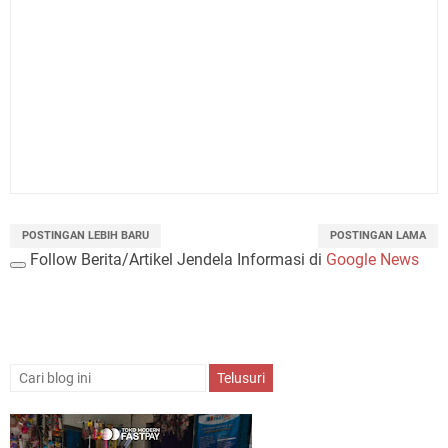
POSTINGAN LEBIH BARU
POSTINGAN LAMA
Follow Berita/Artikel Jendela Informasi di
Google News