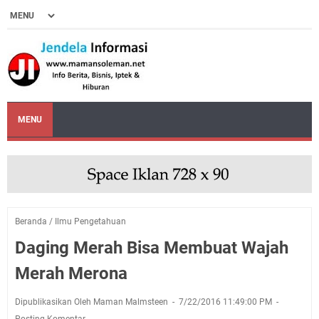
MENU
Beranda
/
Ilmu Pengetahuan
Daging Merah Bisa Membuat Wajah
Merah Merona
Dipublikasikan Oleh Maman Malmsteen
7/22/2016 11:49:00 PM
Posting Komentar