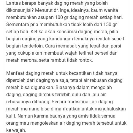
Lantas berapa banyak daging merah yang boleh
dikonsunjisi? Menurut dr. Inge, idealnya, kaum wanita
membutuhkan asupan 100 gr daging merah setiap hari.
Sementara pria membutuhkan tidak lebih dari 150 gr
setiap hari. Ketika akan konsumsi daging merah, pilih
bagian daging yang kandungan lemaknya rendah seperti
bagian tenderloin. Cara memasak yang tepat dan porsi
yang cukup akan membuat wajah terlihat berseri dan
merah merona, serta rambut tidak rontok.
Manfaat daging merah untuk kecantikan tidak hanya
diperoleh dari dagingnya saja, tetapi air rebusan daging
merah bisa digunakan. Biasanya dalam mengolah
daging, daging direbus terlebih dulu dan lalu air
rebusannya dibuang. Secara tradisional, air daging
merah memang bisa dimanfaatkan untuk menghaluskan
kulit. Namun karena baunya yang amis tidak semua
orang mau mengoleskan air daging merah tersebut untuk
ke wajah.