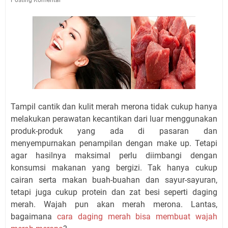
Tampil cantik dan kulit merah merona tidak cukup hanya
melakukan perawatan kecantikan dari luar menggunakan
produk-produk yang ada di pasaran dan
menyempurnakan penampilan dengan make up. Tetapi
agar hasilnya maksimal perlu diimbangi dengan
konsumsi makanan yang bergizi. Tak hanya cukup
cairan serta makan buah-buahan dan sayur-sayuran,
tetapi juga cukup protein dan zat besi seperti daging
merah. Wajah pun akan merah merona. Lantas,
bagaimana
cara daging merah bisa membuat wajah