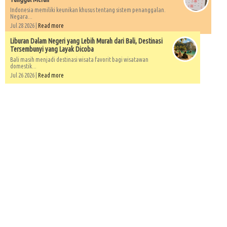
Indonesia memiliki keunikan khusus tentang sistem penanggalan.
Negara...
Jul 28 2026 |
Read more
Liburan Dalam Negeri yang Lebih Murah dari Bali, Destinasi
Tersembunyi yang Layak Dicoba
Bali masih menjadi destinasi wisata favorit bagi wisatawan
domestik...
Jul 26 2026 |
Read more