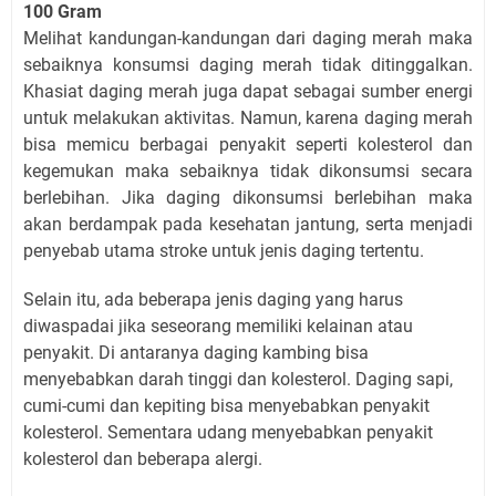
100 Gram
Melihat kandungan-kandungan dari daging merah maka
sebaiknya konsumsi daging merah tidak ditinggalkan.
Khasiat daging merah juga dapat sebagai sumber energi
untuk melakukan aktivitas. Namun, karena daging merah
bisa memicu berbagai penyakit seperti kolesterol dan
kegemukan maka sebaiknya tidak dikonsumsi secara
berlebihan. Jika daging dikonsumsi berlebihan maka
akan berdampak pada kesehatan jantung, serta menjadi
penyebab utama stroke untuk jenis daging tertentu.
Selain itu, ada beberapa jenis daging yang harus
diwaspadai jika seseorang memiliki kelainan atau
penyakit. Di antaranya daging kambing bisa
menyebabkan darah tinggi dan kolesterol. Daging sapi,
cumi-cumi dan kepiting bisa menyebabkan penyakit
kolesterol. Sementara udang menyebabkan penyakit
kolesterol dan beberapa alergi.