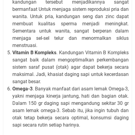
kandungan tersebut menjadikannya sangat
bermanfaat Untuk menjaga sistem reproduksi pria dan
wanita. Untuk pria, kandungan seng dan zinc dapat
membuat kualitas sperma menjadi meningkat.
Sementara untuk wanita, sangat berperan dalam
menjaga sel-sel telur dan menormalkan siklus
menstruasi.
Vitamin B Kompleks
. Kandungan Vitamin B Kompleks
sangat baik dalam mengoptimalkan perkembangan
sistem saraf pusat (otak) agar dapat bekerja secara
maksimal. Jadi, khasiat daging sapi untuk kecerdasan
sangat besar.
Omega-3
. Banyak manfaat dari asam lemak Omega-3,
yakni menjaga kinerja jantung, hati dan bagian otak.
Dalam 150 gr daging sapi mengandung sekitar 30 gr
asam lemak omega-3. Sebab itu, jika ingin tubuh dan
otak tetap bekerja secara optimal, konsumsi daging
sapi secara rutin setiap harinya.