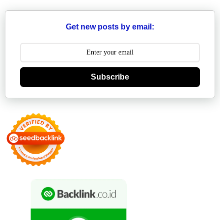
Get new posts by email:
Subscribe