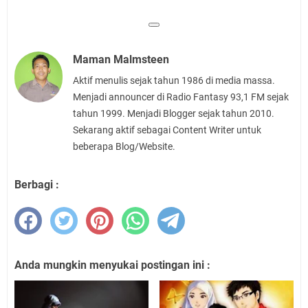
Maman Malmsteen
Aktif menulis sejak tahun 1986 di media massa.
Menjadi announcer di Radio Fantasy 93,1 FM sejak
tahun 1999. Menjadi Blogger sejak tahun 2010.
Sekarang aktif sebagai Content Writer untuk
beberapa Blog/Website.
Berbagi :
Anda mungkin menyukai postingan ini :