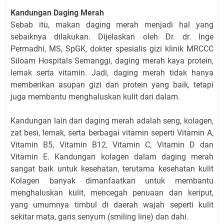
Kandungan Daging Merah
Sebab itu, makan daging merah menjadi hal yang
sebaiknya dilakukan. Dijelaskan oleh Dr. dr. Inge
Permadhi, MS, SpGK, dokter spesialis gizi klinik MRCCC
Siloam Hospitals Semanggi, daging merah kaya protein,
lemak serta vitamin. Jadi, daging merah tidak hanya
memberikan asupan gizi dan protein yang baik, tetapi
juga membantu menghaluskan kulit dari dalam.
Kandungan lain dari daging merah adalah seng, kolagen,
zat besi, lemak, serta berbagai vitamin seperti Vitamin A,
Vitamin B5, Vitamin B12, Vitamin C, Vitamin D dan
Vitamin E. Kandungan kolagen dalam daging merah
sangat baik untuk kesehatan, terutama kesehatan kulit
Kolagen banyak dimanfaatkan untuk membantu
menghaluskan kulit, mencegah penuaan dan keriput,
yang umumnya timbul di daerah wajah seperti kulit
sekitar mata, garis senyum (smiling line) dan dahi.