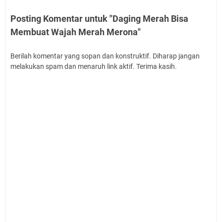
Posting Komentar untuk "Daging Merah Bisa
Membuat Wajah Merah Merona"
Berilah komentar yang sopan dan konstruktif. Diharap jangan
melakukan spam dan menaruh link aktif. Terima kasih.