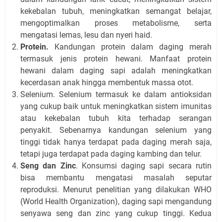
kekebalan tubuh, meningkatkan semangat belajar,
mengoptimalkan proses metabolisme, serta
mengatasi lemas, lesu dan nyeri haid.
Protein.
Kandungan protein dalam daging merah
termasuk jenis protein hewani. Manfaat protein
hewani dalam daging sapi adalah meningkatkan
kecerdasan anak hingga membentuk massa otot.
Selenium. Selenium termasuk ke dalam antioksidan
yang cukup baik untuk meningkatkan sistem imunitas
atau kekebalan tubuh kita terhadap serangan
penyakit. Sebenarnya kandungan selenium yang
tinggi tidak hanya terdapat pada daging merah saja,
tetapi juga terdapat pada daging kambing dan telur.
Seng dan Zinc
. Konsumsi daging sapi secara rutin
bisa membantu mengatasi masalah seputar
reproduksi. Menurut penelitian yang dilakukan WHO
(World Health Organization), daging sapi mengandung
senyawa seng dan zinc yang cukup tinggi. Kedua