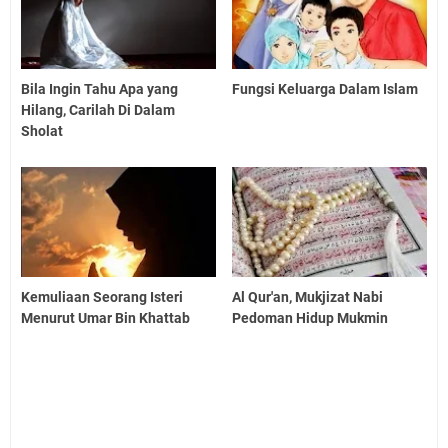
Bila Ingin Tahu Apa yang
Fungsi Keluarga Dalam Islam
Hilang, Carilah Di Dalam
Sholat
Kemuliaan Seorang Isteri
Al Qur'an, Mukjizat Nabi
Menurut Umar Bin Khattab
Pedoman Hidup Mukmin