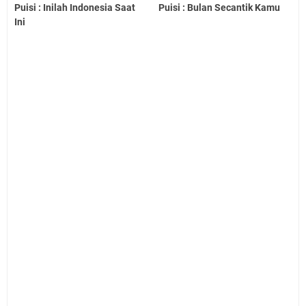
Puisi : Inilah Indonesia Saat
Puisi : Bulan Secantik Kamu
Ini