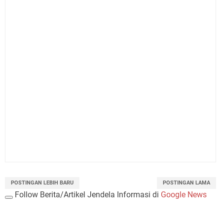
POSTINGAN LEBIH BARU
POSTINGAN LAMA
Follow Berita/Artikel Jendela Informasi di
Google News