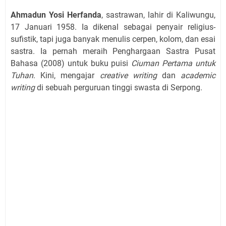
Ahmadun Yosi Herfanda
, sastrawan, lahir di Kaliwungu,
17 Januari 1958. Ia dikenal sebagai penyair religius-
sufistik, tapi juga banyak menulis cerpen, kolom, dan esai
sastra. Ia pernah meraih Penghargaan Sastra Pusat
Bahasa (2008) untuk buku puisi
Ciuman Pertama untuk
Tuhan
. Kini, mengajar
creative writing
dan
academic
writing
di sebuah perguruan tinggi swasta di Serpong.