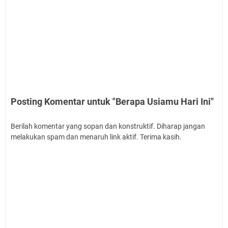
Posting Komentar untuk "Berapa Usiamu Hari Ini"
Berilah komentar yang sopan dan konstruktif. Diharap jangan
melakukan spam dan menaruh link aktif. Terima kasih.