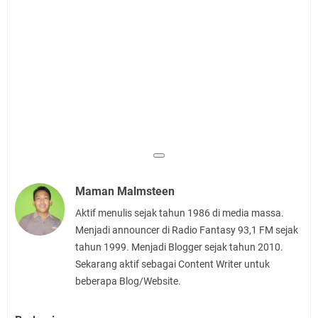
Maman Malmsteen
Aktif menulis sejak tahun 1986 di media massa.
Menjadi announcer di Radio Fantasy 93,1 FM sejak
tahun 1999. Menjadi Blogger sejak tahun 2010.
Sekarang aktif sebagai Content Writer untuk
beberapa Blog/Website.