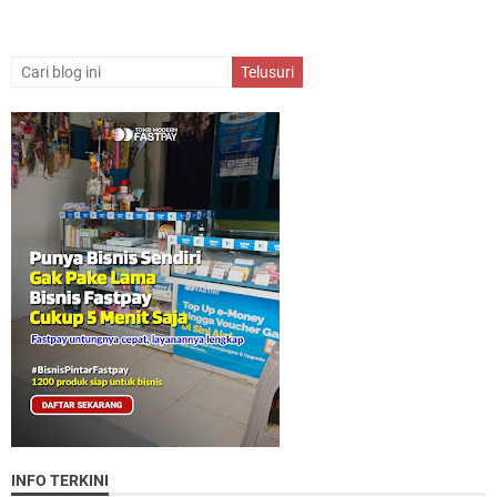
INFO TERKINI