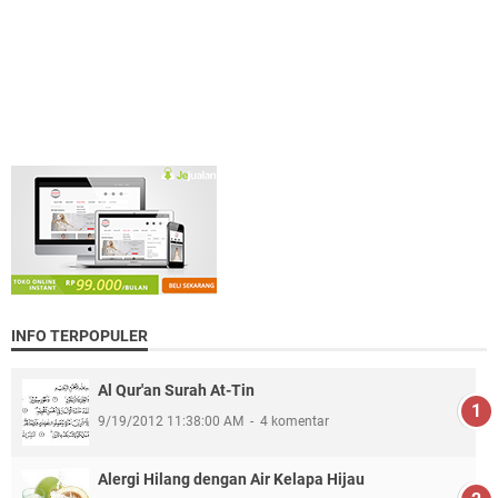
INFO TERPOPULER
Al Qur'an Surah At-Tin
9/19/2012 11:38:00 AM
4 komentar
Alergi Hilang dengan Air Kelapa Hijau