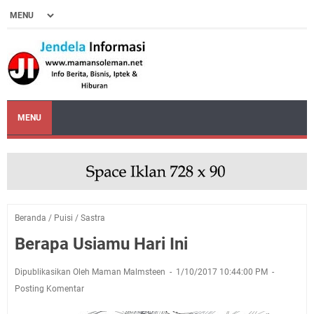
MENU
Beranda
/
Puisi
/
Sastra
Berapa Usiamu Hari Ini
Dipublikasikan Oleh Maman Malmsteen
1/10/2017 10:44:00 PM
Posting Komentar