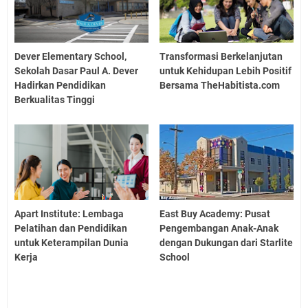
Dever Elementary School,
Transformasi Berkelanjutan
Sekolah Dasar Paul A. Dever
untuk Kehidupan Lebih Positif
Hadirkan Pendidikan
Bersama TheHabitista.com
Berkualitas Tinggi
Apart Institute: Lembaga
East Buy Academy: Pusat
Pelatihan dan Pendidikan
Pengembangan Anak-Anak
untuk Keterampilan Dunia
dengan Dukungan dari Starlite
Kerja
School