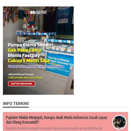
INFO TERKINI
Paylater Makin Menjepit, Kenapa Anak Muda Indonesia Susah Lepas
dari Utang Konsumtif?
Paylater makin menjepit menjadi topik yang semakin sering dibahas di...