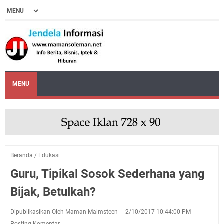
MENU
Beranda
/
Edukasi
Guru, Tipikal Sosok Sederhana yang
Bijak, Betulkah?
Dipublikasikan Oleh Maman Malmsteen
2/10/2017 10:44:00 PM
Posting Komentar