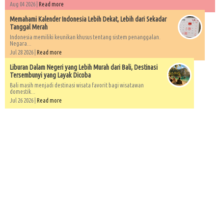
Aug 04 2026 |
Read more
Memahami Kalender Indonesia Lebih Dekat, Lebih dari Sekadar
Tanggal Merah
Indonesia memiliki keunikan khusus tentang sistem penanggalan.
Negara...
Jul 28 2026 |
Read more
Liburan Dalam Negeri yang Lebih Murah dari Bali, Destinasi
Tersembunyi yang Layak Dicoba
Bali masih menjadi destinasi wisata favorit bagi wisatawan
domestik...
Jul 26 2026 |
Read more