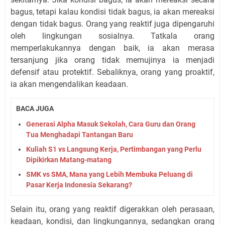
bagus, tetapi kalau kondisi tidak bagus, ia akan mereaksi
dengan tidak bagus. Orang yang reaktif juga dipengaruhi
oleh lingkungan sosialnya. Tatkala orang
memperlakukannya dengan baik, ia akan merasa
tersanjung jika orang tidak memujinya ia menjadi
defensif atau protektif. Sebaliknya, orang yang proaktif,
ia akan mengendalikan keadaan.
BACA JUGA
Generasi Alpha Masuk Sekolah, Cara Guru dan Orang
Tua Menghadapi Tantangan Baru
Kuliah S1 vs Langsung Kerja, Pertimbangan yang Perlu
Dipikirkan Matang-matang
SMK vs SMA, Mana yang Lebih Membuka Peluang di
Pasar Kerja Indonesia Sekarang?
Selain itu, orang yang reaktif digerakkan oleh perasaan,
keadaan, kondisi, dan lingkungannya, sedangkan orang