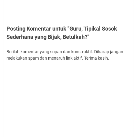
Posting Komentar untuk "Guru, Tipikal Sosok
Sederhana yang Bijak, Betulkah?"
Berilah komentar yang sopan dan konstruktif. Diharap jangan
melakukan spam dan menaruh link aktif. Terima kasih.