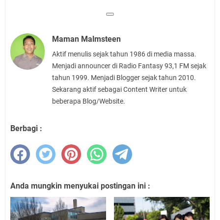
Maman Malmsteen
Aktif menulis sejak tahun 1986 di media massa.
Menjadi announcer di Radio Fantasy 93,1 FM sejak
tahun 1999. Menjadi Blogger sejak tahun 2010.
Sekarang aktif sebagai Content Writer untuk
beberapa Blog/Website.
Berbagi :
Anda mungkin menyukai postingan ini :