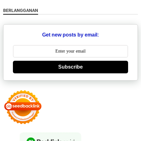
BERLANGGANAN
Get new posts by email:
Subscribe