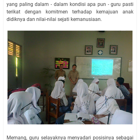
yang paling dalam
-
dalam kondisi apa pun
-
guru pasti
terikat dengan komitmen terhadap kemajuan anak
didiknya dan nilai-nilai sejati kemanusiaan.
Memang, guru selayaknya menyadari posisinya sebagai