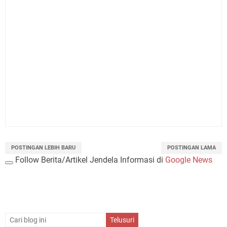
POSTINGAN LEBIH BARU
POSTINGAN LAMA
Follow Berita/Artikel Jendela Informasi di
Google News