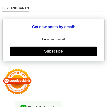
BERLANGGANAN
Get new posts by email:
Subscribe