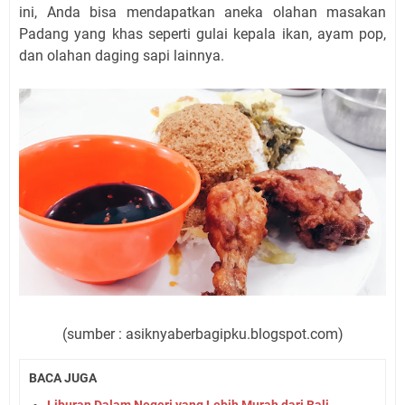
ini, Anda bisa mendapatkan aneka olahan masakan
Padang yang khas seperti gulai kepala ikan, ayam pop,
dan olahan daging sapi lainnya.
(sumber : asiknyaberbagipku.blogspot.com)
BACA JUGA