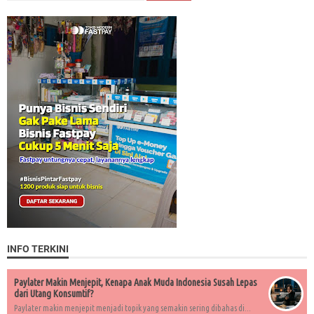
INFO TERKINI
Paylater Makin Menjepit, Kenapa Anak Muda Indonesia Susah Lepas
dari Utang Konsumtif?
Paylater makin menjepit menjadi topik yang semakin sering dibahas di...