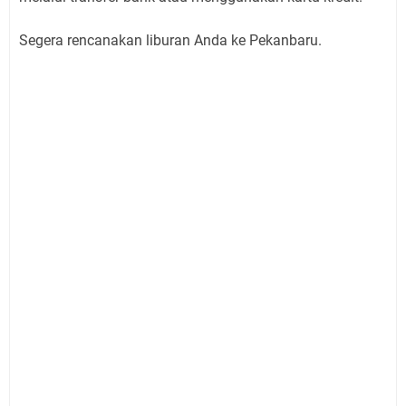
Segera rencanakan liburan Anda ke Pekanbaru.