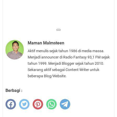
Maman Malmsteen
Aktif menulis sejak tahun 1986 di media massa.
Menjadi announcer di Radio Fantasy 93,1 FM sejak
tahun 1999. Menjadi Blogger sejak tahun 2010.
Sekarang aktif sebagai Content Writer untuk
beberapa Blog/Website.
Berbagi :