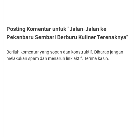
Posting Komentar untuk "Jalan-Jalan ke
Pekanbaru Sembari Berburu Kuliner Terenaknya"
Berilah komentar yang sopan dan konstruktif. Diharap jangan
melakukan spam dan menaruh link aktif. Terima kasih.