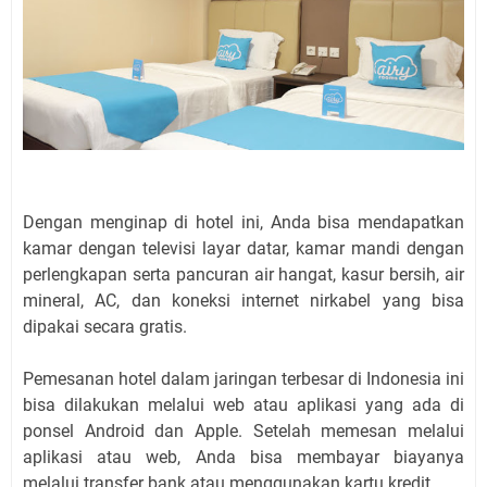
Dengan menginap di hotel ini, Anda bisa mendapatkan
kamar dengan televisi layar datar, kamar mandi dengan
perlengkapan serta pancuran air hangat, kasur bersih, air
mineral, AC, dan koneksi internet nirkabel yang bisa
dipakai secara gratis.
Pemesanan hotel dalam jaringan terbesar di Indonesia ini
bisa dilakukan melalui web atau aplikasi yang ada di
ponsel Android dan Apple. Setelah memesan melalui
aplikasi atau web, Anda bisa membayar biayanya
melalui transfer bank atau menggunakan kartu kredit.