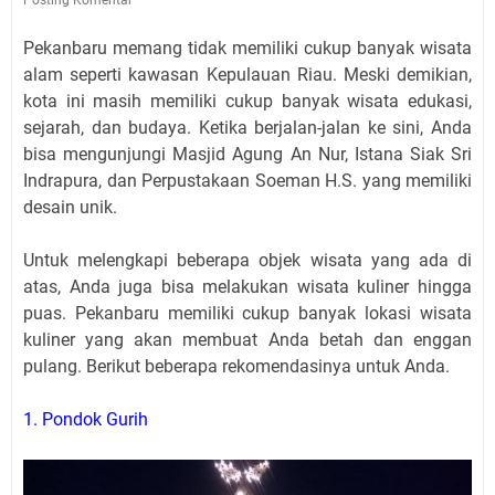
Pekanbaru memang tidak memiliki cukup banyak wisata
alam seperti kawasan Kepulauan Riau. Meski demikian,
kota ini masih memiliki cukup banyak wisata edukasi,
sejarah, dan budaya. Ketika berjalan-jalan ke sini, Anda
bisa mengunjungi Masjid Agung An Nur, Istana Siak Sri
Indrapura, dan Perpustakaan Soeman H.S. yang memiliki
desain unik.
Untuk melengkapi beberapa objek wisata yang ada di
atas, Anda juga bisa melakukan wisata kuliner hingga
puas. Pekanbaru memiliki cukup banyak lokasi wisata
kuliner yang akan membuat Anda betah dan enggan
pulang. Berikut beberapa rekomendasinya untuk Anda.
1. Pondok Gurih