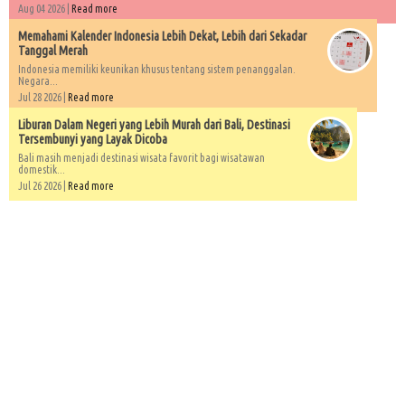
Aug 04 2026 |
Read more
Memahami Kalender Indonesia Lebih Dekat, Lebih dari Sekadar
Tanggal Merah
Indonesia memiliki keunikan khusus tentang sistem penanggalan.
Negara...
Jul 28 2026 |
Read more
Liburan Dalam Negeri yang Lebih Murah dari Bali, Destinasi
Tersembunyi yang Layak Dicoba
Bali masih menjadi destinasi wisata favorit bagi wisatawan
domestik...
Jul 26 2026 |
Read more