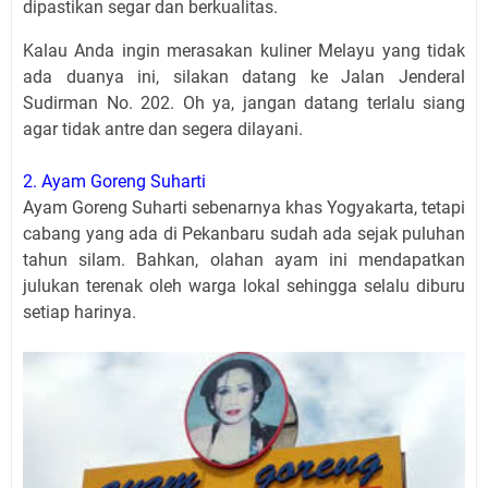
dipastikan segar dan berkualitas.
Kalau Anda ingin merasakan kuliner Melayu yang tidak
ada duanya ini, silakan datang ke Jalan Jenderal
Sudirman No. 202. Oh ya, jangan datang terlalu siang
agar tidak antre dan segera dilayani.
2. Ayam Goreng Suharti
Ayam Goreng Suharti sebenarnya khas Yogyakarta, tetapi
cabang yang ada di Pekanbaru sudah ada sejak puluhan
tahun silam. Bahkan, olahan ayam ini mendapatkan
julukan terenak oleh warga lokal sehingga selalu diburu
setiap harinya.