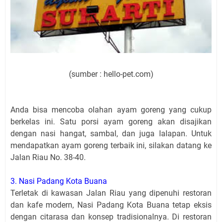
(sumber : hello-pet.com)
Anda bisa mencoba olahan ayam goreng yang cukup
berkelas ini. Satu porsi ayam goreng akan disajikan
dengan nasi hangat, sambal, dan juga lalapan. Untuk
mendapatkan ayam goreng terbaik ini, silakan datang ke
Jalan Riau No. 38-40.
3. Nasi Padang Kota Buana
Terletak di kawasan Jalan Riau yang dipenuhi restoran
dan kafe modern, Nasi Padang Kota Buana tetap eksis
dengan citarasa dan konsep tradisionalnya. Di restoran