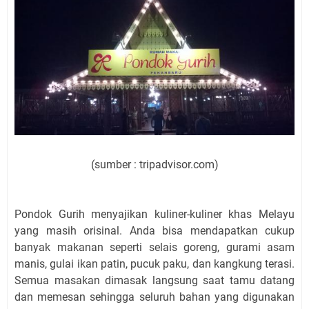
(sumber : tripadvisor.com)
Pondok Gurih menyajikan kuliner-kuliner khas Melayu
yang masih orisinal. Anda bisa mendapatkan cukup
banyak makanan seperti selais goreng, gurami asam
manis, gulai ikan patin, pucuk paku, dan kangkung terasi.
Semua masakan dimasak langsung saat tamu datang
dan memesan sehingga seluruh bahan yang digunakan