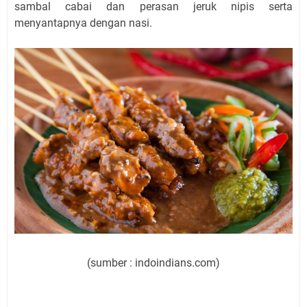
sambal cabai dan perasan jeruk nipis serta
menyantapnya dengan nasi.
(sumber : indoindians.com)