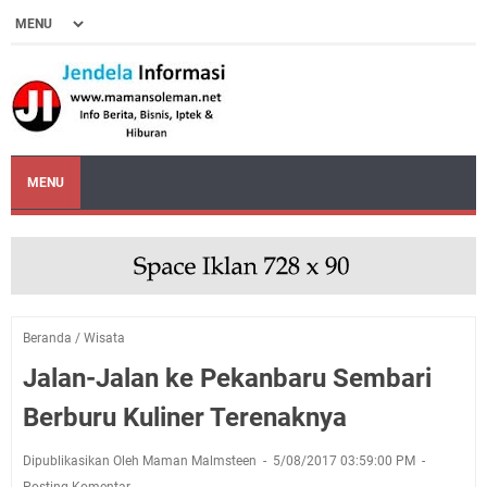
MENU
Beranda
/
Wisata
Jalan-Jalan ke Pekanbaru Sembari
Berburu Kuliner Terenaknya
Dipublikasikan Oleh Maman Malmsteen
5/08/2017 03:59:00 PM
Posting Komentar