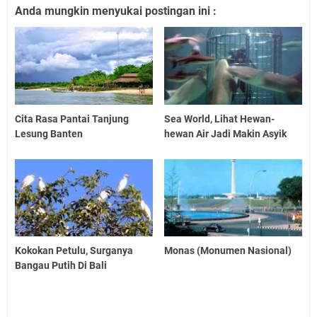
Anda mungkin menyukai postingan ini :
Cita Rasa Pantai Tanjung
Sea World, Lihat Hewan-
Lesung Banten
hewan Air Jadi Makin Asyik
Kokokan Petulu, Surganya
Monas (Monumen Nasional)
Bangau Putih Di Bali