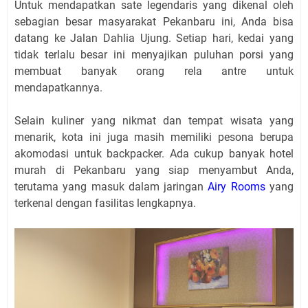
Untuk mendapatkan sate legendaris yang dikenal oleh
sebagian besar masyarakat Pekanbaru ini, Anda bisa
datang ke Jalan Dahlia Ujung. Setiap hari, kedai yang
tidak terlalu besar ini menyajikan puluhan porsi yang
membuat banyak orang rela antre untuk
mendapatkannya.
Selain kuliner yang nikmat dan tempat wisata yang
menarik, kota ini juga masih memiliki pesona berupa
akomodasi untuk backpacker. Ada cukup banyak hotel
murah di Pekanbaru yang siap menyambut Anda,
terutama yang masuk dalam jaringan
Airy Rooms
yang
terkenal dengan fasilitas lengkapnya.