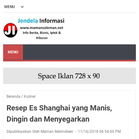
MENU
Beranda
/
Kuliner
Resep Es Shanghai yang Manis,
Dingin dan Menyegarkan
Dipublikasikan Oleh Maman Malmsteen
11/16/2018 06:54:00 PM