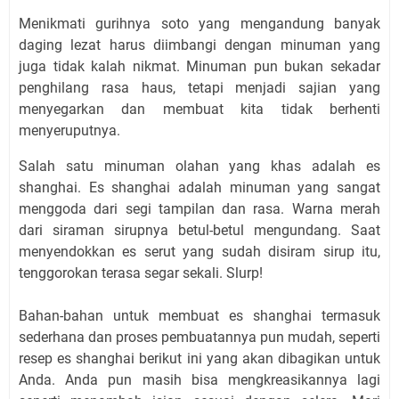
Menikmati gurihnya soto yang mengandung banyak
daging lezat harus diimbangi dengan minuman yang
juga tidak kalah nikmat. Minuman pun bukan sekadar
penghilang rasa haus, tetapi menjadi sajian yang
menyegarkan dan membuat kita tidak berhenti
menyeruputnya.
Salah satu minuman olahan yang khas adalah es
shanghai. Es shanghai adalah minuman yang sangat
menggoda dari segi tampilan dan rasa. Warna merah
dari siraman sirupnya betul-betul mengundang. Saat
menyendokkan es serut yang sudah disiram sirup itu,
tenggorokan terasa segar sekali. Slurp!
Bahan-bahan untuk membuat es shanghai termasuk
sederhana dan proses pembuatannya pun mudah, seperti
resep es shanghai berikut ini yang akan dibagikan untuk
Anda. Anda pun masih bisa mengkreasikannya lagi