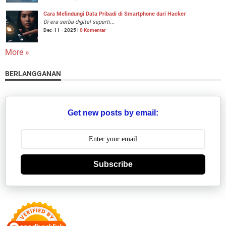
Cara Melindungi Data Pribadi di Smartphone dari Hacker
Di era serba digital seperti...
Dec-11 - 2025 |
0 Komentar
More »
BERLANGGANAN
Get new posts by email:
Subscribe