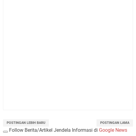
POSTINGAN LEBIH BARU
POSTINGAN LAMA
Follow Berita/Artikel Jendela Informasi di
Google News