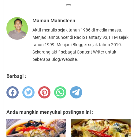
Maman Malmsteen
Aktif menulis sejak tahun 1986 di media massa.
Menjadi announcer di Radio Fantasy 93,1 FM sejak
tahun 1999. Menjadi Blogger sejak tahun 2010.
Sekarang aktif sebagai Content Writer untuk
beberapa Blog/Website.
Berbagi :
Anda mungkin menyukai postingan ini :