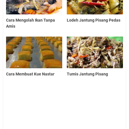
Cara Mengolah Ikan Tanpa
Lodeh Jantung Pisang Pedas
Amis
Cara Membuat Kue Nastar
Tumis Jantung Pisang