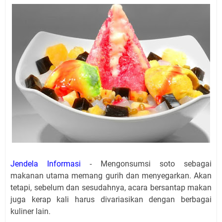
Jendela Informasi
- Mengonsumsi soto sebagai
makanan utama memang gurih dan menyegarkan. Akan
tetapi, sebelum dan sesudahnya, acara bersantap makan
juga kerap kali harus divariasikan dengan berbagai
kuliner lain.